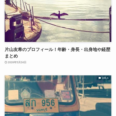
片山友希のプロフィール！年齢・身長・出身地や経歴
まとめ
2026年5月24日
芸能人