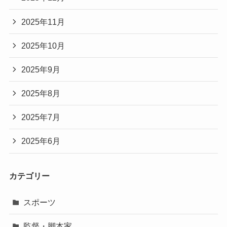
2025年11月
2025年10月
2025年9月
2025年8月
2025年7月
2025年6月
カテゴリー
スポーツ
監督・脚本家