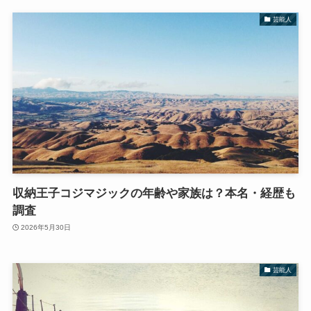
芸能人
収納王子コジマジックの年齢や家族は？本名・経歴も
調査
2026年5月30日
芸能人