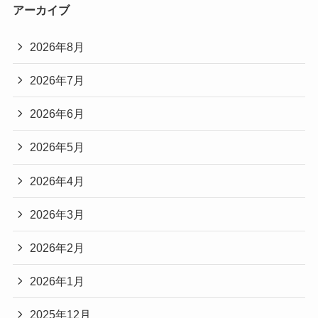
アーカイブ
2026年8月
2026年7月
2026年6月
2026年5月
2026年4月
2026年3月
2026年2月
2026年1月
2025年12月