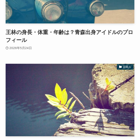
王林の身長・体重・年齢は？青森出身アイドルのプロ
フィール
2026年5月24日
芸能人