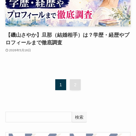
【磯山さやか】旦那（結婚相手）は？学歴・経歴やプ
ロフィールまで徹底調査
2026年5月16日
1
2
検索