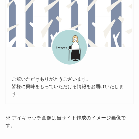
ご覧いただきありがとうございます。
皆様に興味をもっていただける情報をお届けいたしま
す。
※ アイキャッチ画像は当サイト作成のイメージ画像で
す。