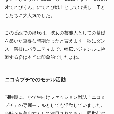
才てれびくん」にてれび戦士として出演し、子ど
もたちに大人気でした。
この番組での経験は、彼女の芸能人としての基礎
を築いた重要な時期だったと言えます。歌にダン
ス、演技にバラエティまで、幅広いジャンルに挑
戦する姿は本当に印象的でしたよね。
ニコ☆プチでのモデル活動
同時期に、小学生向けファッション雑誌「ニコ☆
プチ」の専属モデルとしても活動していました。
当時から美少女として注目されており、同世代の