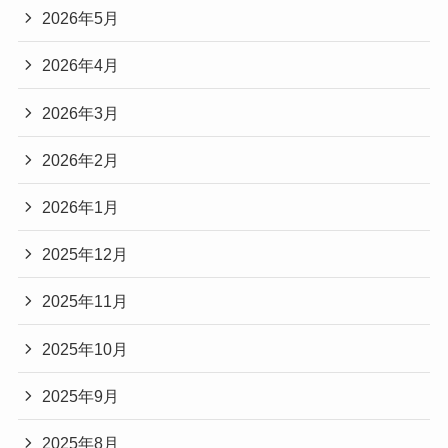
2026年5月
2026年4月
2026年3月
2026年2月
2026年1月
2025年12月
2025年11月
2025年10月
2025年9月
2025年8月