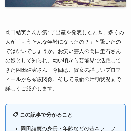
岡田結実さんが第1子出産を発表したとき、多くの
人が「もうそんな年齢になったの？」と驚いたの
ではないでしょうか。お笑い芸人の岡田圭右さん
の娘として知られ、幼い頃から芸能界で活躍して
きた岡田結実さん。今回は、彼女の詳しいプロフ
ィールから家族関係、そして最新の活動状況まで
詳しくご紹介します。
📋 この記事で分かること
岡田結実の身長・年齢などの基本プロフ