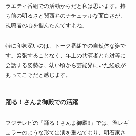
ラエティ番組での活動からだと私は思います。持
ち前の明るさと関西弁のナチュラルな面白さが、
視聴者の心を掴んだんですよね。
特に印象深いのは、トーク番組での自然体な姿で
す。緊張することなく、年上の共演者とも対等に
会話する姿勢は、幼い頃から芸能界にいた経験が
あってこそだと感じます。
踊る！さんま御殿での活躍
フジテレビの「踊る！さんま御殿!!」では、準レギ
ュラーのような形で出演を重ねており、明石家さ