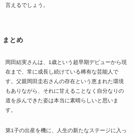
言えるでしょう。
まとめ
岡田結実さんは、1歳という超早期デビューから現
在まで、常に成長し続けている稀有な芸能人で
す。父親岡田圭右さんの存在という恵まれた環境
もありながら、それに甘えることなく自分なりの
道を歩んできた姿は本当に素晴らしいと思いま
す。
第1子の出産を機に、人生の新たなステージに入っ