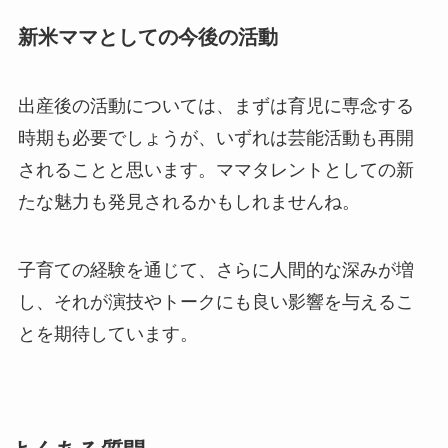
新米ママとしての今後の活動
出産後の活動については、まずは育児に専念する
時期も必要でしょうが、いずれは芸能活動も再開
されることと思います。ママタレントとしての新
たな魅力も発見されるかもしれませんね。
子育ての経験を通じて、さらに人間的な深みが増
し、それが演技やトークにも良い影響を与えるこ
とを期待しています。