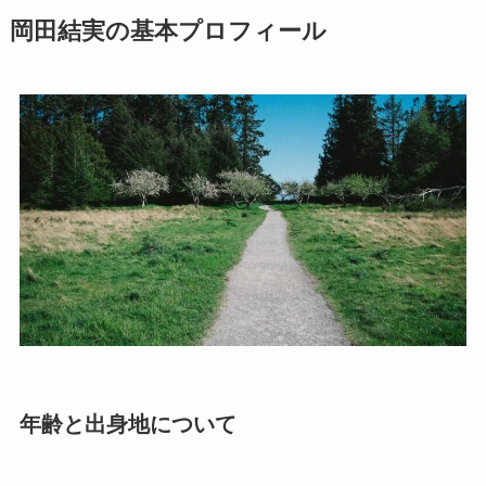
岡田結実の基本プロフィール
年齢と出身地について