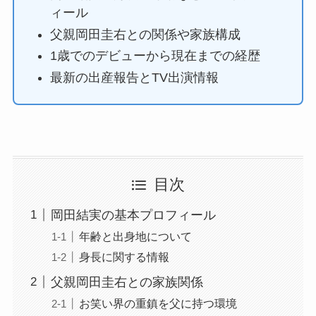
ィール
父親岡田圭右との関係や家族構成
1歳でのデビューから現在までの経歴
最新の出産報告とTV出演情報
目次
岡田結実の基本プロフィール
年齢と出身地について
身長に関する情報
父親岡田圭右との家族関係
お笑い界の重鎮を父に持つ環境