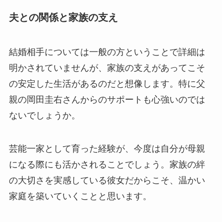
夫との関係と家族の支え
結婚相手については一般の方ということで詳細は
明かされていませんが、家族の支えがあってこそ
の安定した生活があるのだと想像します。特に父
親の岡田圭右さんからのサポートも心強いのでは
ないでしょうか。
芸能一家として育った経験が、今度は自分が母親
になる際にも活かされることでしょう。家族の絆
の大切さを実感している彼女だからこそ、温かい
家庭を築いていくことと思います。