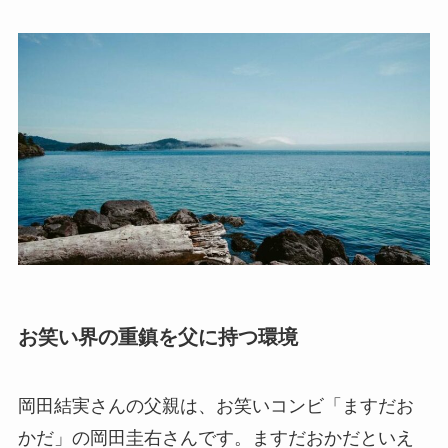
お笑い界の重鎮を父に持つ環境
岡田結実さんの父親は、お笑いコンビ「ますだお
かだ」の岡田圭右さんです。ますだおかだといえ