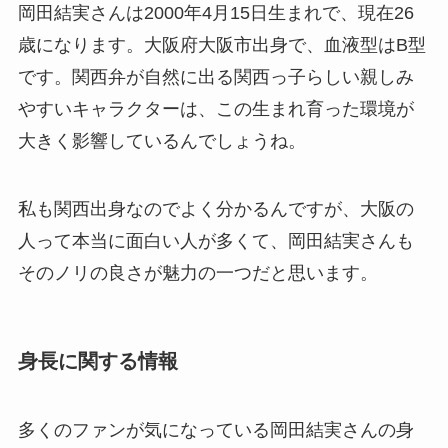
岡田結実さんは2000年4月15日生まれで、現在26
歳になります。大阪府大阪市出身で、血液型はB型
です。関西弁が自然に出る関西っ子らしい親しみ
やすいキャラクターは、この生まれ育った環境が
大きく影響しているんでしょうね。
私も関西出身なのでよく分かるんですが、大阪の
人って本当に面白い人が多くて、岡田結実さんも
そのノリの良さが魅力の一つだと思います。
身長に関する情報
多くのファンが気になっている岡田結実さんの身