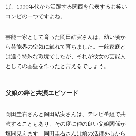
ば、1990年代から活躍する関西を代表するお笑い
コンビの一つですよね。
芸能一家として育った岡田結実さんは、幼い頃か
ら芸能界の空気に触れて育ちました。一般家庭と
は違う特殊な環境でしたが、それが彼女の芸能人
としての基盤を作ったと言えるでしょう。
父娘の絆と共演エピソード
岡田圭右さんと岡田結実さんは、テレビ番組で共
演することもあり、その度に仲の良い父娘関係が
垣間見えます。岡田圭右さんは娘の活躍を心から