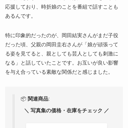
応援しており、時折娘のことを番組で話すことも
あるんです。
特に印象的だったのが、岡田結実さんがまだ子役
だった頃、父親の岡田圭右さんが「娘が頑張って
る姿を見てると、親としても芸人としても刺激に
なる」と話していたことです。お互いが良い影響
を与え合っている素敵な関係だと感じました。
📦
関連商品
:
＼ 写真集の価格・在庫をチェック ／