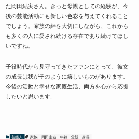
た岡田結実さん。きっと母親としての経験が、今
後の芸能活動にも新しい色彩を与えてくれること
でしょう。家族の絆を大切にしながら、これから
も多くの人に愛され続ける存在であり続けてほし
いですね。
子役時代から見守ってきたファンにとって、彼女
の成長は我が子のように嬉しいものがあります。
今後の活動と幸せな家庭生活、両方を心から応援
したいと思います。
芸能人
家族
岡田圭右
年齢
父親
身長