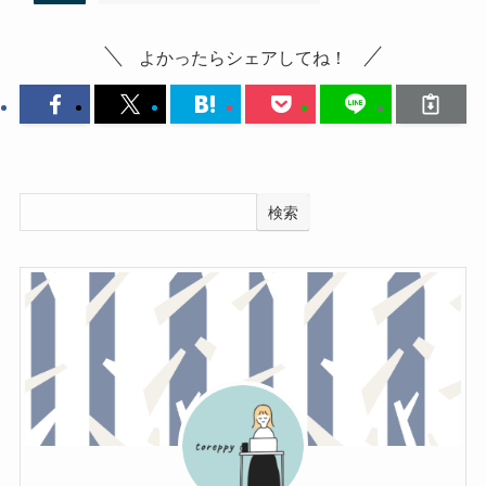
よかったらシェアしてね！
検索