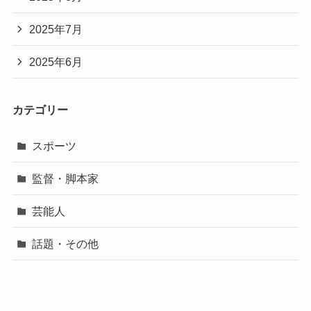
2025年7月
2025年6月
カテゴリー
スポーツ
監督・脚本家
芸能人
話題・その他