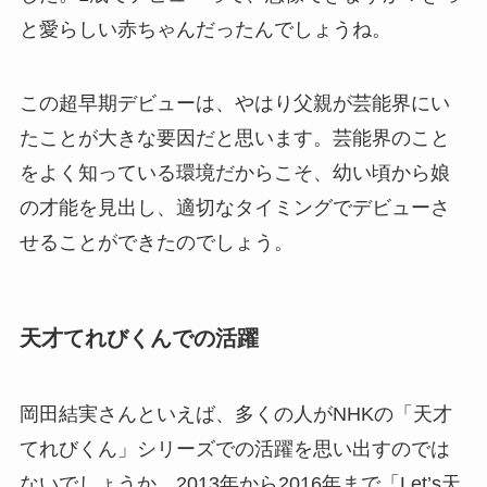
と愛らしい赤ちゃんだったんでしょうね。
この超早期デビューは、やはり父親が芸能界にい
たことが大きな要因だと思います。芸能界のこと
をよく知っている環境だからこそ、幼い頃から娘
の才能を見出し、適切なタイミングでデビューさ
せることができたのでしょう。
天才てれびくんでの活躍
岡田結実さんといえば、多くの人がNHKの「天才
てれびくん」シリーズでの活躍を思い出すのでは
ないでしょうか。2013年から2016年まで「Let’s天