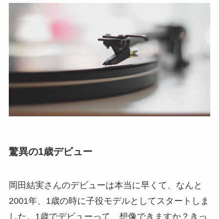
驚異の1歳デビュー
岡田結実さんのデビューは本当に早くて、なんと
2001年、1歳の時に子役モデルとしてスタートしま
した。1歳でデビューって、想像できますか？きっ