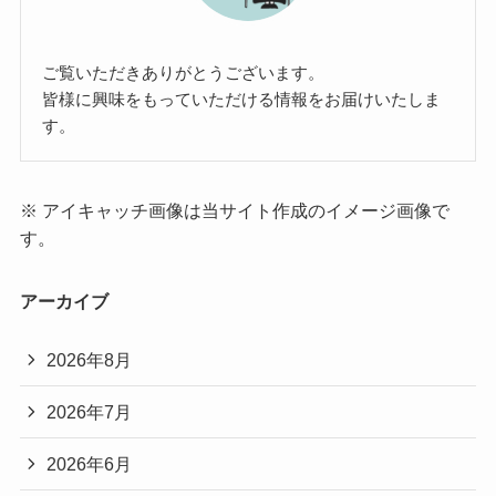
ご覧いただきありがとうございます。
皆様に興味をもっていただける情報をお届けいたしま
す。
※ アイキャッチ画像は当サイト作成のイメージ画像で
す。
アーカイブ
2026年8月
2026年7月
2026年6月