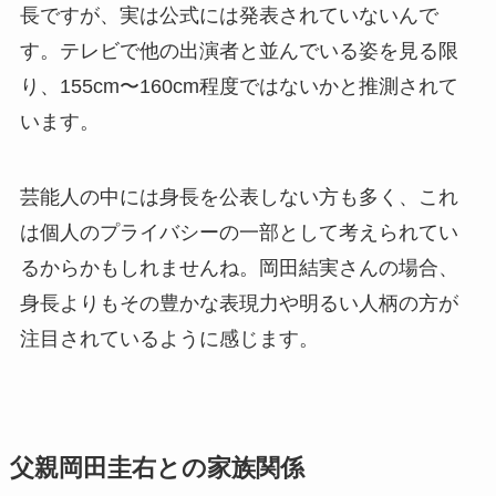
長ですが、実は公式には発表されていないんで
す。テレビで他の出演者と並んでいる姿を見る限
り、155cm〜160cm程度ではないかと推測されて
います。
芸能人の中には身長を公表しない方も多く、これ
は個人のプライバシーの一部として考えられてい
るからかもしれませんね。岡田結実さんの場合、
身長よりもその豊かな表現力や明るい人柄の方が
注目されているように感じます。
父親岡田圭右との家族関係