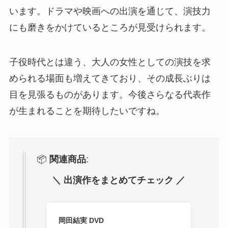
います。ドラマや映画への出演を通じて、演技力
にも磨きをかけているところが見受けられます。
子役時代とは違う、大人の女性としての演技を求
められる場面も増えてきており、その成長ぶりは
目を見張るものがあります。今後さらなる代表作
が生まれることを期待したいですね。
📦
関連商品
:
＼ 出演作をまとめてチェック ／
岡田結実 DVD