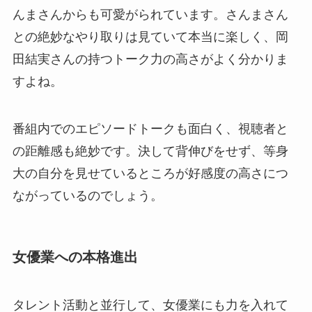
んまさんからも可愛がられています。さんまさん
との絶妙なやり取りは見ていて本当に楽しく、岡
田結実さんの持つトーク力の高さがよく分かりま
すよね。
番組内でのエピソードトークも面白く、視聴者と
の距離感も絶妙です。決して背伸びをせず、等身
大の自分を見せているところが好感度の高さにつ
ながっているのでしょう。
女優業への本格進出
タレント活動と並行して、女優業にも力を入れて