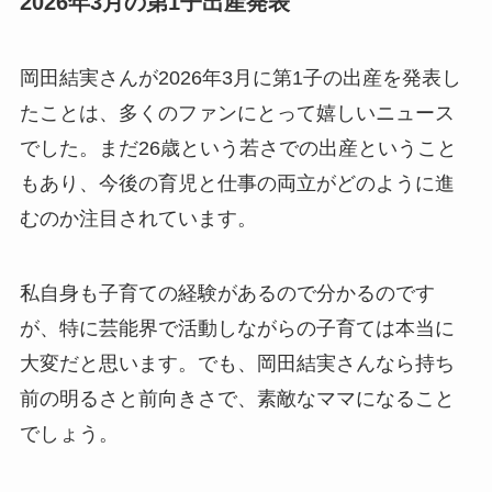
2026年3月の第1子出産発表
岡田結実さんが2026年3月に第1子の出産を発表し
たことは、多くのファンにとって嬉しいニュース
でした。まだ26歳という若さでの出産ということ
もあり、今後の育児と仕事の両立がどのように進
むのか注目されています。
私自身も子育ての経験があるので分かるのです
が、特に芸能界で活動しながらの子育ては本当に
大変だと思います。でも、岡田結実さんなら持ち
前の明るさと前向きさで、素敵なママになること
でしょう。