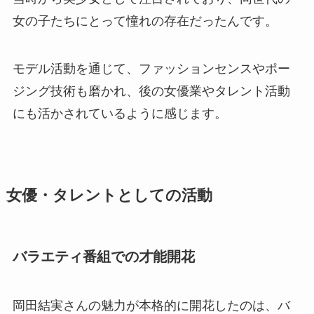
女の子たちにとって憧れの存在だったんです。
モデル活動を通じて、ファッションセンスやポー
ジング技術も磨かれ、後の女優業やタレント活動
にも活かされているように感じます。
女優・タレントとしての活動
バラエティ番組での才能開花
岡田結実さんの魅力が本格的に開花したのは、バ