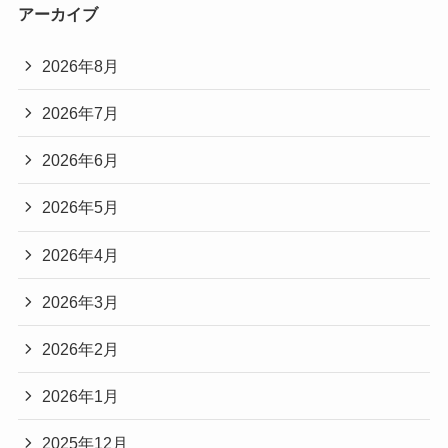
アーカイブ
2026年8月
2026年7月
2026年6月
2026年5月
2026年4月
2026年3月
2026年2月
2026年1月
2025年12月