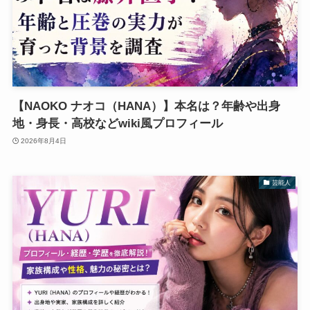
【NAOKO ナオコ（HANA）】本名は？年齢や出身
地・身長・高校などwiki風プロフィール
2026年8月4日
芸能人