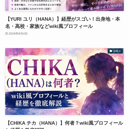
【YURI ユリ（HANA）】経歴がスゴい！出身地・本
名・高校・家族などwiki風プロフィール
2026年8月4日
芸能人
【CHIKA チカ（HANA）】何者？wiki風プロフィール