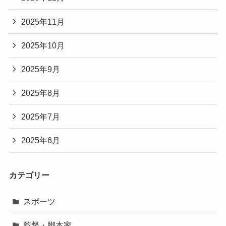
2025年11月
2025年10月
2025年9月
2025年8月
2025年7月
2025年6月
カテゴリー
スポーツ
監督・脚本家