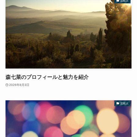
芸能人
森七菜のプロフィールと魅力を紹介
2026年8月3日
芸能人