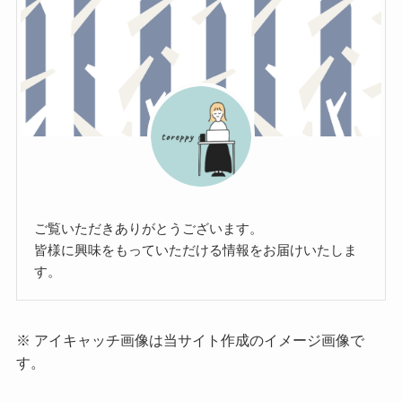
ご覧いただきありがとうございます。
皆様に興味をもっていただける情報をお届けいたしま
す。
※ アイキャッチ画像は当サイト作成のイメージ画像で
す。