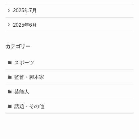
2025年7月
2025年6月
カテゴリー
スポーツ
監督・脚本家
芸能人
話題・その他