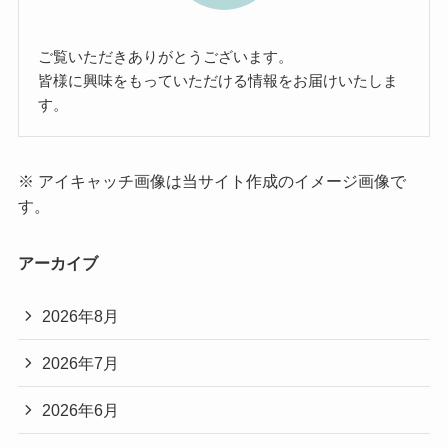
ご覧いただきありがとうございます。
皆様に興味をもっていただける情報をお届けいたしま
す。
※ アイキャッチ画像は当サイト作成のイメージ画像で
す。
アーカイブ
2026年8月
2026年7月
2026年6月