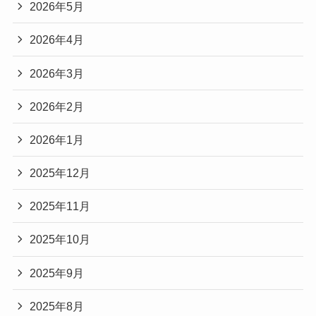
2026年5月
2026年4月
2026年3月
2026年2月
2026年1月
2025年12月
2025年11月
2025年10月
2025年9月
2025年8月