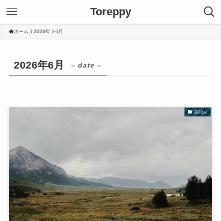
Toreppy
ホーム
2026年
6月
2026年6月
– date –
芸能人