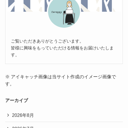
ご覧いただきありがとうございます。
皆様に興味をもっていただける情報をお届けいたしま
す。
※ アイキャッチ画像は当サイト作成のイメージ画像で
す。
アーカイブ
2026年8月