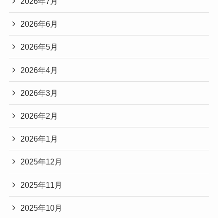
2026年7月
2026年6月
2026年5月
2026年4月
2026年3月
2026年2月
2026年1月
2025年12月
2025年11月
2025年10月