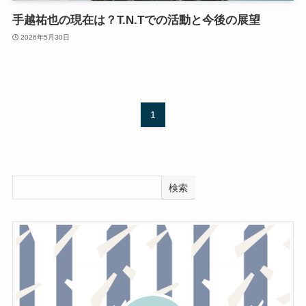
手越祐也の現在は？T.N.Tでの活動と今後の展望
2026年5月30日
1
検索