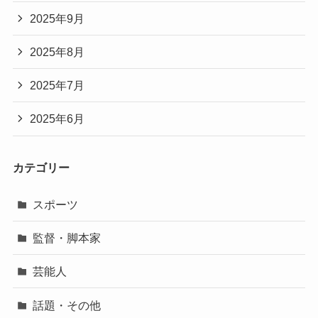
2025年9月
2025年8月
2025年7月
2025年6月
カテゴリー
スポーツ
監督・脚本家
芸能人
話題・その他