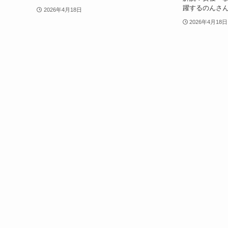
躍するのんさ
2026年4月18日
2026年4月18日