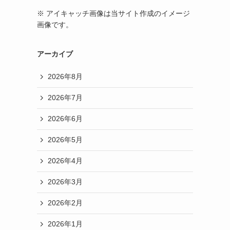
※ アイキャッチ画像は当サイト作成のイメージ
画像です。
アーカイブ
2026年8月
2026年7月
2026年6月
2026年5月
2026年4月
2026年3月
2026年2月
2026年1月