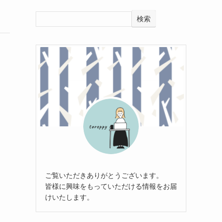
検索
ご覧いただきありがとうございます。
皆様に興味をもっていただける情報をお届
けいたします。