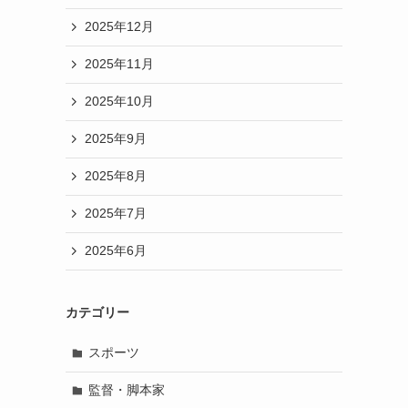
2025年12月
2025年11月
2025年10月
2025年9月
2025年8月
2025年7月
2025年6月
カテゴリー
スポーツ
監督・脚本家