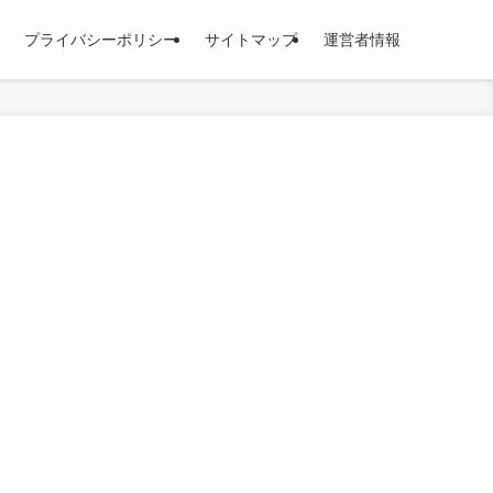
プライバシーポリシー
サイトマップ
運営者情報