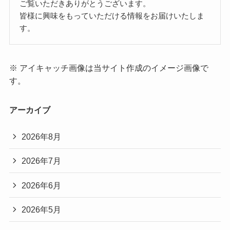
ご覧いただきありがとうございます。
皆様に興味をもっていただける情報をお届けいたしま
す。
※ アイキャッチ画像は当サイト作成のイメージ画像で
す。
アーカイブ
2026年8月
2026年7月
2026年6月
2026年5月