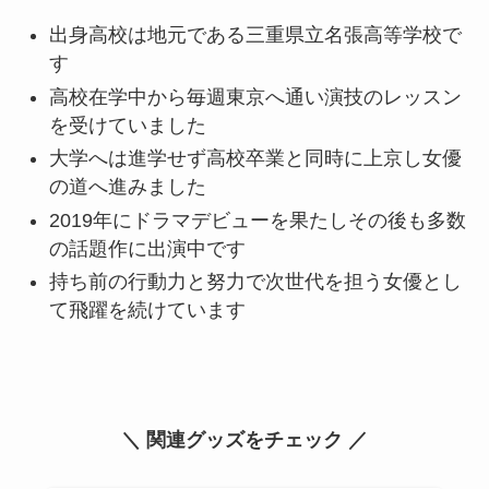
出身高校は地元である三重県立名張高等学校で
す
高校在学中から毎週東京へ通い演技のレッスン
を受けていました
大学へは進学せず高校卒業と同時に上京し女優
の道へ進みました
2019年にドラマデビューを果たしその後も多数
の話題作に出演中です
持ち前の行動力と努力で次世代を担う女優とし
て飛躍を続けています
＼ 関連グッズをチェック ／