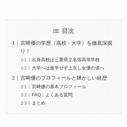
目次
宮﨑優の学歴（高校・大学）を徹底深掘
り！
出身高校は三重県立名張高等学校
大学へは進学せず上京し女優の道へ
宮﨑優のプロフィールと輝かしい経歴
宮﨑優の基本プロフィール
FAQ：よくある質問
まとめ