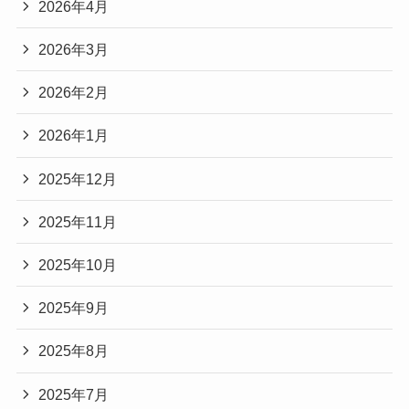
2026年4月
2026年3月
2026年2月
2026年1月
2025年12月
2025年11月
2025年10月
2025年9月
2025年8月
2025年7月