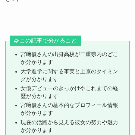
この記事で分かること
宮﨑優さんの出身高校が三重県内のどこ
か分かります
大学進学に関する事実と上京のタイミン
グが分かります
女優デビューのきっかけやこれまでの経
歴が分かります
宮﨑優さんの基本的なプロフィール情報
が分かります
現在の活躍から見える彼女の努力や魅力
が分かります