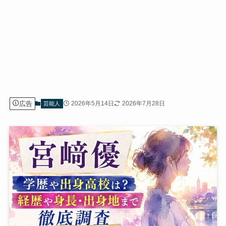
広告
2026年5月14日
2026年7月28日
芸能人