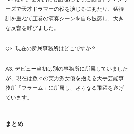
ーズで天才ドラマーの役を演じるにあたり、猛特
訓を重ねて圧巻の演奏シーンを自ら披露し、大き
な反響を呼びました。
Q3. 現在の所属事務所はどこですか？
A3. デビュー当初は別の事務所に所属していました
が、現在は数々の実力派女優を抱える大手芸能事
務所「フラーム」に所属し、さらなる飛躍を遂げ
ています。
まとめ