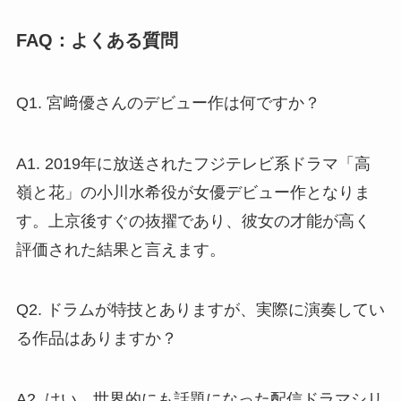
FAQ：よくある質問
Q1. 宮﨑優さんのデビュー作は何ですか？
A1. 2019年に放送されたフジテレビ系ドラマ「高
嶺と花」の小川水希役が女優デビュー作となりま
す。上京後すぐの抜擢であり、彼女の才能が高く
評価された結果と言えます。
Q2. ドラムが特技とありますが、実際に演奏してい
る作品はありますか？
A2. はい。世界的にも話題になった配信ドラマシリ