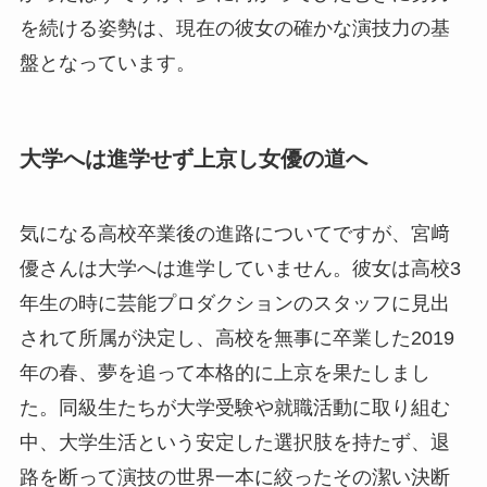
を続ける姿勢は、現在の彼女の確かな演技力の基
盤となっています。
大学へは進学せず上京し女優の道へ
気になる高校卒業後の進路についてですが、宮﨑
優さんは大学へは進学していません。彼女は高校3
年生の時に芸能プロダクションのスタッフに見出
されて所属が決定し、高校を無事に卒業した2019
年の春、夢を追って本格的に上京を果たしまし
た。同級生たちが大学受験や就職活動に取り組む
中、大学生活という安定した選択肢を持たず、退
路を断って演技の世界一本に絞ったその潔い決断