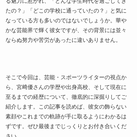
る魅力に惹かれ、「どんな学生時代を過ごしてき
たの？」「どこの学校に通っていたの？」と気に
なっている方も多いのではないでしょうか。華や
かな芸能界で輝く彼女ですが、その背景には並々
ならぬ努力や苦労があったに違いありません。
そこで今回は、芸能・スポーツライターの視点か
ら、宮﨑優さんの学歴や出身高校、そして現在に
至るまでの経歴について、徹底的に深掘りしてご
紹介します。この記事を読めば、彼女の飾らない
素顔やこれまでの軌跡が手に取るようにわかるは
ずです。ぜひ最後までじっくりとお付き合いくだ
さい。