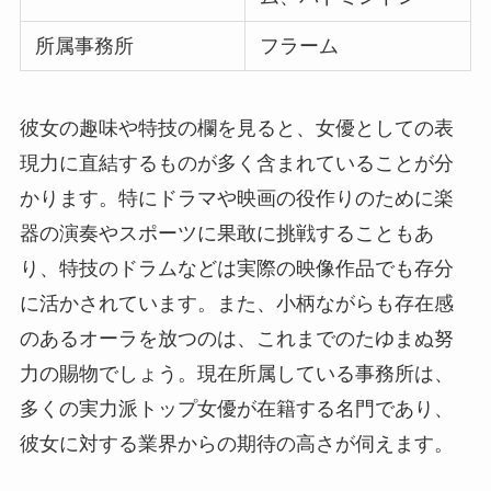
所属事務所
フラーム
彼女の趣味や特技の欄を見ると、女優としての表
現力に直結するものが多く含まれていることが分
かります。特にドラマや映画の役作りのために楽
器の演奏やスポーツに果敢に挑戦することもあ
り、特技のドラムなどは実際の映像作品でも存分
に活かされています。また、小柄ながらも存在感
のあるオーラを放つのは、これまでのたゆまぬ努
力の賜物でしょう。現在所属している事務所は、
多くの実力派トップ女優が在籍する名門であり、
彼女に対する業界からの期待の高さが伺えます。