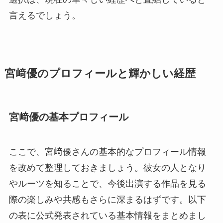
言えるでしょう。
宮﨑優のプロフィールと輝かしい経歴
宮﨑優の基本プロフィール
ここで、宮﨑優さんの基本的なプロフィール情報
を改めて整理しておきましょう。彼女の人となり
やルーツを知ることで、今後出演する作品を見る
際の楽しみや共感もさらに深まるはずです。以下
の表に公式発表されている基本情報をまとめまし