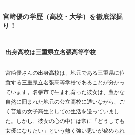
宮﨑優の学歴（高校・大学）を徹底深掘
り！
出身高校は三重県立名張高等学校
宮﨑優さんの出身高校は、地元である三重県に位
置する三重県立名張高等学校であることが分かっ
ています。名張市で生まれ育った彼女は、豊かな
自然に囲まれた地元の公立高校に通いながら、ご
く普通の女子高生としての生活を送っていまし
た。しかし、彼女の心の中には常に「どうしても
女優になりたい」という熱く強い思いが秘められ