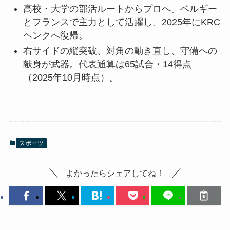
高校・大学の部活ルートからプロへ。ベルギー
とフランスで主力として活躍し、2025年にKRC
ヘンクへ復帰。
右サイドの縦突破、対角の動き直し、守備への
献身が武器。代表通算は65試合・14得点
（2025年10月時点）。
スポーツ
よかったらシェアしてね！