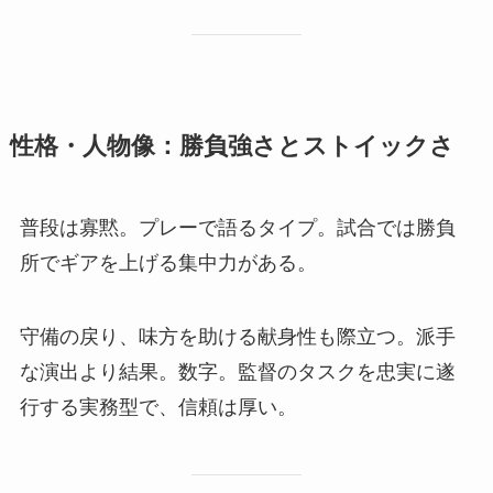
性格・人物像：勝負強さとストイックさ
普段は寡黙。プレーで語るタイプ。試合では勝負
所でギアを上げる集中力がある。
守備の戻り、味方を助ける献身性も際立つ。派手
な演出より結果。数字。監督のタスクを忠実に遂
行する実務型で、信頼は厚い。