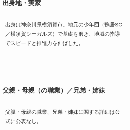
出身地・実家
出身は神奈川県横須賀市。地元の少年団（鴨居SC
／横須賀シーガルズ）で基礎を磨き、地域の指導
でスピードと推進力を伸ばした。
父親・母親（の職業）／兄弟・姉妹
父親・母親の職業、兄弟・姉妹に関する詳細は公
式に公表なし。