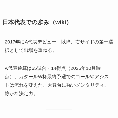
日本代表での歩み（wiki）
2017年にA代表デビュー。以降、右サイドの第一選
択として出場を重ねる。
A代表通算は65試合・14得点（2025年10月時
点）。カタールW杯最終予選でのゴールやアシス
トは流れを変えた。大舞台に強いメンタリティ。
静かな決定力。