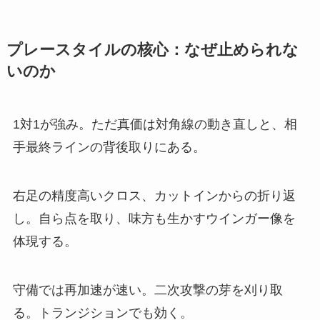
プレースタイルの核心：なぜ止められな
いのか
1対1が強み。ただ真価は対角線の動き直しと、相
手最終ラインの背後取りにある。
右足の精度高いクロス、カットインからの折り返
し。自ら点を取り、味方も生かすウインガー像を
体現する。
守備では再加速が速い。二次攻撃の芽を刈り取
る。トランジションでも効く。