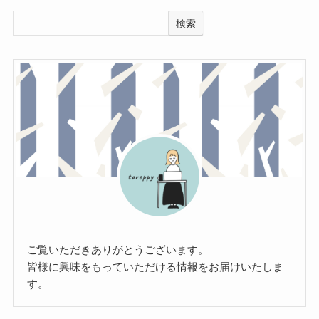
検索
ご覧いただきありがとうございます。
皆様に興味をもっていただける情報をお届けいたしま
す。