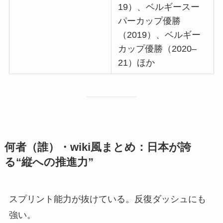
19）、ベルギースー
パーカップ優勝
（2019）、ベルギー
カップ優勝（2020–
21）ほか
何者（誰）・wiki風まとめ：日本が誇
る“縦への推進力”
スプリント能力が抜けている。反復ダッシュにも
強い。