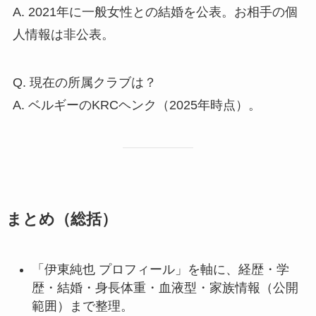
A. 2021年に一般女性との結婚を公表。お相手の個
人情報は非公表。
Q. 現在の所属クラブは？
A. ベルギーのKRCヘンク（2025年時点）。
まとめ（総括）
「伊東純也 プロフィール」を軸に、経歴・学
歴・結婚・身長体重・血液型・家族情報（公開
範囲）まで整理。