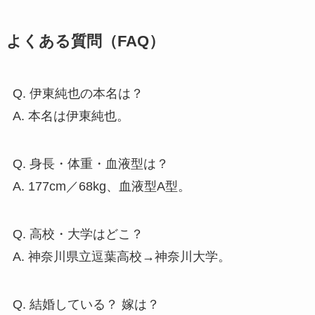
よくある質問（FAQ）
Q. 伊東純也の本名は？
A. 本名は伊東純也。
Q. 身長・体重・血液型は？
A. 177cm／68kg、血液型A型。
Q. 高校・大学はどこ？
A. 神奈川県立逗葉高校→神奈川大学。
Q. 結婚している？ 嫁は？