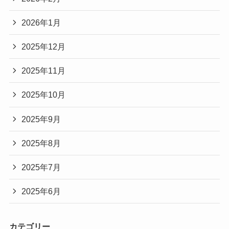
2026年1月
2025年12月
2025年11月
2025年10月
2025年9月
2025年8月
2025年7月
2025年6月
カテゴリー