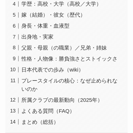
学歴：高校・大学（高校／大学）
嫁（結婚）・彼女（歴代）
身長・体重・血液型
出身地・実家
父親・母親（の職業）／兄弟・姉妹
性格・人物像：勝負強さとストイックさ
日本代表での歩み（wiki）
プレースタイルの核心：なぜ止められな
いのか
所属クラブの最新動向（2025年）
よくある質問（FAQ）
まとめ（総括）