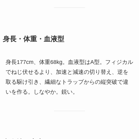
身長・体重・血液型
身長177cm、体重68kg。血液型はA型。フィジカル
でねじ伏せるより、加速と減速の切り替え、逆を
取る駆け引き、繊細なトラップからの縦突破で違
いを作る。しなやか。鋭い。