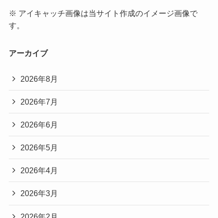
※ アイキャッチ画像は当サイト作成のイメージ画像で
す。
アーカイブ
2026年8月
2026年7月
2026年6月
2026年5月
2026年4月
2026年3月
2026年2月