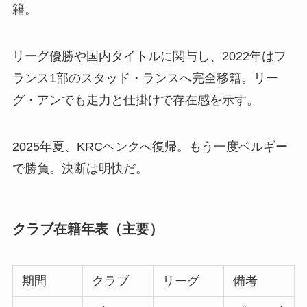
籍。
リーグ優勝や国内タイトルに関与し、2022年はフ
ランス1部のスタッド・ランスへ完全移籍。リー
グ・アンでも走力と仕掛けで存在感を示す。
2025年夏、KRCヘンクへ復帰。もう一度ベルギー
で勝負。決断は明快だ。
クラブ在籍年表（主要）
期間
クラブ
リーグ
備考