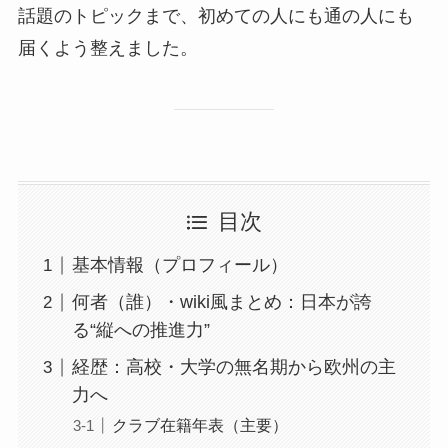
話題のトピックまで、初めての人にも通の人にも
届くよう整えました。
目次
基本情報（プロフィール）
何者（誰）・wiki風まとめ：日本が誇
る“縦への推進力”
経歴：高校・大学の無名期から欧州の主
力へ
クラブ在籍年表（主要）