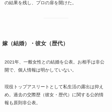
の結果を残し、プロの扉を開けた。
嫁（結婚）・彼女（歴代）
2021年、一般女性との結婚を公表。お相手は非公
開で、個人情報は明かしていない。
現役トップアスリートとして私生活の露出は抑え
め。過去の交際歴（彼女・歴代）に関する公的情
報も原則非公表。