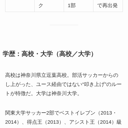
ク
1部
で再出発
学歴：高校・大学（高校／大学）
高校は神奈川県立逗葉高校。部活サッカーからの
し上がった、ユース経由ではない“叩き上げ”のルー
トが特徴だ。大学は神奈川大学。
関東大学サッカー2部でベストイレブン（2013・
2014）、得点王（2013）、アシスト王（2014）級