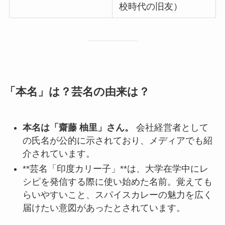
校時代の旧友）
「本名」は？芸名の由来は？
本名は「齋藤 柚里」さん。
会社経営者として
の氏名が公的に示されており、メディアでも紹
介されています。
**芸名「印度カリー子」**は、大学在学中にレ
シピを発信する際に使い始めた名前。覚えても
らいやすいこと、スパイスカレーの魅力を広く
届けたい意図があったとされています。