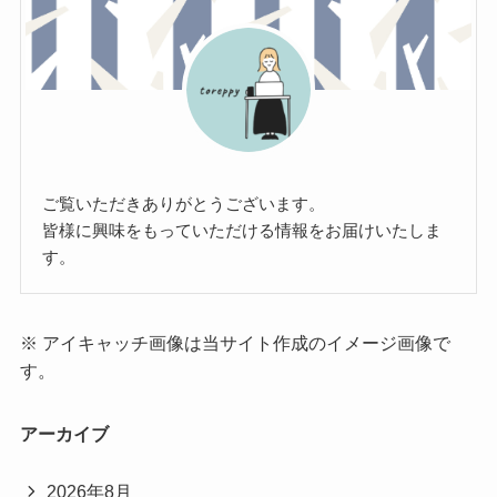
ご覧いただきありがとうございます。
皆様に興味をもっていただける情報をお届けいたしま
す。
※ アイキャッチ画像は当サイト作成のイメージ画像で
す。
アーカイブ
2026年8月