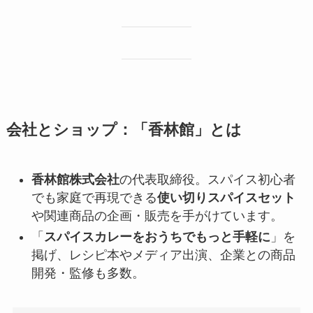
会社とショップ：「香林館」とは
香林館株式会社
の代表取締役。スパイス初心者
でも家庭で再現できる
使い切りスパイスセット
や関連商品の企画・販売を手がけています。
「
スパイスカレーをおうちでもっと手軽に
」を
掲げ、レシピ本やメディア出演、企業との商品
開発・監修も多数。