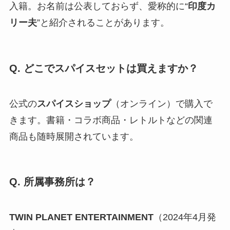
入籍。お名前は公表しておらず、愛称的に“
印度カ
リー夫
”と紹介されることがあります。
Q. どこでスパイスセットは買えますか？
公式の
スパイスショップ
（オンライン）で購入で
きます。書籍・コラボ商品・レトルトなどの関連
商品も随時展開されています。
Q. 所属事務所は？
TWIN PLANET ENTERTAINMENT
（2024年4月発