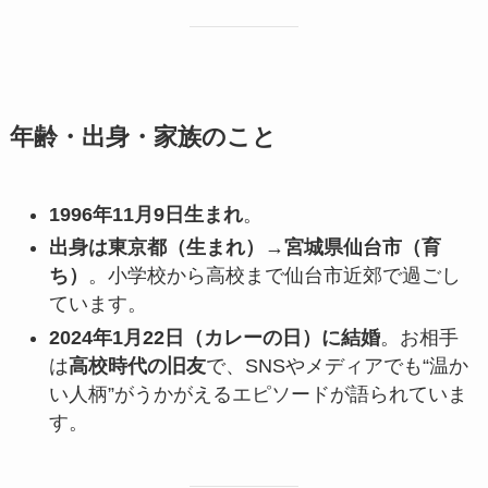
年齢・出身・家族のこと
1996年11月9日生まれ
。
出身は東京都（生まれ）→宮城県仙台市（育
ち）
。小学校から高校まで仙台市近郊で過ごし
ています。
2024年1月22日（カレーの日）に結婚
。お相手
は
高校時代の旧友
で、SNSやメディアでも“温か
い人柄”がうかがえるエピソードが語られていま
す。