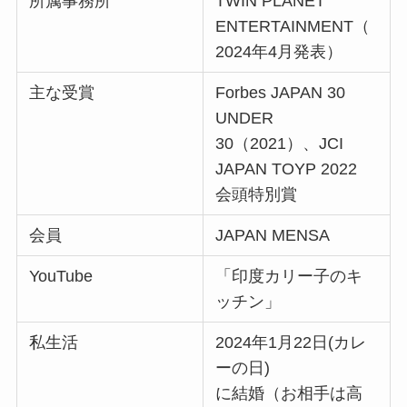
所属事務所
TWIN PLANET
ENTERTAINMENT（
2024年4月発表）
主な受賞
Forbes JAPAN 30
UNDER
30（2021）、JCI
JAPAN TOYP 2022
会頭特別賞
会員
JAPAN MENSA
YouTube
「印度カリー子のキ
ッチン」
私生活
2024年1月22日(カレ
ーの日)
に結婚（お相手は高