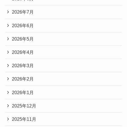
2026年7月
2026年6月
2026年5月
2026年4月
2026年3月
2026年2月
2026年1月
2025年12月
2025年11月