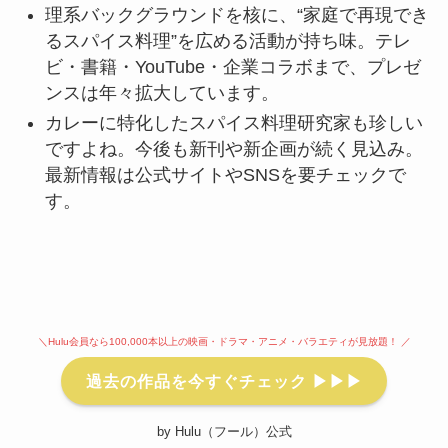
理系バックグラウンドを核に、“家庭で再現でき
るスパイス料理”を広める活動が持ち味。テレ
ビ・書籍・YouTube・企業コラボまで、プレゼ
ンスは年々拡大しています。
カレーに特化したスパイス料理研究家も珍しい
ですよね。今後も新刊や新企画が続く見込み。
最新情報は公式サイトやSNSを要チェックで
す。
＼Hulu会員なら100,000本以上の映画・ドラマ・アニメ・バラエティが見放題！ ／
過去の作品を今すぐチェック ▶▶▶
by Hulu（フール）公式