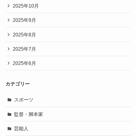
2025年10月
2025年9月
2025年8月
2025年7月
2025年6月
カテゴリー
スポーツ
監督・脚本家
芸能人