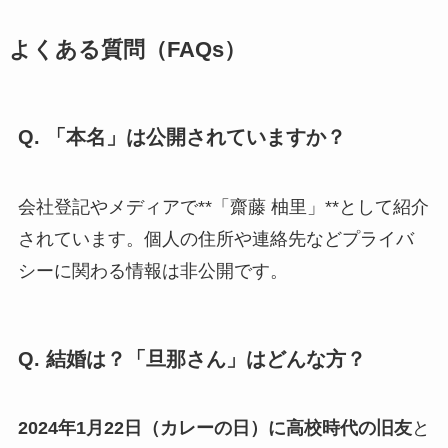
よくある質問（FAQs）
Q. 「本名」は公開されていますか？
会社登記やメディアで**「齋藤 柚里」**として紹介
されています。個人の住所や連絡先などプライバ
シーに関わる情報は非公開です。
Q. 結婚は？「旦那さん」はどんな方？
2024年1月22日（カレーの日）
に
高校時代の旧友
と