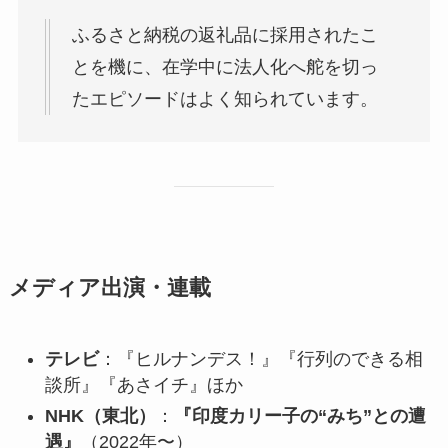
ふるさと納税の返礼品に採用されたこ
とを機に、在学中に法人化へ舵を切っ
たエピソードはよく知られています。
メディア出演・連載
テレビ
：『ヒルナンデス！』『行列のできる相
談所』『あさイチ』ほか
NHK（東北）
：
『印度カリー子の“みち”との遭
遇』
（2022年〜）