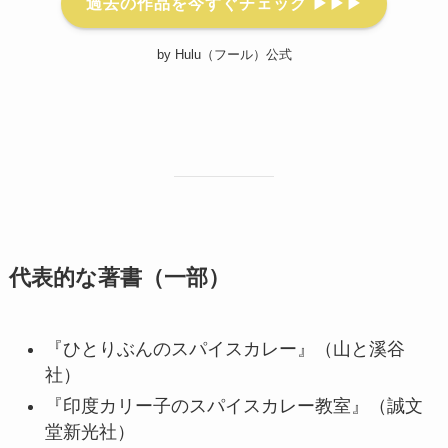
過去の作品を今すぐチェック ▶▶▶
by Hulu（フール）公式
代表的な著書（一部）
『ひとりぶんのスパイスカレー』（山と溪谷
社）
『印度カリー子のスパイスカレー教室』（誠文
堂新光社）