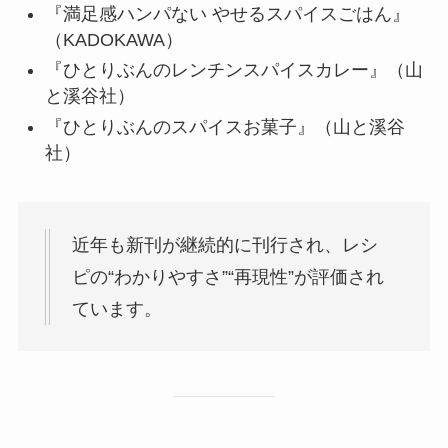
『満足感ハンパない やせるスパイスごはん』
（KADOKAWA）
『ひとりぶんのレンチンスパイスカレー』（山
と溪谷社）
『ひとりぶんのスパイスお菓子』（山と溪谷
社）
近年も新刊が継続的に刊行され、レシ
ピの“わかりやすさ”“再現性”が評価され
ています。