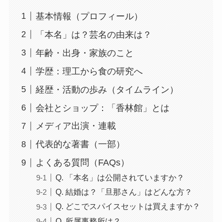
基本情報（プロフィール）
「本名」は？芸名の由来は？
年齢・出身・家族のこと
学歴：理工から食の研究へ
経歴・活動の歩み（タイムライン）
会社とショップ：「香林館」とは
メディア出演・連載
代表的な著書（一部）
よくある質問（FAQs）
Q. 「本名」は公開されていますか？
Q. 結婚は？「旦那さん」はどんな方？
Q. どこでスパイスセットは買えますか？
Q. 所属事務所は？