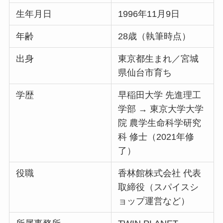
生年月日
1996年11月9日
年齢
28歳（執筆時点）
出身
東京都生まれ／宮城
県仙台市育ち
学歴
早稲田大学 先進理工
学部 → 東京大学大学
院 農学生命科学研究
科 修士（2021年修
了）
役職
香林館株式会社 代表
取締役（スパイスシ
ョップ運営など）