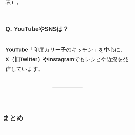
表）。
Q. YouTubeやSNSは？
YouTube
「印度カリー子のキッチン」を中心に、
X（旧Twitter）
や
Instagram
でもレシピや近況を発
信しています。
まとめ