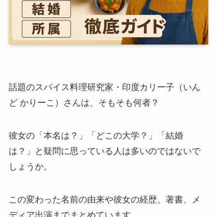
話題のスパイス料理研究家・印度カリー子（いん
ど かりーこ）さんは、そもそも何者？
彼女の「本名は？」「どこの大学？」「結婚
は？」と疑問に思っている人は多いのではないで
しょうか。
この変わった名前の由来や彼女の経歴、著書、メ
ディア出演までまとめています。