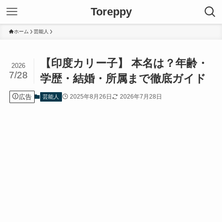
Toreppy
ホーム
芸能人
【印度カリー子】 本名は？年齢・
2026
7/28
学歴・結婚・所属まで徹底ガイド
広告
2025年8月26日
2026年7月28日
芸能人