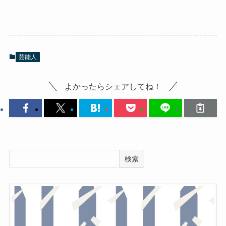
芸能人
よかったらシェアしてね！
検索