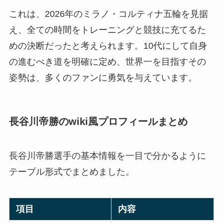
これは、2026年のミラノ・コルティナ五輪を見据
え、全ての時間をトレーニングと競技に充てるた
めの決断だったと考えられます。10代にして自身
の進むべき道を明確に定め、世界一を目指すその
姿勢は、多くのファンに勇気を与えています。
長谷川帝勝のwiki風プロフィールまとめ
長谷川帝勝選手の基本情報を一目で分かるように
テーブル形式でまとめました。
項目
内容