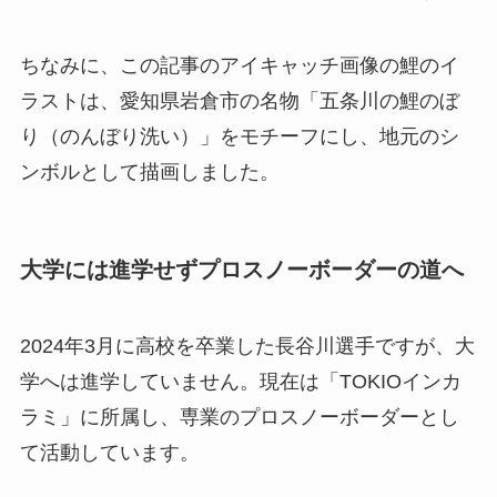
ちなみに、この記事のアイキャッチ画像の鯉のイ
ラストは、愛知県岩倉市の名物「五条川の鯉のぼ
り（のんぼり洗い）」をモチーフにし、地元のシ
ンボルとして描画しました。
大学には進学せずプロスノーボーダーの道へ
2024年3月に高校を卒業した長谷川選手ですが、大
学へは進学していません。現在は「TOKIOインカ
ラミ」に所属し、専業のプロスノーボーダーとし
て活動しています。