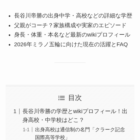
長谷川帝勝の出身中学・高校などの詳細な学歴
父親がコーチ？家族構成や実家のエピソード
身長・体重・本名など最新のwikiプロフィール
2026年ミラノ五輪に向けた現在の活躍とFAQ
目次
長谷川帝勝の学歴とwikiプロフィール！出
身高校・中学校はどこ？
出身高校は通信制の名門「クラーク記念
国際高等学校」