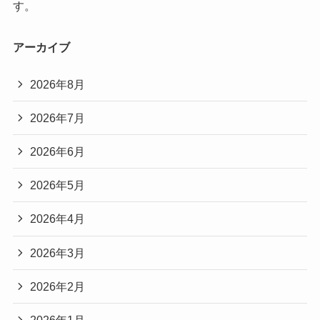
す。
アーカイブ
2026年8月
2026年7月
2026年6月
2026年5月
2026年4月
2026年3月
2026年2月