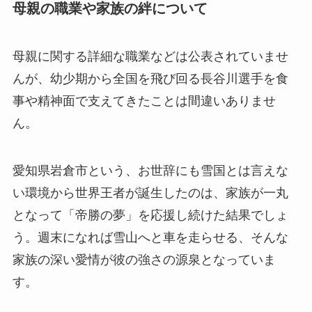
母親の職業や家族の絆について
母親に関する詳細な職業などは公表されていませ
んが、幼少期から全国を飛び回る長谷川選手を食
事や精神面で支えてきたことは間違いありませ
ん。
愛知県岩倉市という、お世辞にも雪国とは言えな
い環境から世界王者が誕生したのは、家族が一丸
となって「帝勝の夢」を応援し続けた結果でしょ
う。週末になれば雪山へと車を走らせる、そんな
家族の深い愛情が彼の強さの源泉となっていま
す。