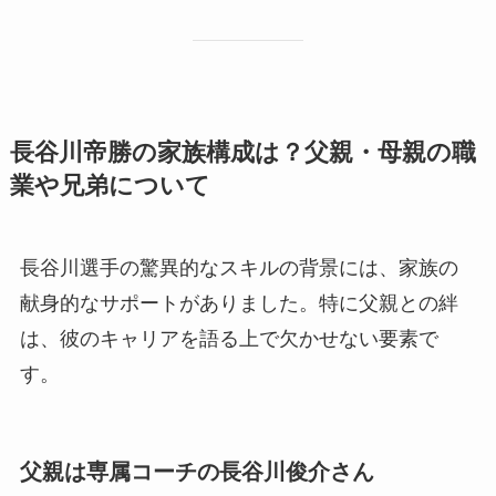
長谷川帝勝の家族構成は？父親・母親の職
業や兄弟について
長谷川選手の驚異的なスキルの背景には、家族の
献身的なサポートがありました。特に父親との絆
は、彼のキャリアを語る上で欠かせない要素で
す。
父親は専属コーチの長谷川俊介さん