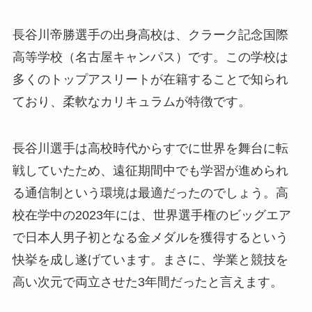
長谷川帝勝選手の出身高校は、クラーク記念国際
高等学校（名古屋キャンパス）です。この学校は
多くのトップアスリートが在籍することで知られ
ており、柔軟なカリキュラムが特徴です。
長谷川選手は高校時代からすでに世界を舞台に転
戦していたため、遠征期間中でも学習が進められ
る通信制という環境は最適だったのでしょう。高
校在学中の2023年には、世界選手権のビッグエア
で日本人男子初となる金メダルを獲得するという
快挙を成し遂げています。まさに、学業と競技を
高い次元で両立させた3年間だったと言えます。