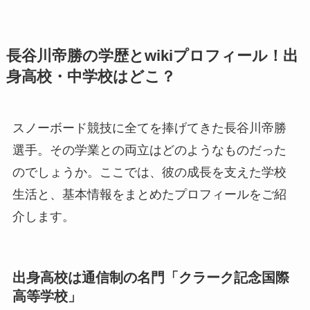
長谷川帝勝の学歴とwikiプロフィール！出
身高校・中学校はどこ？
スノーボード競技に全てを捧げてきた長谷川帝勝
選手。その学業との両立はどのようなものだった
のでしょうか。ここでは、彼の成長を支えた学校
生活と、基本情報をまとめたプロフィールをご紹
介します。
出身高校は通信制の名門「クラーク記念国際
高等学校」