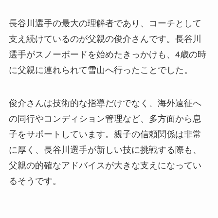
長谷川選手の最大の理解者であり、コーチとして
支え続けているのが父親の俊介さんです。長谷川
選手がスノーボードを始めたきっかけも、4歳の時
に父親に連れられて雪山へ行ったことでした。
俊介さんは技術的な指導だけでなく、海外遠征へ
の同行やコンディション管理など、多方面から息
子をサポートしています。親子の信頼関係は非常
に厚く、長谷川選手が新しい技に挑戦する際も、
父親の的確なアドバイスが大きな支えになってい
るそうです。