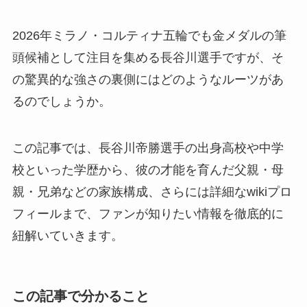
2026年ミラノ・コルティナ五輪でも金メダルの筆
頭候補として注目を集める長谷川選手ですが、そ
の驚異的な強さの裏側にはどのようなルーツがあ
るのでしょうか。
この記事では、長谷川帝勝選手の出身高校や中学
校といった学歴から、彼の才能を育んだ父親・母
親・兄弟などの家族構成、さらには詳細なwikiプロ
フィールまで、ファンが知りたい情報を徹底的に
紐解いていきます。
この記事で分かること