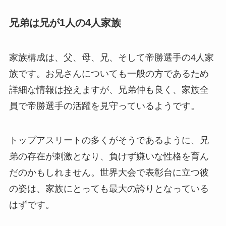
兄弟は兄が1人の4人家族
家族構成は、父、母、兄、そして帝勝選手の4人家
族です。お兄さんについても一般の方であるため
詳細な情報は控えますが、兄弟仲も良く、家族全
員で帝勝選手の活躍を見守っているようです。
トップアスリートの多くがそうであるように、兄
弟の存在が刺激となり、負けず嫌いな性格を育ん
だのかもしれません。世界大会で表彰台に立つ彼
の姿は、家族にとっても最大の誇りとなっている
はずです。