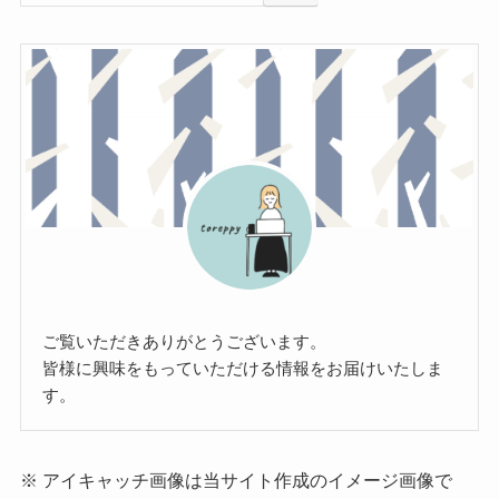
ご覧いただきありがとうございます。
皆様に興味をもっていただける情報をお届けいたしま
す。
※ アイキャッチ画像は当サイト作成のイメージ画像で