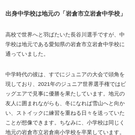
出身中学校は地元の「岩倉市立岩倉中学校」
高校で世界へと羽ばたいた長谷川選手ですが、中
学校は地元である愛知県の岩倉市立岩倉中学校に
通っていました。
中学時代の彼は、すでにジュニアの大会で頭角を
現しており、2021年のジュニア世界選手権ではビ
ッグエアで見事に優勝を果たしています。地元の
友人に囲まれながらも、冬になれば雪山へと向か
い、ストイックに練習を重ねる日々を送っていた
ことが想像できます。ちなみに、小学校は同じく
地元の岩倉市立岩倉南小学校を卒業しています。