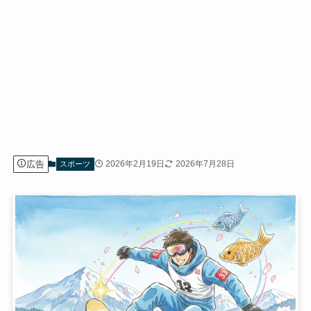
広告
2026年2月19日
2026年7月28日
スポーツ