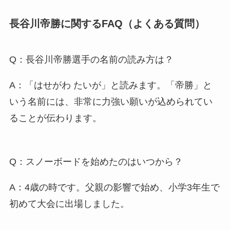
長谷川帝勝に関するFAQ（よくある質問）
Q：長谷川帝勝選手の名前の読み方は？
A：「はせがわ たいが」と読みます。「帝勝」と
いう名前には、非常に力強い願いが込められてい
ることが伝わります。
Q：スノーボードを始めたのはいつから？
A：4歳の時です。父親の影響で始め、小学3年生で
初めて大会に出場しました。