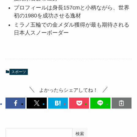
プロフィールは身長157cmと小柄ながら、世界
初の1980を成功させる逸材
ミラノ五輪での金メダル獲得が最も期待される
日本人スノーボーダー
スポーツ
よかったらシェアしてね！
検索