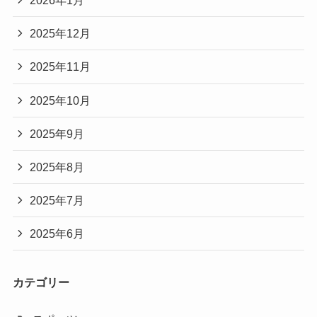
2026年1月
2025年12月
2025年11月
2025年10月
2025年9月
2025年8月
2025年7月
2025年6月
カテゴリー