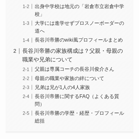
出身中学校は地元の「岩倉市立岩倉中学
校」
大学には進学せずプロスノーボーダーの
道へ
長谷川帝勝のwiki風プロフィールまとめ
長谷川帝勝の家族構成は？父親・母親の
職業や兄弟について
父親は専属コーチの長谷川俊介さん
母親の職業や家族の絆について
兄弟は兄が1人の4人家族
長谷川帝勝に関するFAQ（よくある質
問）
長谷川帝勝の学歴・経歴・プロフィール
総括