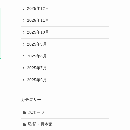
2025年12月
2025年11月
2025年10月
2025年9月
2025年8月
2025年7月
2025年6月
カテゴリー
スポーツ
監督・脚本家