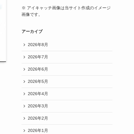
※ アイキャッチ画像は当サイト作成のイメージ
画像です。
アーカイブ
2026年8月
2026年7月
2026年6月
2026年5月
2026年4月
2026年3月
2026年2月
2026年1月