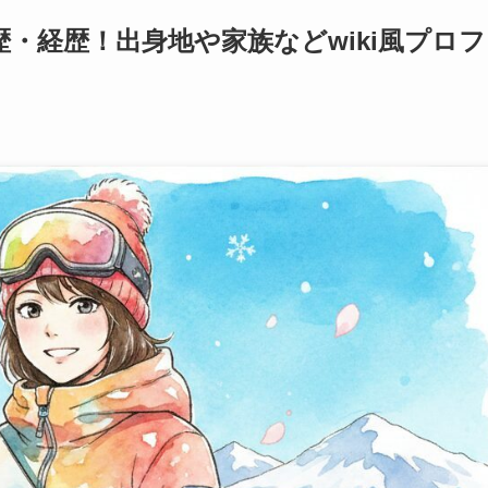
・経歴！出身地や家族などwiki風プロフ