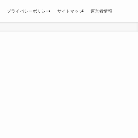
プライバシーポリシー
サイトマップ
運営者情報