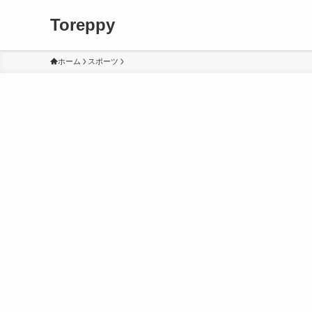
Toreppy
ホーム
スポーツ