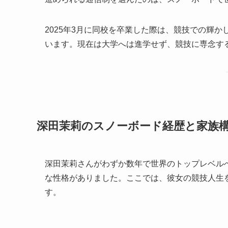
2025年3月に同校を卒業した際は、競技での輝
います。現在は大学へは進学せず、競技に専念す
深田茉莉のスノーボード経歴と家族構
深田茉莉さんがわずか数年で世界のトップレベル
な性格がありました。ここでは、彼女の競技人生
す。