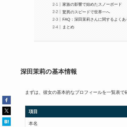
家族の影響で始めたスノーボード
驚異のスピードで世界一へ
FAQ：深田茉莉さんに関するよくあ
まとめ
深田茉莉の基本情報
まずは、彼女の基本的なプロフィールを一覧表で
項目
本名