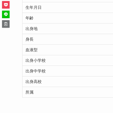
生年月日
年齢
出身地
身長
血液型
出身小学校
出身中学校
出身高校
所属