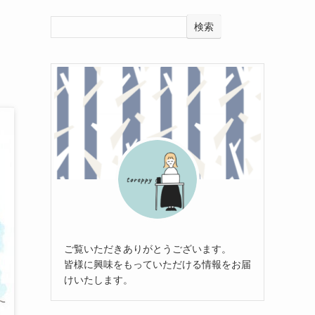
検索
ご覧いただきありがとうございます。
皆様に興味をもっていただける情報をお届
けいたします。