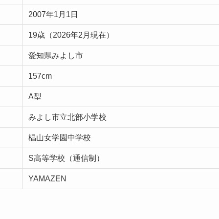
2007年1月1日
19歳（2026年2月現在）
愛知県みよし市
157cm
A型
みよし市立北部小学校
椙山女学園中学校
S高等学校（通信制）
YAMAZEN