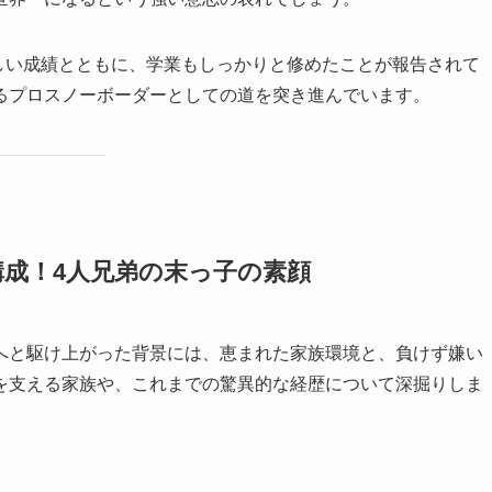
かしい成績とともに、学業もしっかりと修めたことが報告されて
るプロスノーボーダーとしての道を突き進んでいます。
成！4人兄弟の末っ子の素顔
へと駆け上がった背景には、恵まれた家族環境と、負けず嫌い
を支える家族や、これまでの驚異的な経歴について深掘りしま