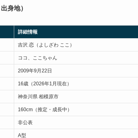
・出身地）
詳細情報
吉沢 恋（よしざわ ここ）
ココ、ここちゃん
2009年9月22日
16歳（2026年1月現在）
神奈川県 相模原市
160cm（推定・成長中）
非公表
A型