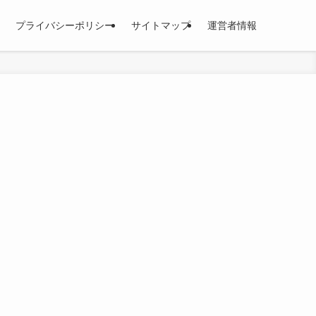
プライバシーポリシー
サイトマップ
運営者情報