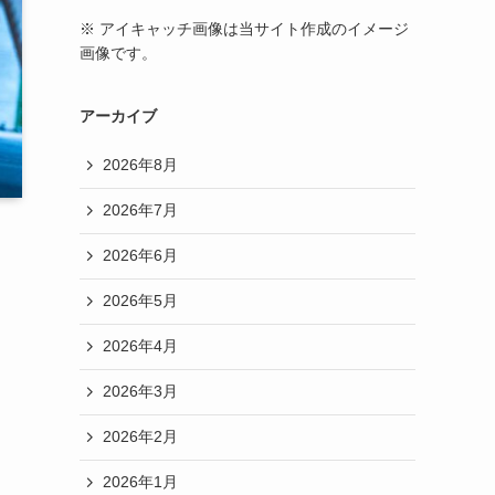
※ アイキャッチ画像は当サイト作成のイメージ
画像です。
アーカイブ
2026年8月
2026年7月
2026年6月
2026年5月
2026年4月
2026年3月
2026年2月
2026年1月