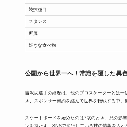
競技種目
スタンス
所属
好きな食べ物
公園から世界一へ！常識を覆した異
吉沢恋選手の経歴は、他のプロスケーターとは一
き、スポンサー契約を結んで世界を転戦する中、
スケートボードを始めたのは7歳のとき。兄の影
ンを持たず、SNSで流行している技の情報を入