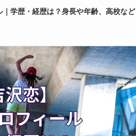
ール｜学歴・経歴は？身長や年齢、高校など