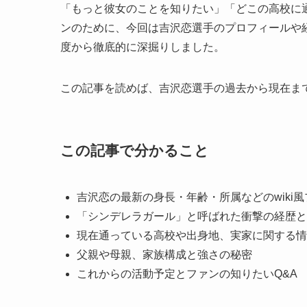
「もっと彼女のことを知りたい」「どこの高校に
ンのために、今回は吉沢恋選手のプロフィールや
度から徹底的に深掘りしました。
この記事を読めば、吉沢恋選手の過去から現在ま
この記事で分かること
吉沢恋の最新の身長・年齢・所属などのwiki
「シンデレラガール」と呼ばれた衝撃の経歴と
現在通っている高校や出身地、実家に関する情
父親や母親、家族構成と強さの秘密
これからの活動予定とファンの知りたいQ&A