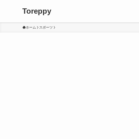
Toreppy
ホーム
スポーツ