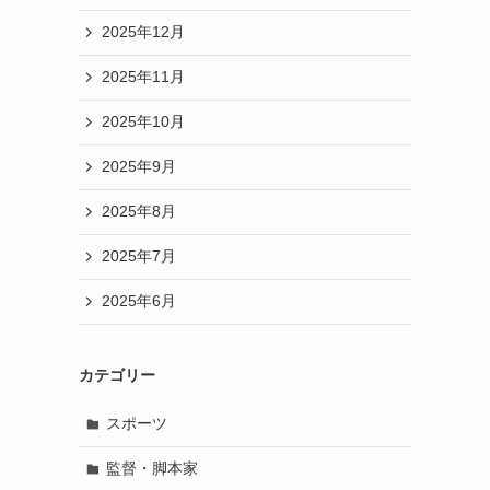
2025年12月
2025年11月
2025年10月
2025年9月
2025年8月
2025年7月
2025年6月
カテゴリー
スポーツ
監督・脚本家