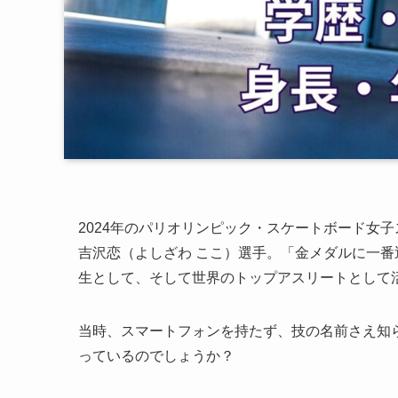
2024年のパリオリンピック・スケートボード女
吉沢恋（よしざわ ここ）選手。「金メダルに一
生として、そして世界のトップアスリートとして
当時、スマートフォンを持たず、技の名前さえ知
っているのでしょうか？