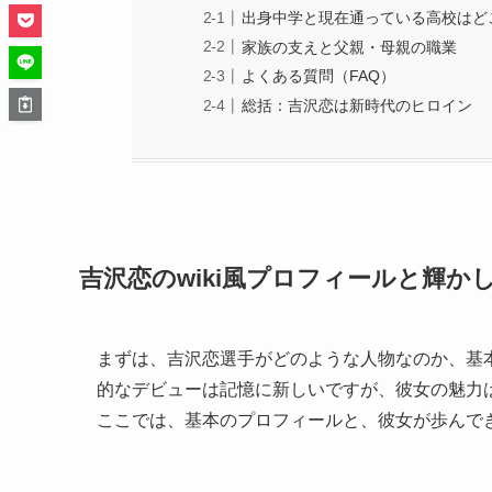
出身中学と現在通っている高校はど
家族の支えと父親・母親の職業
よくある質問（FAQ）
総括：吉沢恋は新時代のヒロイン
吉沢恋のwiki風プロフィールと輝か
まずは、吉沢恋選手がどのような人物なのか、基
的なデビューは記憶に新しいですが、彼女の魅力
ここでは、基本のプロフィールと、彼女が歩んで