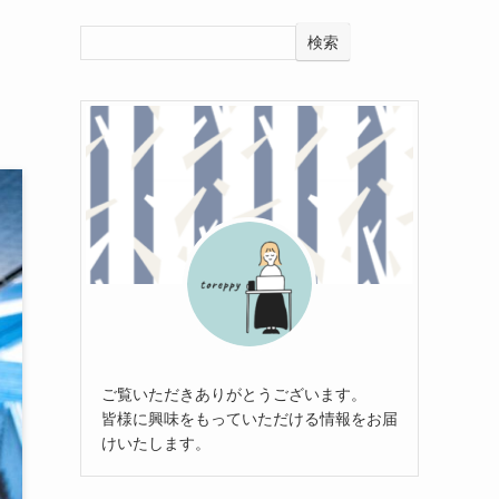
検索
ご覧いただきありがとうございます。
皆様に興味をもっていただける情報をお届
けいたします。