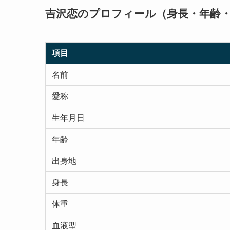
吉沢恋のプロフィール（身長・年齢
項目
名前
愛称
生年月日
年齢
出身地
身長
体重
血液型