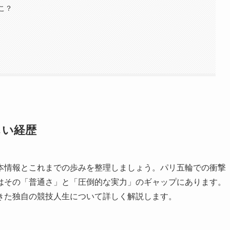
こ？
しい経歴
本情報とこれまでの歩みを整理しましょう。パリ五輪での衝撃
はその「普通さ」と「圧倒的な実力」のギャップにあります。
きた独自の競技人生について詳しく解説します。