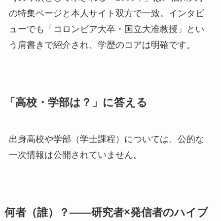
の特集ページと本人サイト双方で一致。インタビ
ューでも「コロンビア大卒・国立大准教授」とい
う肩書きで紹介され、学歴のコアは明確です。
「高校・学部は？」に答える
出身高校や学部（学士課程）については、公的な
一次情報は公開されていません。
何者（誰）？——研究者×発信者のハイブ