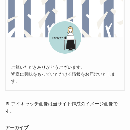
ご覧いただきありがとうございます。
皆様に興味をもっていただける情報をお届けいたしま
す。
※ アイキャッチ画像は当サイト作成のイメージ画像で
す。
アーカイブ