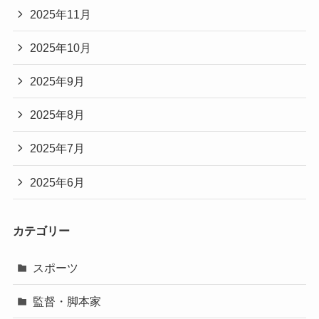
2025年11月
2025年10月
2025年9月
2025年8月
2025年7月
2025年6月
カテゴリー
スポーツ
監督・脚本家