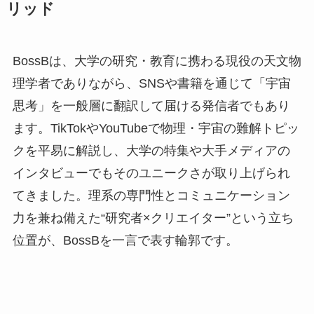
リッド
BossBは、大学の研究・教育に携わる現役の天文物
理学者でありながら、SNSや書籍を通じて「宇宙
思考」を一般層に翻訳して届ける発信者でもあり
ます。TikTokやYouTubeで物理・宇宙の難解トピッ
クを平易に解説し、大学の特集や大手メディアの
インタビューでもそのユニークさが取り上げられ
てきました。理系の専門性とコミュニケーション
力を兼ね備えた“研究者×クリエイター”という立ち
位置が、BossBを一言で表す輪郭です。