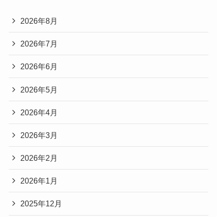
2026年8月
2026年7月
2026年6月
2026年5月
2026年4月
2026年3月
2026年2月
2026年1月
2025年12月