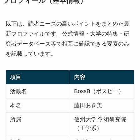
プロフィール（基本情報）
以下は、読者ニーズの高いポイントをまとめた最
新プロファイルです。公式情報・大学の特集・研
究者データベース等で相互に確認できる要素のみ
を記載しています。
項目
内容
活動名
BossB（ボスビー）
本名
藤田あき美
所属
信州大学 学術研究院
（工学系）