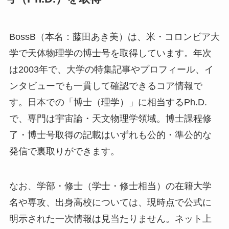
BossB（本名：藤田あき美）は、米・コロンビア大
学で天体物理学の博士号を取得しています。年次
は2003年で、大学の特集記事やプロフィール、イ
ンタビューでも一貫して確認できるコア情報で
す。日本での「博士（理学）」に相当するPh.D.
で、専門は宇宙論・天文物理学領域。博士課程修
了・博士号取得の記載はいずれも公的・準公的な
発信で裏取りができます。
なお、学部・修士（学士・修士相当）の在籍大学
名や専攻、出身高校については、現時点で公式に
明示された一次情報は見当たりません。ネット上