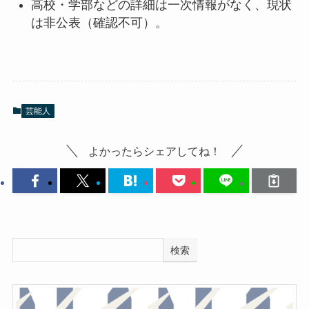
高校・学部などの詳細は一次情報がなく、現状
は非公表（確認不可）。
芸能人
よかったらシェアしてね！
検索