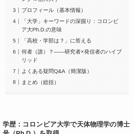
プロフィール（基本情報）
「大学」キーワードの深掘り：コロンビ
ア大Ph.D.の意味
「高校・学部は？」に答える
何者（誰）？——研究者×発信者のハイブ
リッド
よくある疑問Q&A（簡潔版）
まとめ（総括）
学歴：コロンビア大学で天体物理学の博士
号（Ph.D.）を取得