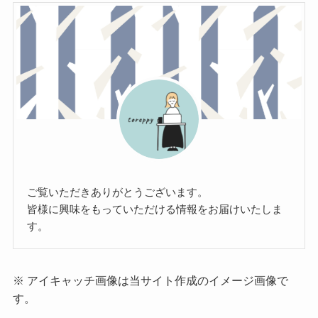
ご覧いただきありがとうございます。
皆様に興味をもっていただける情報をお届けいたしま
す。
※ アイキャッチ画像は当サイト作成のイメージ画像で
す。