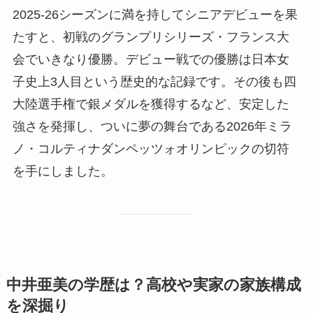
2025-26シーズンに満を持してシニアデビューを果
たすと、初戦のグランプリシリーズ・フランス大
会でいきなり優勝。デビュー戦での優勝は日本女
子史上3人目という歴史的な記録です。その後も四
大陸選手権で銀メダルを獲得するなど、安定した
強さを発揮し、ついに夢の舞台である2026年ミラ
ノ・コルティナダンペッツォオリンピックの切符
を手にしました。
中井亜美の学歴は？高校や実家の家族構成
を深掘り