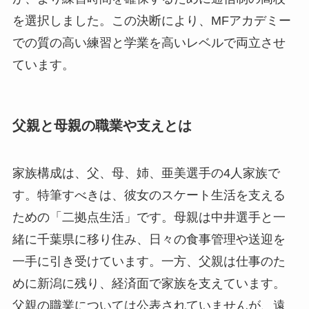
を選択しました。この決断により、MFアカデミー
での質の高い練習と学業を高いレベルで両立させ
ています。
父親と母親の職業や支えとは
家族構成は、父、母、姉、亜美選手の4人家族で
す。特筆すべきは、彼女のスケート生活を支える
ための「二拠点生活」です。母親は中井選手と一
緒に千葉県に移り住み、日々の食事管理や送迎を
一手に引き受けています。一方、父親は仕事のた
めに新潟に残り、経済面で家族を支えています。
父親の職業については公表されていませんが、遠