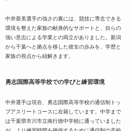
中井亜美選手の強さの裏には、競技に専念できる
環境を整えた家族の献身的なサポートと、自らの
強い意志による学業との両立がありました。新潟
から千葉へと拠点を移した彼女の歩みを、学歴と
家族の視点から紐解きます。
勇志国際高等学校での学びと練習環境
中井選手は現在、勇志国際高等学校の通信制トッ
プアスリートコースに在籍しています。中学まで
は千葉県市川市立南行徳中学校に通っていました
が、より練習時間を確保するために通信制の高校