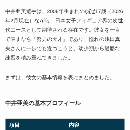
中井亜美選手は、2008年生まれの弱冠17歳（2026
年2月現在）ながら、日本女子フィギュア界の次世
代エースとして期待される存在です。彼女を一言
で表すなら「努力の天才」であり、憧れの浅田真
央さんに一歩でも近づこうと、幼少期から過酷な
練習を積み重ねてきました。
まずは、彼女の基本情報を表にまとめました。
中井亜美の基本プロフィール
項目
内容