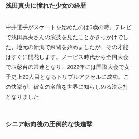
浅田真央に憧れた少女の経歴
中井選手がスケートを始めたのは5歳の時。テレビ
で浅田真央さんの演技を見たことがきっかけでし
た。地元の新潟で練習を始めましたが、その才能
はすぐに開花します。ノービス時代から全国大会
で表彰台の常連となり、2022年には国際大会で女
子史上20人目となるトリプルアクセルに成功。こ
の快挙が、彼女の名前を世界に知らしめる決定打
となりました。
シニア転向後の圧倒的な快進撃