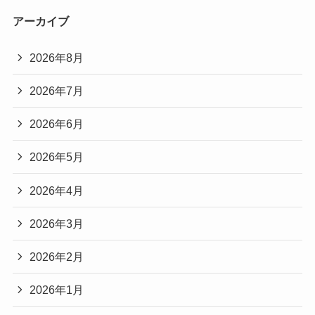
アーカイブ
2026年8月
2026年7月
2026年6月
2026年5月
2026年4月
2026年3月
2026年2月
2026年1月