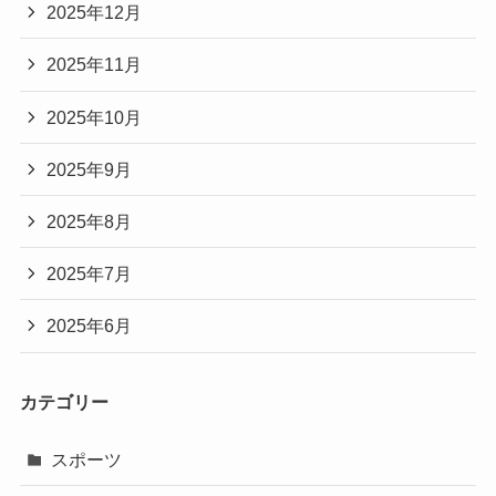
2025年12月
2025年11月
2025年10月
2025年9月
2025年8月
2025年7月
2025年6月
カテゴリー
スポーツ