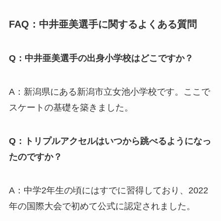
FAQ：中井亜美選手に関するよくある質問
Q：中井亜美選手の出身小学校はどこですか？
A：新潟県にある新潟市立女池小学校です。ここで
スケートの基礎を築きました。
Q：トリプルアクセルはいつから跳べるようになっ
たのですか？
A：中学2年生の頃にはすでに習得しており、2022
年の国際大会で初めて公式に認定されました。