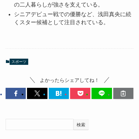
の二人暮らしが強さを支えている。
シニアデビュー戦での優勝など、浅田真央に続
くスター候補として注目されている。
スポーツ
よかったらシェアしてね！
検索