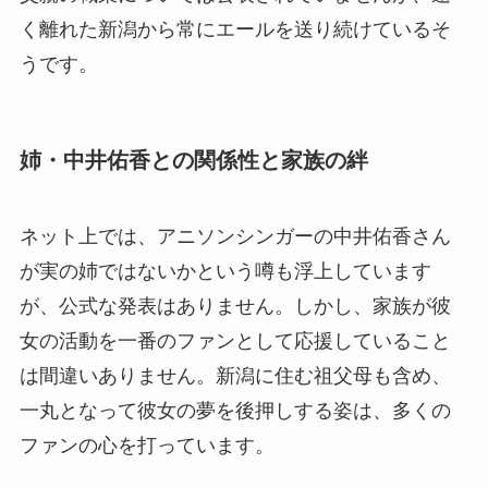
く離れた新潟から常にエールを送り続けているそ
うです。
姉・中井佑香との関係性と家族の絆
ネット上では、アニソンシンガーの中井佑香さん
が実の姉ではないかという噂も浮上しています
が、公式な発表はありません。しかし、家族が彼
女の活動を一番のファンとして応援していること
は間違いありません。新潟に住む祖父母も含め、
一丸となって彼女の夢を後押しする姿は、多くの
ファンの心を打っています。