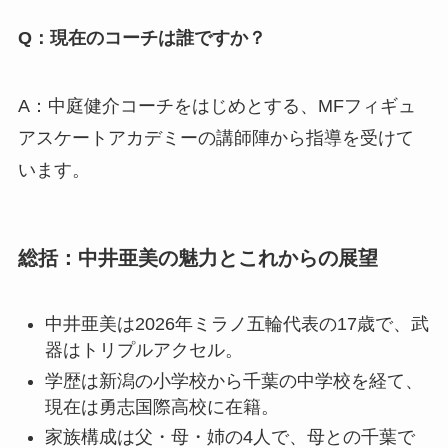
Q：現在のコーチは誰ですか？
A：中庭健介コーチをはじめとする、MFフィギュ
アスケートアカデミーの講師陣から指導を受けて
います。
総括：中井亜美の魅力とこれからの展望
中井亜美は2026年ミラノ五輪代表の17歳で、武
器はトリプルアクセル。
学歴は新潟の小学校から千葉の中学校を経て、
現在は勇志国際高校に在籍。
家族構成は父・母・姉の4人で、母との千葉で