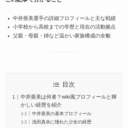
中井亜美選手の詳細プロフィールと主な戦績
小学校から高校までの学歴と現在の活動拠点
父親・母親・姉など温かい家族構成の全貌
目次
中井亜美は何者？wiki風プロフィールと輝
かしい経歴を紹介
中井亜美の基本プロフィール
浅田真央に憧れた少女の経歴