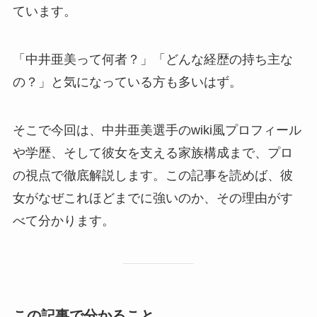
ています。
「中井亜美って何者？」「どんな経歴の持ち主な
の？」と気になっている方も多いはず。
そこで今回は、中井亜美選手のwiki風プロフィール
や学歴、そして彼女を支える家族構成まで、プロ
の視点で徹底解説します。この記事を読めば、彼
女がなぜこれほどまでに強いのか、その理由がす
べて分かります。
この記事で分かること