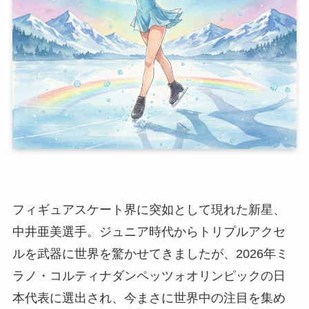
フィギュアスケート界に突如として現れた新星、
中井亜美選手。ジュニア時代からトリプルアクセ
ルを武器に世界を驚かせてきましたが、2026年ミ
ラノ・コルティナダンペッツォオリンピックの日
本代表に選出され、今まさに世界中の注目を集め