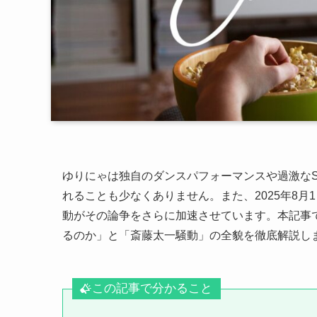
ゆりにゃは独自のダンスパフォーマンスや過激な
れることも少なくありません。また、2025年8
動がその論争をさらに加速させています。本記事
るのか」と「斎藤太一騒動」の全貌を徹底解説し
この記事で分かること