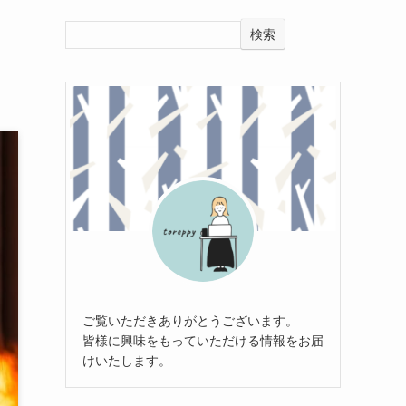
検索
ご覧いただきありがとうございます。
皆様に興味をもっていただける情報をお届
けいたします。