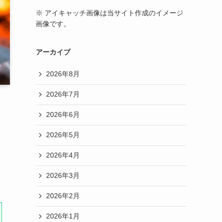
※ アイキャッチ画像は当サイト作成のイメージ
画像です。
アーカイブ
2026年8月
2026年7月
2026年6月
2026年5月
2026年4月
2026年3月
2026年2月
2026年1月