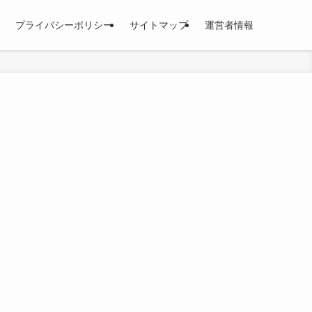
プライバシーポリシー
サイトマップ
運営者情報