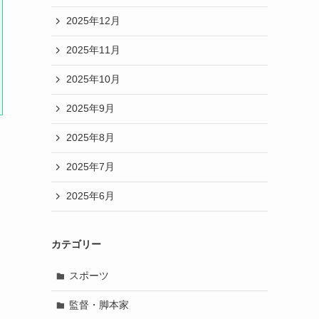
2025年12月
2025年11月
2025年10月
2025年9月
2025年8月
2025年7月
2025年6月
カテゴリー
スポーツ
監督・脚本家