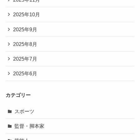
2025年10月
2025年9月
2025年8月
2025年7月
2025年6月
カテゴリー
スポーツ
監督・脚本家