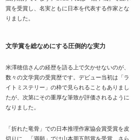
賞を受賞し、名実ともに日本を代表する作家とな
りました。
文学賞を総なめにする圧倒的な実力
米澤穂信さんの経歴を語る上で欠かせないのが、
数々の文学賞の受賞歴です。デビュー当初は「ラ
イトミステリー」の枠で見られることもありまし
たが、次第にその重厚な筆致が評価されるように
なりました。
「折れた竜骨」での日本推理作家協会賞受賞を皮
切りに、「満願」では山本周五郎賞を受賞。さら