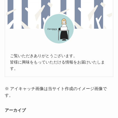
ご覧いただきありがとうございます。
皆様に興味をもっていただける情報をお届けいたしま
す。
※ アイキャッチ画像は当サイト作成のイメージ画像で
す。
アーカイブ