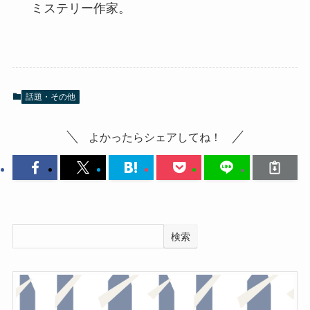
ミステリー作家。
話題・その他
よかったらシェアしてね！
検索