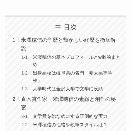
目次
米澤穂信の学歴と輝かしい経歴を徹底解
説！
米澤穂信の基本プロフィールとwiki的まと
め
出身高校は岐阜県の名門「斐太高等学
校」
大学時代は金沢大学で文学に没頭
直木賞作家・米澤穂信の素顔と創作の秘
密
文学賞を総なめにする圧倒的な実力
米澤穂信の性格や執筆スタイルは？