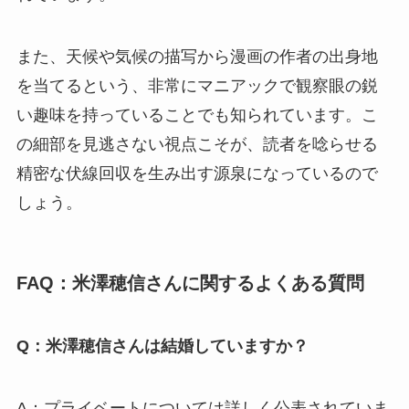
また、天候や気候の描写から漫画の作者の出身地
を当てるという、非常にマニアックで観察眼の鋭
い趣味を持っていることでも知られています。こ
の細部を見逃さない視点こそが、読者を唸らせる
精密な伏線回収を生み出す源泉になっているので
しょう。
FAQ：米澤穂信さんに関するよくある質問
Q：米澤穂信さんは結婚していますか？
A：プライベートについては詳しく公表されていま