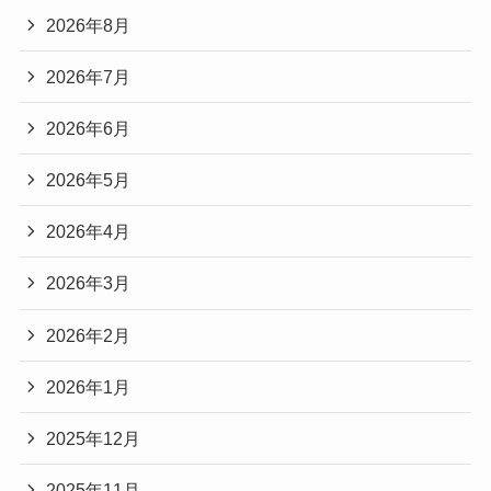
2026年8月
2026年7月
2026年6月
2026年5月
2026年4月
2026年3月
2026年2月
2026年1月
2025年12月
2025年11月