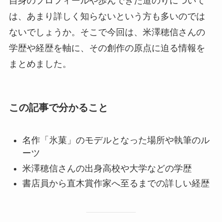
自身のプロフィールや歩んできた道のりについて
は、あまり詳しく知らないという方も多いのでは
ないでしょうか。そこで今回は、米澤穂信さんの
学歴や経歴を軸に、その創作の原点に迫る情報を
まとめました。
この記事で分かること
名作「氷菓」のモデルとなった場所や執筆のル
ーツ
米澤穂信さんの出身高校や大学などの学歴
書店員から直木賞作家へ至るまでの詳しい経歴