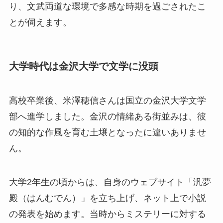
り、文武両道な環境で多感な時期を過ごされたこ
とが伺えます。
大学時代は金沢大学で文学に没頭
高校卒業後、米澤穂信さんは国立の金沢大学文学
部へ進学しました。金沢の情緒ある街並みは、彼
の知的な作風を育む土壌となったに違いありませ
ん。
大学2年生の頃からは、自身のウェブサイト「汎夢
殿（はんむでん）」を立ち上げ、ネット上で小説
の発表を始めます。当時からミステリーに対する