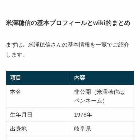
米澤穂信の基本プロフィールとwiki的まとめ
まずは、米澤穂信さんの基本情報を一覧でご紹介
します。
項目
内容
本名
非公開（米澤穂信は
ペンネーム）
生年月日
1978年
出身地
岐阜県