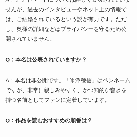
せんが、過去のインタビューやネット上の情報で
は、ご結婚されているという説が有力です。ただ
し、奥様の詳細などはプライバシーを守るため公
開されていません。
Q：本名は公表されていますか？
A：本名は非公開です。「米澤穂信」はペンネーム
ですが、非常に親しみやすく、かつ知的な響きを
持つ名前としてファンに定着しています。
Q：作品を読むおすすめの順番は？