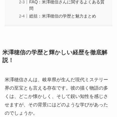
FAQ：米澤穂信さんに関するよくある質
問
総括：米澤穂信の学歴と魅力まとめ
米澤穂信の学歴と輝かしい経歴を徹底解
説！
米澤穂信さんは、岐阜県が生んだ現代ミステリー
界の至宝とも言える存在です。彼の描く物語の多
くは、どこか懐かしく、そして鋭い知性を感じさ
せますが、その背景にはどのような学びがあった
のでしょうか。