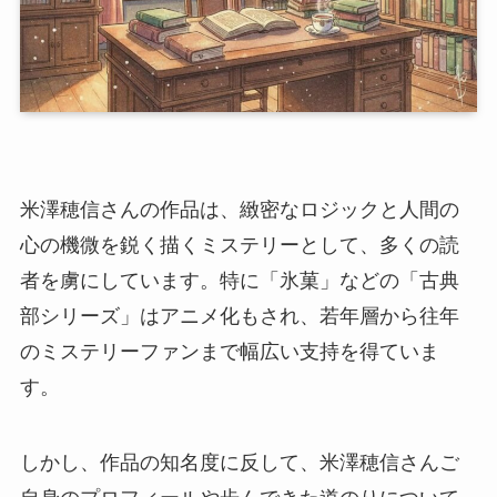
米澤穂信さんの作品は、緻密なロジックと人間の
心の機微を鋭く描くミステリーとして、多くの読
者を虜にしています。特に「氷菓」などの「古典
部シリーズ」はアニメ化もされ、若年層から往年
のミステリーファンまで幅広い支持を得ていま
す。
しかし、作品の知名度に反して、米澤穂信さんご