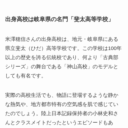
出身高校は岐阜県の名門「斐太高等学校」
米澤穂信さんの出身高校は、地元・岐阜県にある
県立斐太（ひだ）高等学校です。この学校は100年
以上の歴史を誇る伝統校であり、何より「古典部
シリーズ」の舞台である「神山高校」のモデルと
しても有名です。
実際の高校生活でも、物語に登場するような静か
な熱気や、地方都市特有の空気感を肌で感じてい
たのでしょう。陸上日本記録保持者の小林史和さ
んとクラスメイトだったというエピソードもあ