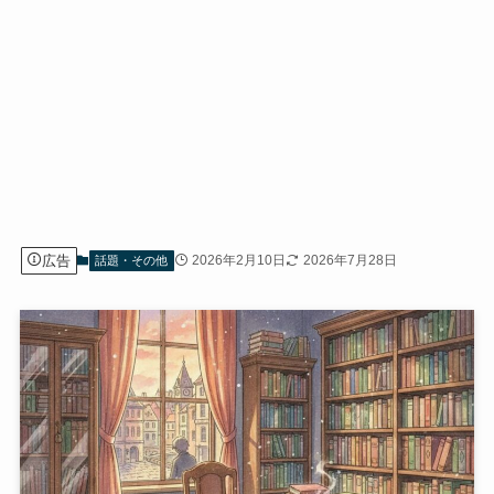
広告
2026年2月10日
2026年7月28日
話題・その他