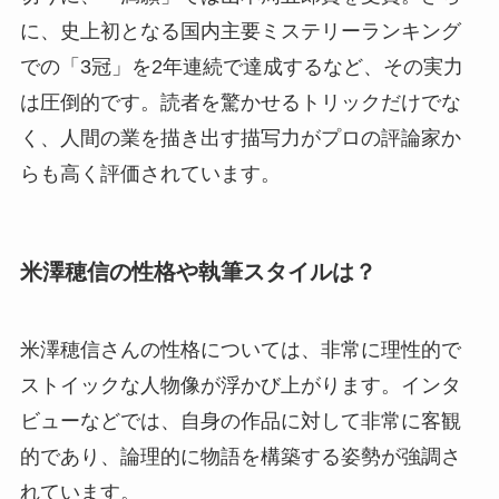
に、史上初となる国内主要ミステリーランキング
での「3冠」を2年連続で達成するなど、その実力
は圧倒的です。読者を驚かせるトリックだけでな
く、人間の業を描き出す描写力がプロの評論家か
らも高く評価されています。
米澤穂信の性格や執筆スタイルは？
米澤穂信さんの性格については、非常に理性的で
ストイックな人物像が浮かび上がります。インタ
ビューなどでは、自身の作品に対して非常に客観
的であり、論理的に物語を構築する姿勢が強調さ
れています。