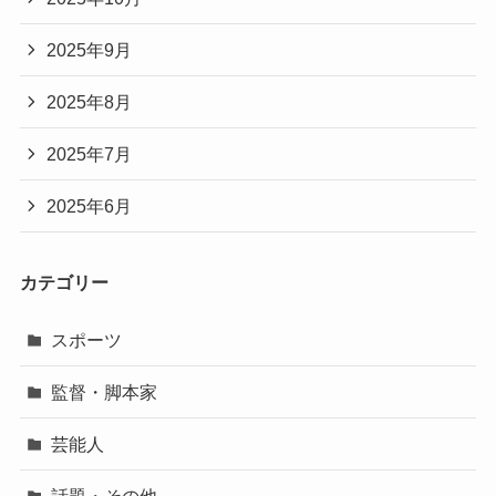
2025年9月
2025年8月
2025年7月
2025年6月
カテゴリー
スポーツ
監督・脚本家
芸能人