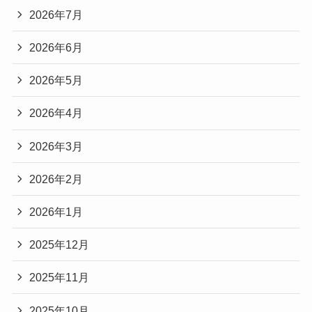
2026年7月
2026年6月
2026年5月
2026年4月
2026年3月
2026年2月
2026年1月
2025年12月
2025年11月
2025年10月