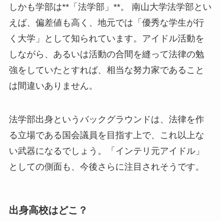
しかも学部は**「法学部」**。 南山大学法学部とい
えば、偏差値も高く、地元では「優秀な学生が行
く大学」として知られています。アイドル活動を
しながら、あるいは活動の合間を縫って法律の勉
強をしていたとすれば、相当な努力家であること
は間違いありません。
法学部出身というバックグラウンドは、法律を作
る立場である国会議員を目指す上で、これ以上な
い武器になるでしょう。「インテリ元アイドル」
としての側面も、今後さらに注目されそうです。
出身高校はどこ？