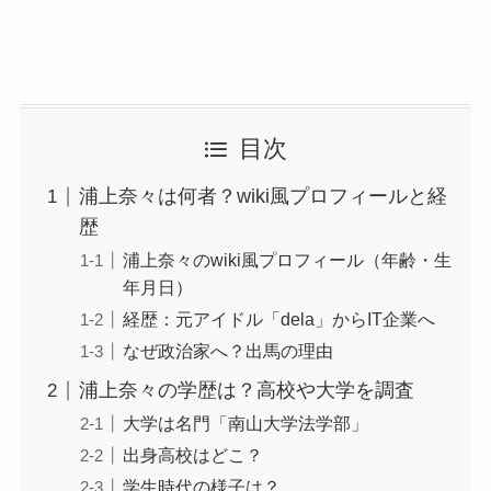
目次
浦上奈々は何者？wiki風プロフィールと経
歴
浦上奈々のwiki風プロフィール（年齢・生
年月日）
経歴：元アイドル「dela」からIT企業へ
なぜ政治家へ？出馬の理由
浦上奈々の学歴は？高校や大学を調査
大学は名門「南山大学法学部」
出身高校はどこ？
学生時代の様子は？