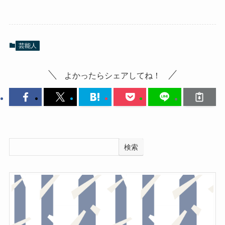
芸能人
よかったらシェアしてね！
検索