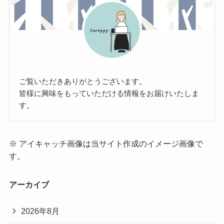
ご覧いただきありがとうございます。
皆様に興味をもっていただける情報をお届けいたしま
す。
※ アイキャッチ画像は当サイト作成のイメージ画像で
す。
アーカイブ
2026年8月