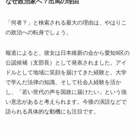
なぜ政治家へ？出馬の理由
「何者？」と検索される最大の理由は、やはりこ
の政治への転身でしょう。
報道によると、彼女は日本維新の会から愛知9区の
公認候補（支部長）として発表されました。アイ
ドルとして地域に笑顔を届けてきた経験と、大学
で学んだ法律の知識、そして社会人経験を活か
し、「若い世代の声を国政に届けたい」という強
い意志があると考えられます。今後の演説などで
語られる具体的な動機にも注目です。