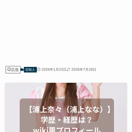
広告
2026年1月23日
2026年7月28日
芸能人