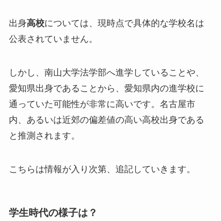
出身
高校
については、現時点で具体的な学校名は
公表されていません。
しかし、南山大学法学部へ進学していることや、
愛知県出身であることから、愛知県内の進学校に
通っていた可能性が非常に高いです。名古屋市
内、あるいは近郊の偏差値の高い高校出身である
と推測されます。
こちらは情報が入り次第、追記していきます。
学生時代の様子は？