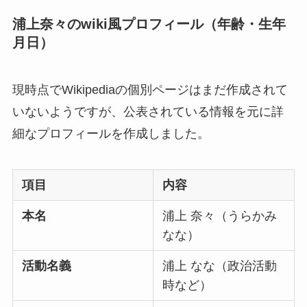
浦上奈々のwiki風プロフィール（年齢・生年
月日）
現時点でWikipediaの個別ページはまだ作成されて
いないようですが、公表されている情報を元に詳
細なプロフィールを作成しました。
項目
内容
本名
浦上 奈々（うらかみ
なな）
活動名義
浦上 なな（政治活動
時など）