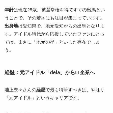
年齢
は現在25歳。被選挙権を得てすぐの出馬とい
うことで、その若さにも注目が集まっています。
出身地
は愛知県で、地元愛知からの出馬となりま
す。アイドル時代から応援していたファンにとっ
ては、まさに「地元の星」といった存在でしょ
う。
経歴：元アイドル「dela」からIT企業へ
浦上奈々さんの
経歴
で最も特筆すべきは、やはり
「元アイドル」というキャリアです。