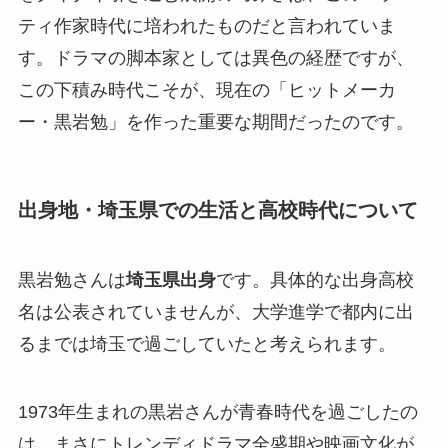
ティ作家時代に培われたものだと言われていま
す。ドラマの脚本家としては異色の経歴ですが、
この下積み時代こそが、現在の「ヒットメーカ
ー・黒岩勉」を作った重要な期間だったのです。
出身地・埼玉県での生活と高校時代について
黒岩勉さんは
埼玉県出身
です。具体的な出身高校
名は公表されていませんが、大学進学で都内に出
るまでは埼玉で過ごしていたと考えられます。
1973年生まれの黒岩さんが青春時代を過ごしたの
は、まさにトレンディドラマ全盛期や映画文化が