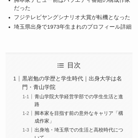
だった
フジテレビヤングシナリオ大賞が転機となった
埼玉県出身で1973年生まれのプロフィール詳細
目次
黒岩勉の学歴と学生時代｜出身大学は名
門・青山学院
青山学院大学経営学部での学生生活と進
路
脚本家を目指す前の意外なキャリア「構
成作家」
出身地・埼玉県での生活と高校時代につ
いて