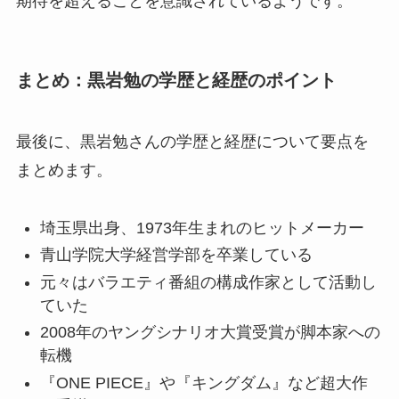
期待を超えることを意識されているようです。
まとめ：黒岩勉の学歴と経歴のポイント
最後に、黒岩勉さんの学歴と経歴について要点を
まとめます。
埼玉県出身、1973年生まれのヒットメーカー
青山学院大学経営学部を卒業している
元々はバラエティ番組の構成作家として活動し
ていた
2008年のヤングシナリオ大賞受賞が脚本家への
転機
『ONE PIECE』や『キングダム』など超大作