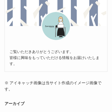
ご覧いただきありがとうございます。
皆様に興味をもっていただける情報をお届けいたしま
す。
※ アイキャッチ画像は当サイト作成のイメージ画像で
す。
アーカイブ