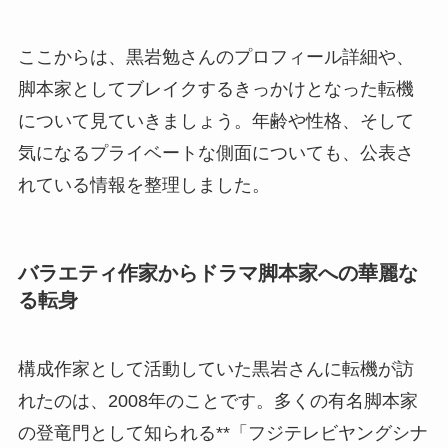
ここからは、黒岩勉さんのプロフィール詳細や、
脚本家としてブレイクするきっかけとなった転機
について見ていきましょう。年齢や性格、そして
気になるプライベートな側面についても、公表さ
れている情報を整理しました。
バラエティ作家からドラマ脚本家への華麗な
る転身
構成作家として活動していた黒岩さんに転機が訪
れたのは、2008年のことです。多くの有名脚本家
の登竜門として知られる**「フジテレビヤングシナ