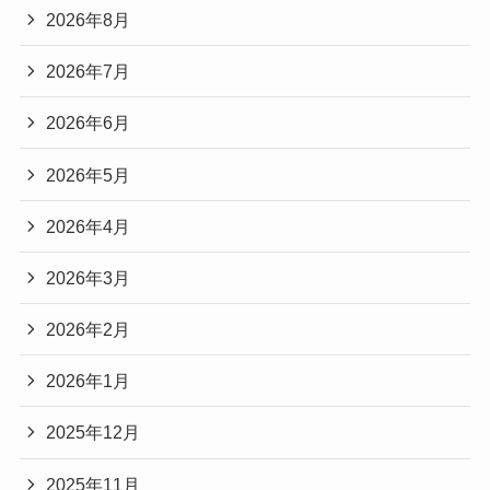
2026年8月
2026年7月
2026年6月
2026年5月
2026年4月
2026年3月
2026年2月
2026年1月
2025年12月
2025年11月