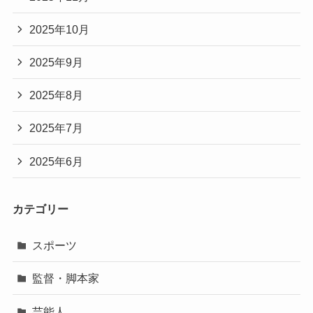
2025年10月
2025年9月
2025年8月
2025年7月
2025年6月
カテゴリー
スポーツ
監督・脚本家
芸能人