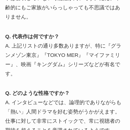
齢的にもご家族がいらっしゃっても不思議ではあ
りません。
Q. 代表作は何ですか？
A. 上記リストの通り多数ありますが、特に『グラ
ンメゾン東京』『TOKYO MER』『マイファミリ
ー』、映画『キングダム』シリーズなどが有名で
す。
Q. どのような性格ですか？
A. インタビューなどでは、論理的でありながらも
「熱い」人間ドラマを好む姿勢がうかがえます。
仕事に対して非常にストイックで、常に視聴者の