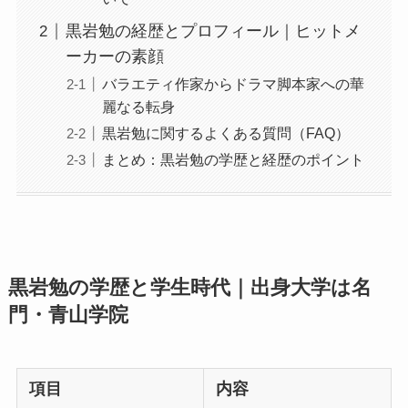
黒岩勉の経歴とプロフィール｜ヒットメ
ーカーの素顔
バラエティ作家からドラマ脚本家への華
麗なる転身
黒岩勉に関するよくある質問（FAQ）
まとめ：黒岩勉の学歴と経歴のポイント
黒岩勉の学歴と学生時代｜出身大学は名
門・青山学院
項目
内容