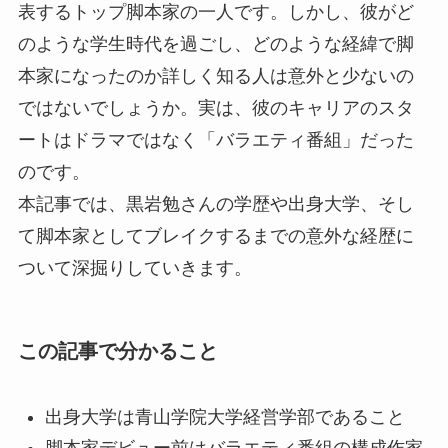
表するトップ脚本家の一人です。しかし、彼がど
のような学生時代を過ごし、どのような経緯で脚
本家になったのか詳しく知る人は意外と少ないの
ではないでしょうか。実は、彼のキャリアのスタ
ートはドラマではなく「バラエティ番組」だった
のです。
本記事では、黒岩勉さんの学歴や出身大学、そし
て脚本家としてブレイクするまでの意外な経歴に
ついて深掘りしていきます。
この記事で分かること
出身大学は青山学院大学経営学部であること
脚本家デビュー前はバラエティ番組の構成作家