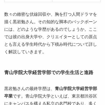
数々の緻密な伏線回収や、胸を打つ人間ドラマを
描く黒岩勉さん。その知的な脚本のバックボーン
には、どのような学歴があるのでしょうか。ここ
では彼の出身大学や、クリエイターとしての原点
とも言える学生時代から下積み時代について詳し
く解説していきます。
青山学院大学経営学部での学生生活と進路
黒岩勉さんの最終学歴は、
青山学院大学経営学部
卒業
です。青山学院大学といえば、東京都渋谷区
にキャンパスを構える私立の名門校であり、多く