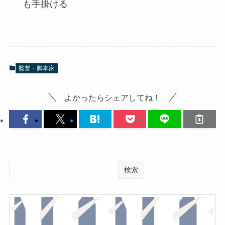
も手掛ける
監督・脚本家
よかったらシェアしてね！
検索