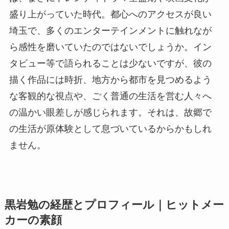
盛り上がっていた時代。都心へのアクセスが良い
埼玉で、多くのエンターテインメントに触れなが
ら感性を磨いていたのではないでしょうか。イン
タビュー等で語られることは少ないですが、彼の
描く作品には時折、地方から都市を見つめるよう
な客観的な視点や、ごく普通の生活を営む人々へ
の温かい眼差しが感じられます。それは、故郷で
の生活が原体験として息づいているからかもしれ
ません。
黒岩勉の経歴とプロフィール｜ヒットメー
カーの素顔