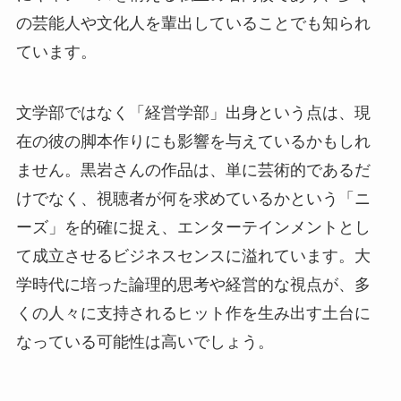
の芸能人や文化人を輩出していることでも知られ
ています。
文学部ではなく「経営学部」出身という点は、現
在の彼の脚本作りにも影響を与えているかもしれ
ません。黒岩さんの作品は、単に芸術的であるだ
けでなく、視聴者が何を求めているかという「ニ
ーズ」を的確に捉え、エンターテインメントとし
て成立させるビジネスセンスに溢れています。大
学時代に培った論理的思考や経営的な視点が、多
くの人々に支持されるヒット作を生み出す土台に
なっている可能性は高いでしょう。