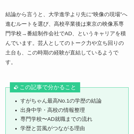
結論から言うと、大学進学より先に“映像の現場”へ
進むルートを選び、高校卒業後は東京の映像系専
門学校→番組制作会社でAD、というキャリアを積
んでいます。芸人としてのトーク力や立ち回りの
土台も、この時期の経験が直結しているようで
す。
この記事で分かること
すがちゃん最高No.1の学歴の結論
出身中学・高校の情報整理
専門学校〜AD就職までの流れ
学歴と芸風がつながる理由