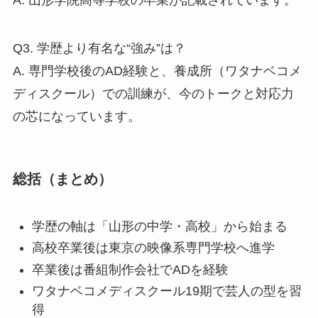
A. 山形学院高等学校の卒業が記載されています。
Q3. 学歴より有名な“強み”は？
A. 専門学校後のAD経験と、養成所（ワタナベコメ
ディスクール）での訓練が、今のトークと対応力
の芯になっています。
総括（まとめ）
学歴の軸は「山形の中学・高校」から始まる
高校卒業後は東京の映像系専門学校へ進学
卒業後は番組制作会社でADを経験
ワタナベコメディスクール19期で芸人の型を習
得