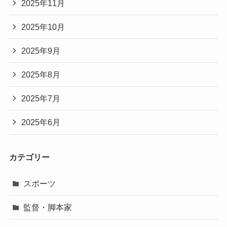
2025年11月
2025年10月
2025年9月
2025年8月
2025年7月
2025年6月
カテゴリー
スポーツ
監督・脚本家