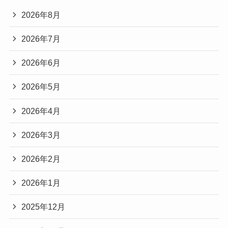
2026年8月
2026年7月
2026年6月
2026年5月
2026年4月
2026年3月
2026年2月
2026年1月
2025年12月