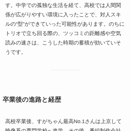
す。中学での孤独な生活を経て、高校では人間関
係が広がりやすい環境に入ったことで、対人スキ
ルの“型”ができていった可能性があります。のちに
トリオで立ち回る際の、ツッコミの距離感や空気
読みの速さは、こうした時期の蓄積が効いていそ
うです。
卒業後の進路と経歴
高校卒業後、すがちゃん最高No.1さんは上京して
映像系の専門学校へ進学。その後、番組制作会社