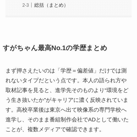
総括（まとめ）
すがちゃん最高No.1の学歴まとめ
まず押さえたいのは「学歴＝偏差値」だけでは測
れないタイプだという点です。本人の語られ方や
取材記事を見ると、進学先そのものより“環境をど
う生き抜いたか”がキャリアに濃く反映されていま
す。高校卒業後は東京へ出て映像系の専門学校へ
進学し、そのまま番組制作会社でADとして働いた
ことが、複数メディアで確認できます。