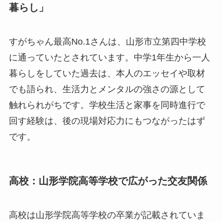
暮らし」
すがちゃん最高No.1さんは、山形市立第四中学校
に通っていたとされています。中学1年生から一人
暮らしをしていた過去は、本人のエッセイや取材
でも語られ、生活力とメンタルの強さの源として
触れられがちです。学校生活と家事を同時進行で
回す経験は、後の現場対応力にもつながったはず
です。
高校：山形学院高等学校で広がった交友関係
高校は山形学院高等学校の卒業が記載されていま