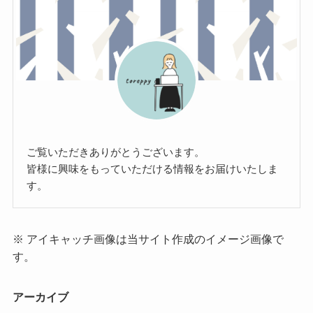
ご覧いただきありがとうございます。
皆様に興味をもっていただける情報をお届けいたしま
す。
※ アイキャッチ画像は当サイト作成のイメージ画像で
す。
アーカイブ