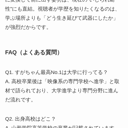
性”にも直結。視聴者が学歴を知りたくなるのは、
学ぶ場所よりも「どう生き延びて武器にしたか」
が強烈だからです。
FAQ（よくある質問）
Q1. すがちゃん最高No.1は大学に行ってる？
A. 高校卒業後は「映像系の専門学校へ進学」と取
材で語られており、大学進学より専門分野に進ん
だ流れです。
Q2. 出身高校はどこ？