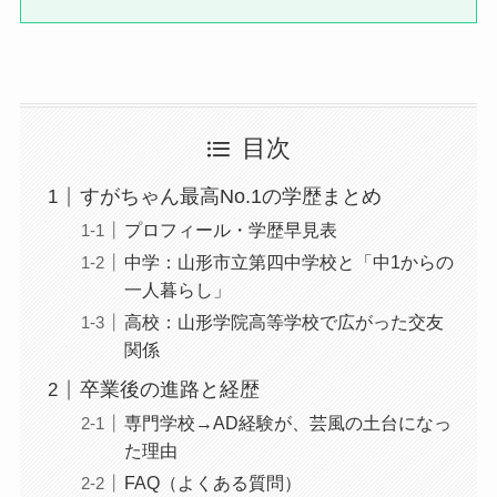
目次
すがちゃん最高No.1の学歴まとめ
プロフィール・学歴早見表
中学：山形市立第四中学校と「中1からの
一人暮らし」
高校：山形学院高等学校で広がった交友
関係
卒業後の進路と経歴
専門学校→AD経験が、芸風の土台になっ
た理由
FAQ（よくある質問）