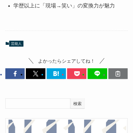
学歴以上に「現場→笑い」の変換力が魅力
芸能人
よかったらシェアしてね！
検索