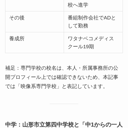
校へ進学
その後
番組制作会社でADと
して勤務
養成所
ワタナベコメディス
クール19期
補足：専門学校の校名は、本人・所属事務所の公
開プロフィール上では確認できないため、本記事
では「映像系専門学校」と表記しています。
中学：山形市立第四中学校と「中1からの一人