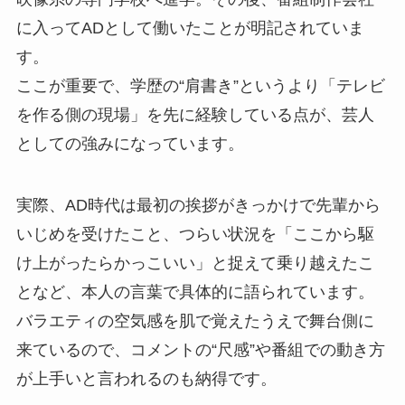
に入ってADとして働いたことが明記されていま
す。
ここが重要で、学歴の“肩書き”というより「テレビ
を作る側の現場」を先に経験している点が、芸人
としての強みになっています。
実際、AD時代は最初の挨拶がきっかけで先輩から
いじめを受けたこと、つらい状況を「ここから駆
け上がったらかっこいい」と捉えて乗り越えたこ
となど、本人の言葉で具体的に語られています。
バラエティの空気感を肌で覚えたうえで舞台側に
来ているので、コメントの“尺感”や番組での動き方
が上手いと言われるのも納得です。