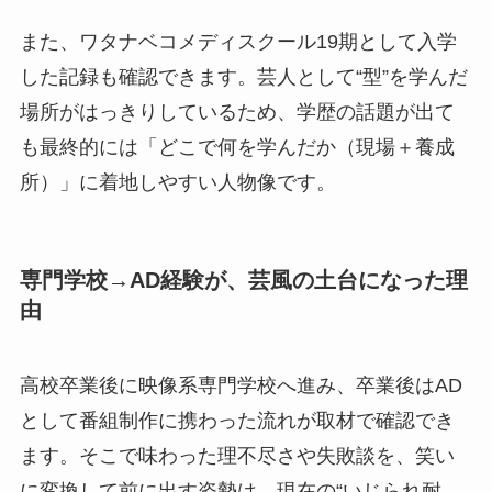
また、ワタナベコメディスクール19期として入学
した記録も確認できます。芸人として“型”を学んだ
場所がはっきりしているため、学歴の話題が出て
も最終的には「どこで何を学んだか（現場＋養成
所）」に着地しやすい人物像です。
専門学校→AD経験が、芸風の土台になった理
由
高校卒業後に映像系専門学校へ進み、卒業後はAD
として番組制作に携わった流れが取材で確認でき
ます。そこで味わった理不尽さや失敗談を、笑い
に変換して前に出す姿勢は、現在の“いじられ耐