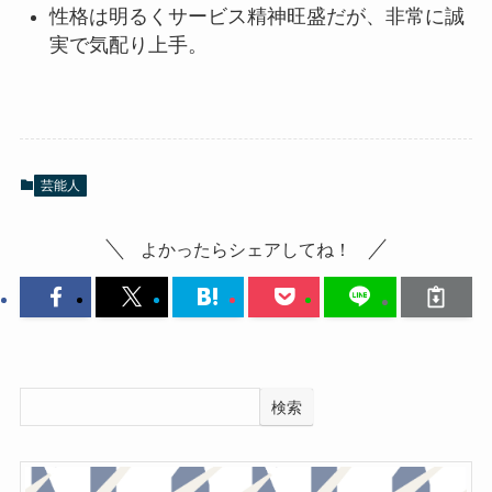
性格は明るくサービス精神旺盛だが、非常に誠
実で気配り上手。
芸能人
よかったらシェアしてね！
検索