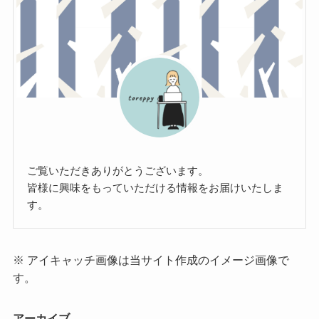
ご覧いただきありがとうございます。
皆様に興味をもっていただける情報をお届けいたしま
す。
※ アイキャッチ画像は当サイト作成のイメージ画像で
す。
アーカイブ