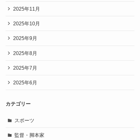
2025年11月
2025年10月
2025年9月
2025年8月
2025年7月
2025年6月
カテゴリー
スポーツ
監督・脚本家