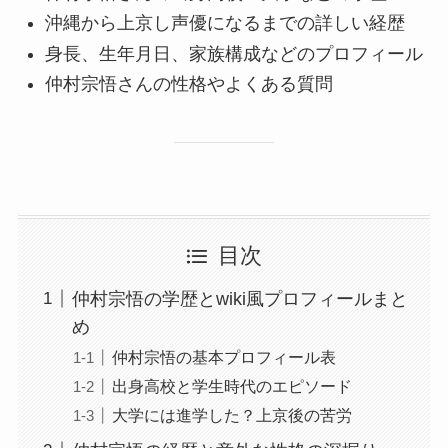
沖縄から上京し声優になるまでの詳しい経歴
身長、生年月日、家族構成などのプロフィール
仲村宗悟さんの性格やよくある質問
目次
仲村宗悟の学歴とwiki風プロフィールまと
め
仲村宗悟の基本プロフィール表
出身高校と学生時代のエピソード
大学には進学した？上京後の苦労