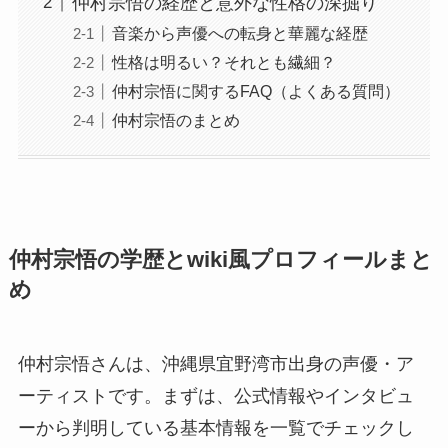
仲村宗悟の経歴と意外な性格の深掘り
音楽から声優への転身と華麗な経歴
性格は明るい？それとも繊細？
仲村宗悟に関するFAQ（よくある質問）
仲村宗悟のまとめ
仲村宗悟の学歴とwiki風プロフィールまと
め
仲村宗悟さんは、沖縄県宜野湾市出身の声優・ア
ーティストです。まずは、公式情報やインタビュ
ーから判明している基本情報を一覧でチェックし