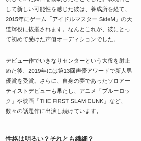
して新しい可能性を感じた彼は、養成所を経て、
2015年にゲーム「アイドルマスター SideM」の天
道輝役に抜擢されます。なんとこれが、彼にとっ
て初めて受けた声優オーディションでした。
デビュー作でいきなりセンターという大役を射止
めた後、2019年には第13回声優アワードで新人男
優賞を受賞。さらに、自身の夢であったソロアー
ティストデビューも果たし、アニメ「ブルーロッ
ク」や映画「THE FIRST SLAM DUNK」など、
数々の話題作に出演し続けています。
性格は明るい？それとも繊細？