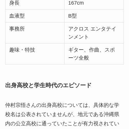
身長
167cm
血液型
B型
事務所
アクロス エンタテイ
ンメント
趣味・特技
ギター、作曲、スポ
ーツ全般
出身高校と学生時代のエピソード
仲村宗悟さんの出身高校については、具体的な学
校名は公表されていませんが、地元である沖縄県
内の公立高校に通っていたことが有力視されてい