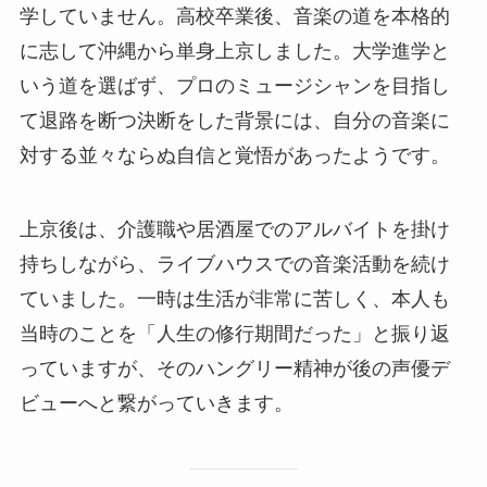
学していません。高校卒業後、音楽の道を本格的
に志して沖縄から単身上京しました。大学進学と
いう道を選ばず、プロのミュージシャンを目指し
て退路を断つ決断をした背景には、自分の音楽に
対する並々ならぬ自信と覚悟があったようです。
上京後は、介護職や居酒屋でのアルバイトを掛け
持ちしながら、ライブハウスでの音楽活動を続け
ていました。一時は生活が非常に苦しく、本人も
当時のことを「人生の修行期間だった」と振り返
っていますが、そのハングリー精神が後の声優デ
ビューへと繋がっていきます。