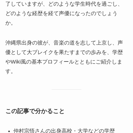
了していますが、どのような学生時代を過ごし、
どのような経歴を経て声優になったのでしょう
か。
沖縄県出身の彼が、音楽の道を志して上京し、声
優として大ブレイクを果たすまでの歩みを、学歴
やWiki風の基本プロフィールとともにご紹介しま
す。
この記事で分かること
仲村宗悟さんの出身高校・大学などの学歴