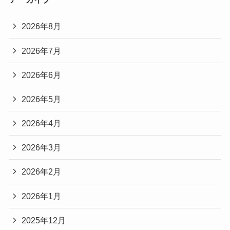
2026年8月
2026年7月
2026年6月
2026年5月
2026年4月
2026年3月
2026年2月
2026年1月
2025年12月