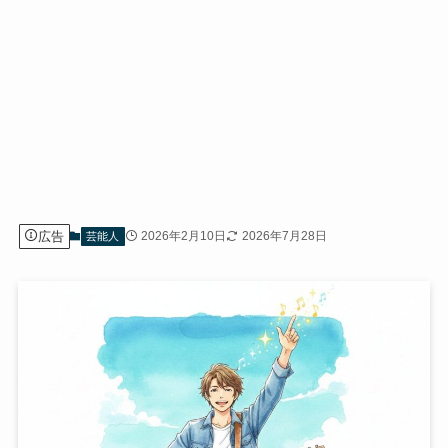
広告
2026年2月10日
2026年7月28日
芸能人