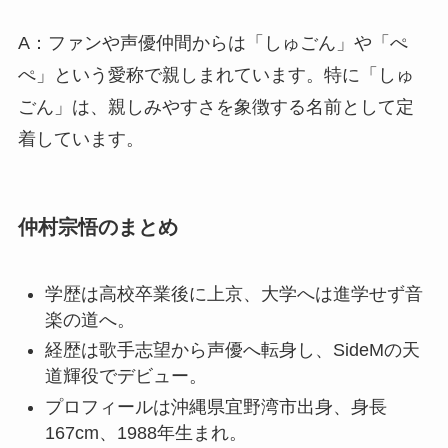
A：ファンや声優仲間からは「しゅごん」や「ぺ
ぺ」という愛称で親しまれています。特に「しゅ
ごん」は、親しみやすさを象徴する名前として定
着しています。
仲村宗悟のまとめ
学歴は高校卒業後に上京、大学へは進学せず音
楽の道へ。
経歴は歌手志望から声優へ転身し、SideMの天
道輝役でデビュー。
プロフィールは沖縄県宜野湾市出身、身長
167cm、1988年生まれ。