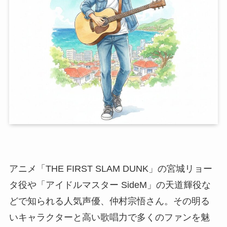
アニメ「THE FIRST SLAM DUNK」の宮城リョー
タ役や「アイドルマスター SideM」の天道輝役な
どで知られる人気声優、仲村宗悟さん。その明る
いキャラクターと高い歌唱力で多くのファンを魅