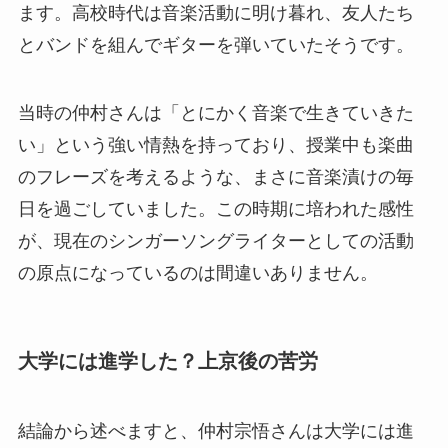
ます。高校時代は音楽活動に明け暮れ、友人たち
とバンドを組んでギターを弾いていたそうです。
当時の仲村さんは「とにかく音楽で生きていきた
い」という強い情熱を持っており、授業中も楽曲
のフレーズを考えるような、まさに音楽漬けの毎
日を過ごしていました。この時期に培われた感性
が、現在のシンガーソングライターとしての活動
の原点になっているのは間違いありません。
大学には進学した？上京後の苦労
結論から述べますと、仲村宗悟さんは大学には進