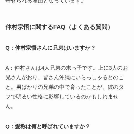
寄せられる理由となっています。
仲村宗悟に関するFAQ（よくある質問）
Q：仲村宗悟さんに兄弟はいますか？
A：仲村さんは4人兄弟の末っ子です。上に3人のお
兄さんがおり、皆さん沖縄にいらっしゃるとのこ
と。男ばかりの兄弟の中で育ったことが、彼のタ
フで明るい性格に影響しているのかもしれませ
ん。
Q：愛称は何と呼ばれていますか？