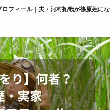
iプロフィール｜夫・河村拓哉が篠原姓にな