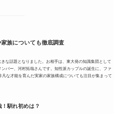
や家族についても徹底調査
て大きな話題となりました。お相手は、東大発の知識集団として
）のメンバー、河村拓哉さんです。知性派カップルの誕生に、ファ
非凡な才能を育んだ実家の家族構成についても注目が集まって
拓哉！馴れ初めは？