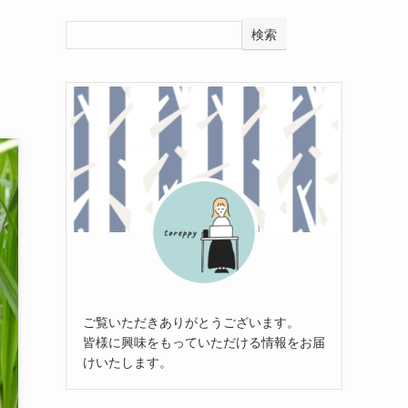
検索
ご覧いただきありがとうございます。
皆様に興味をもっていただける情報をお届
けいたします。