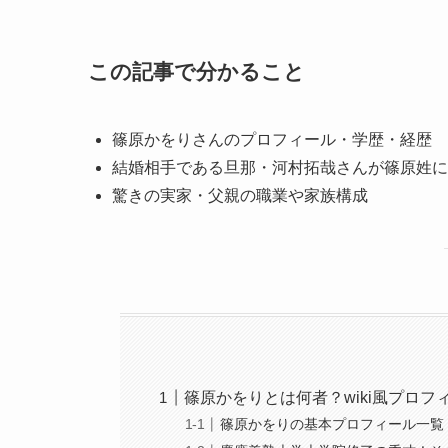
この記事で分かること
篠原かをりさんのプロフィール・学歴・経歴
結婚相手である旦那・河村拓哉さんが篠原姓に
驚きの実家・父親の職業や家族構成
篠原かをりとは何者？wiki風プロ
篠原かをりの基本プロフィール一覧