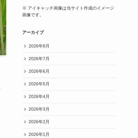
※ アイキャッチ画像は当サイト作成のイメージ
画像です。
アーカイブ
2026年8月
2026年7月
2026年6月
2026年5月
ら
2026年4月
2026年3月
2026年2月
2026年1月