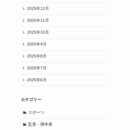
2025年12月
2025年11月
2025年10月
2025年9月
2025年8月
2025年7月
2025年6月
カテゴリー
スポーツ
監督・脚本家