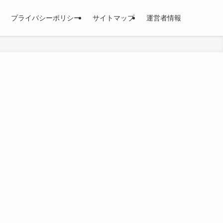
プライバシーポリシー
サイトマップ
運営者情報