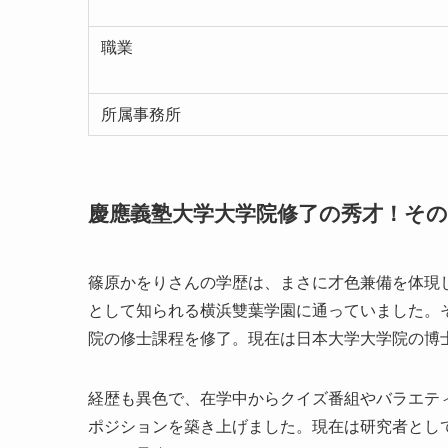
職業
所属事務所
慶應義塾大学大学院修了の秀才！そ
篠原かをりさんの学歴は、まさに才色兼備を体現
として知られる横浜雙葉学園に通っていました。
院の修士課程を修了。現在は日本大学大学院の博
経歴も異色で、在学中からクイズ番組やバラエテ
ポジションを築き上げました。現在は研究者とし