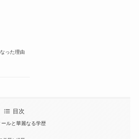
なった理由
目次
フィールと華麗なる学歴