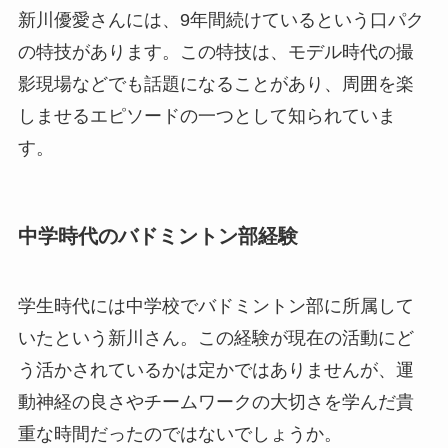
新川優愛さんには、9年間続けているという口パク
の特技があります。この特技は、モデル時代の撮
影現場などでも話題になることがあり、周囲を楽
しませるエピソードの一つとして知られていま
す。
中学時代のバドミントン部経験
学生時代には中学校でバドミントン部に所属して
いたという新川さん。この経験が現在の活動にど
う活かされているかは定かではありませんが、運
動神経の良さやチームワークの大切さを学んだ貴
重な時間だったのではないでしょうか。