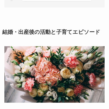
結婚・出産後の活動と子育てエピソード