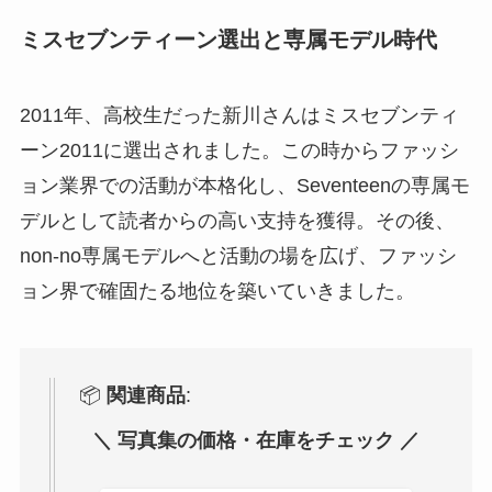
ミスセブンティーン選出と専属モデル時代
2011年、高校生だった新川さんはミスセブンティ
ーン2011に選出されました。この時からファッシ
ョン業界での活動が本格化し、Seventeenの専属モ
デルとして読者からの高い支持を獲得。その後、
non-no専属モデルへと活動の場を広げ、ファッシ
ョン界で確固たる地位を築いていきました。
📦
関連商品
:
＼ 写真集の価格・在庫をチェック ／