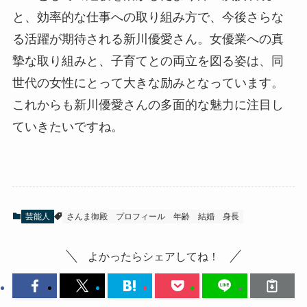
と、効率的な仕事への取り組み方で、今後さらな
る活躍が期待される新川優愛さん。女優業への真
摯な取り組みと、子育てとの両立を図る姿は、同
世代の女性にとって大きな励みとなっています。
これからも新川優愛さんの多面的な魅力に注目し
ていきたいですね。
芸能人
さんま御殿
プロフィール
年齢
結婚
身長
よかったらシェアしてね！