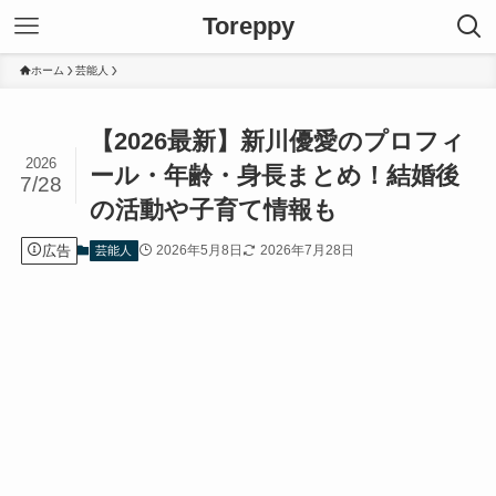
Toreppy
ホーム
芸能人
【2026最新】新川優愛のプロフィ
2026
ール・年齢・身長まとめ！結婚後
7/28
の活動や子育て情報も
広告
2026年5月8日
2026年7月28日
芸能人