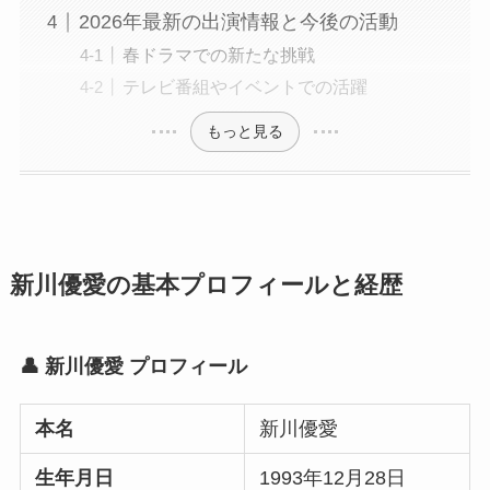
2026年最新の出演情報と今後の活動
春ドラマでの新たな挑戦
テレビ番組やイベントでの活躍
もっと見る
新川優愛の基本プロフィールと経歴
👤 新川優愛 プロフィール
本名
新川優愛
生年月日
1993年12月28日