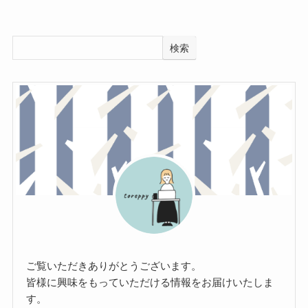
検索
ご覧いただきありがとうございます。
皆様に興味をもっていただける情報をお届けいたしま
す。