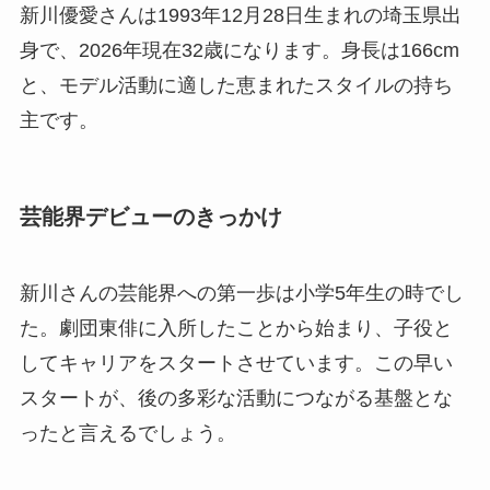
新川優愛さんは1993年12月28日生まれの埼玉県出
身で、2026年現在32歳になります。身長は166cm
と、モデル活動に適した恵まれたスタイルの持ち
主です。
芸能界デビューのきっかけ
新川さんの芸能界への第一歩は小学5年生の時でし
た。劇団東俳に入所したことから始まり、子役と
してキャリアをスタートさせています。この早い
スタートが、後の多彩な活動につながる基盤とな
ったと言えるでしょう。