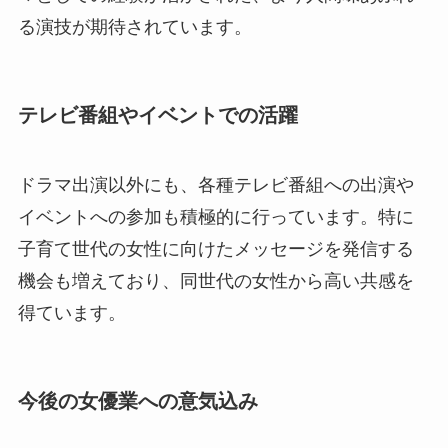
る演技が期待されています。
テレビ番組やイベントでの活躍
ドラマ出演以外にも、各種テレビ番組への出演や
イベントへの参加も積極的に行っています。特に
子育て世代の女性に向けたメッセージを発信する
機会も増えており、同世代の女性から高い共感を
得ています。
今後の女優業への意気込み