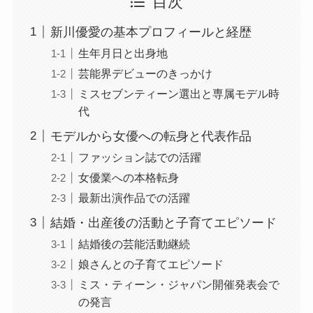
目次
新川優愛の基本プロフィールと経歴
生年月日と出身地
芸能界デビューのきっかけ
ミスセブンティーン選出と専属モデル時
代
モデルから女優への転身と代表作品
ファッション誌での活躍
女優業への本格転身
最新出演作品での活躍
結婚・出産後の活動と子育てエピソード
結婚後の芸能活動継続
娘さんとの子育てエピソード
ミス・ティーン・ジャパン開催発表会で
の発言