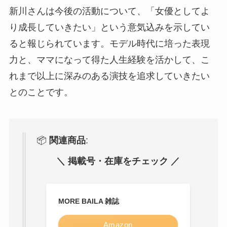
新川さんは今後の活動について、「女優としてよ
り成長していきたい」という意気込みを示してい
ると報じられています。モデル時代に培った表現
力と、ママになって得た人生経験を活かして、こ
れまで以上に深みのある演技を追求していきたい
とのことです。
📦
関連商品
:
＼ 掲載号・在庫をチェック ／
MORE BAILA 雑誌
Amazon