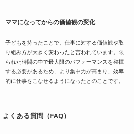
ママになってからの価値観の変化
子どもを持ったことで、仕事に対する価値観や取
り組み方が大きく変わったと言われています。限
られた時間の中で最大限のパフォーマンスを発揮
する必要があるため、より集中力が高まり、効率
的に仕事をこなせるようになったとのことです。
よくある質問（FAQ）