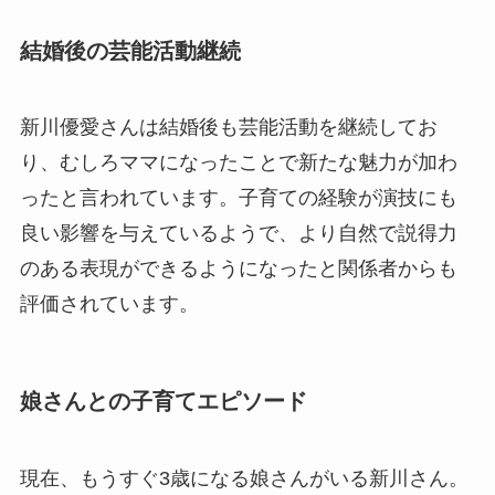
結婚後の芸能活動継続
新川優愛さんは結婚後も芸能活動を継続してお
り、むしろママになったことで新たな魅力が加わ
ったと言われています。子育ての経験が演技にも
良い影響を与えているようで、より自然で説得力
のある表現ができるようになったと関係者からも
評価されています。
娘さんとの子育てエピソード
現在、もうすぐ3歳になる娘さんがいる新川さん。