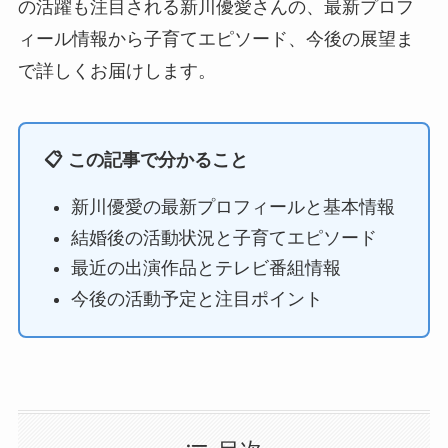
の活躍も注目される新川優愛さんの、最新プロフ
ィール情報から子育てエピソード、今後の展望ま
で詳しくお届けします。
📋 この記事で分かること
新川優愛の最新プロフィールと基本情報
結婚後の活動状況と子育てエピソード
最近の出演作品とテレビ番組情報
今後の活動予定と注目ポイント