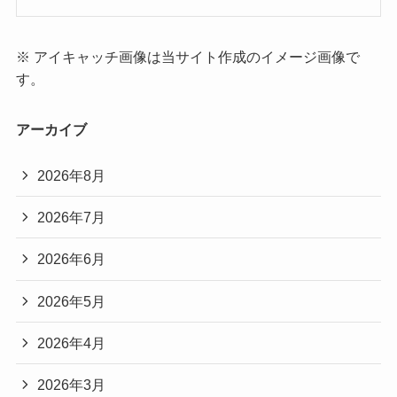
※ アイキャッチ画像は当サイト作成のイメージ画像で
す。
アーカイブ
2026年8月
2026年7月
2026年6月
2026年5月
2026年4月
2026年3月