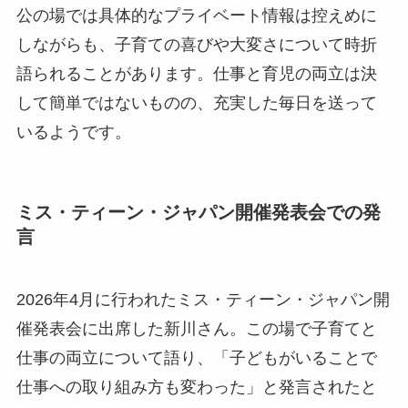
公の場では具体的なプライベート情報は控えめに
しながらも、子育ての喜びや大変さについて時折
語られることがあります。仕事と育児の両立は決
して簡単ではないものの、充実した毎日を送って
いるようです。
ミス・ティーン・ジャパン開催発表会での発
言
2026年4月に行われたミス・ティーン・ジャパン開
催発表会に出席した新川さん。この場で子育てと
仕事の両立について語り、「子どもがいることで
仕事への取り組み方も変わった」と発言されたと