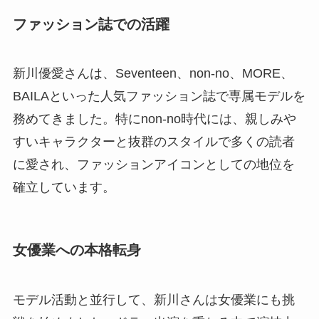
ファッション誌での活躍
新川優愛さんは、Seventeen、non-no、MORE、
BAILAといった人気ファッション誌で専属モデルを
務めてきました。特にnon-no時代には、親しみや
すいキャラクターと抜群のスタイルで多くの読者
に愛され、ファッションアイコンとしての地位を
確立しています。
女優業への本格転身
モデル活動と並行して、新川さんは女優業にも挑