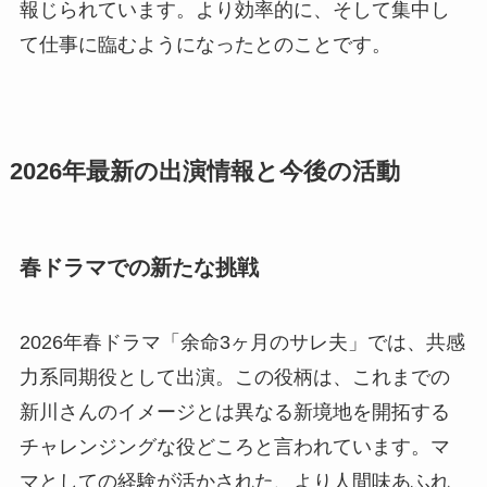
報じられています。より効率的に、そして集中し
て仕事に臨むようになったとのことです。
2026年最新の出演情報と今後の活動
春ドラマでの新たな挑戦
2026年春ドラマ「余命3ヶ月のサレ夫」では、共感
力系同期役として出演。この役柄は、これまでの
新川さんのイメージとは異なる新境地を開拓する
チャレンジングな役どころと言われています。マ
マとしての経験が活かされた、より人間味あふれ