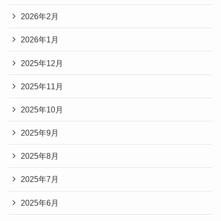
2026年2月
2026年1月
2025年12月
2025年11月
2025年10月
2025年9月
2025年8月
2025年7月
2025年6月