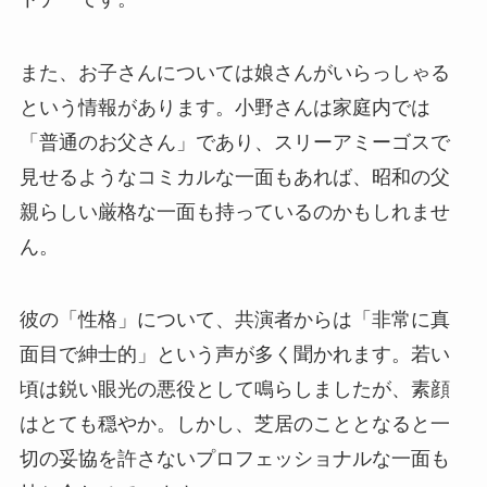
また、お子さんについては娘さんがいらっしゃる
という情報があります。小野さんは家庭内では
「普通のお父さん」であり、スリーアミーゴスで
見せるようなコミカルな一面もあれば、昭和の父
親らしい厳格な一面も持っているのかもしれませ
ん。
彼の「性格」について、共演者からは「非常に真
面目で紳士的」という声が多く聞かれます。若い
頃は鋭い眼光の悪役として鳴らしましたが、素顔
はとても穏やか。しかし、芝居のこととなると一
切の妥協を許さないプロフェッショナルな一面も