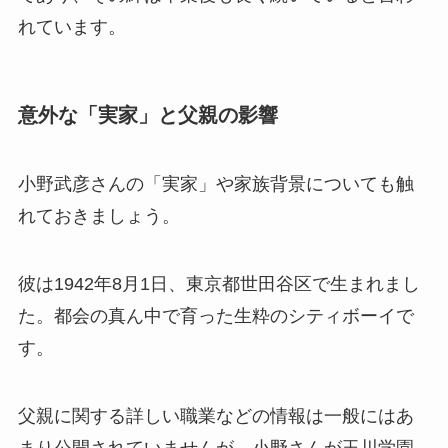
れています。
意外な「実家」と父親の影響
小野武彦さんの「実家」や家族背景についても触
れておきましょう。
彼は1942年8月1日、東京都世田谷区で生まれまし
た。都会の真ん中で育った生粋のシティボーイで
す。
父親に関する詳しい職業などの情報は一般にはあ
まり公開されていませんが、小野さんが玉川学園