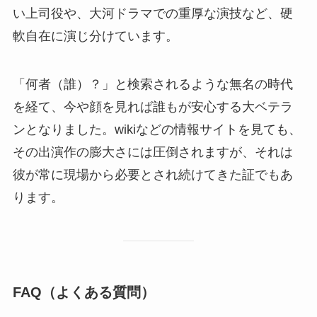
い上司役や、大河ドラマでの重厚な演技など、硬
軟自在に演じ分けています。
「何者（誰）？」と検索されるような無名の時代
を経て、今や顔を見れば誰もが安心する大ベテラ
ンとなりました。wikiなどの情報サイトを見ても、
その出演作の膨大さには圧倒されますが、それは
彼が常に現場から必要とされ続けてきた証でもあ
ります。
FAQ（よくある質問）