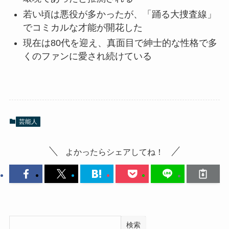
若い頃は悪役が多かったが、「踊る大捜査線」
でコミカルな才能が開花した
現在は80代を迎え、真面目で紳士的な性格で多
くのファンに愛され続けている
芸能人
よかったらシェアしてね！
検索