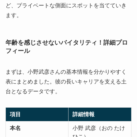
ど、プライベートな側面にスポットを当てていき
ます。
年齢を感じさせないバイタリティ！詳細プロ
フィール
まずは、小野武彦さんの基本情報を分かりやすく
表にまとめました。彼の長いキャリアを支える土
台となるデータです。
項目
詳細情報
本名
小野 武彦（おの たけ
ひこ）