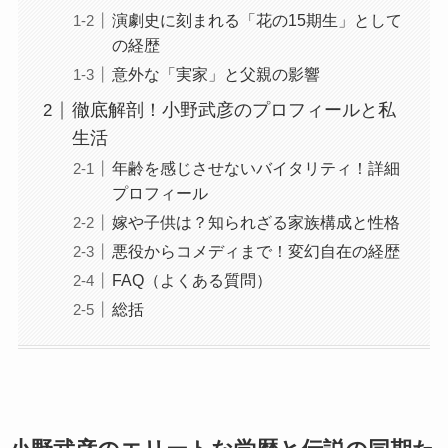
演劇史に刻まれる「花の15期生」として
の経歴
意外な「実家」と父親の影響
徹底解剖！小野武彦のプロフィールと私
生活
年齢を感じさせないバイタリティ！詳細
プロフィール
嫁や子供は？知られざる家族構成と性格
悪役からコメディまで！変幻自在の経歴
FAQ（よくある質問）
総括