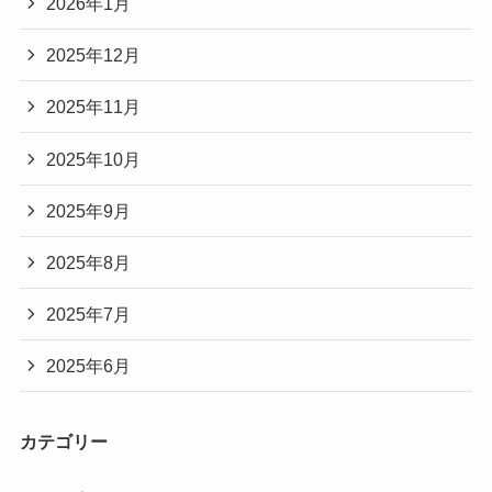
2026年1月
2025年12月
2025年11月
2025年10月
2025年9月
2025年8月
2025年7月
2025年6月
カテゴリー