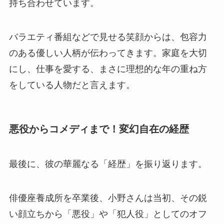
持ち合わせています。
バラエティ番組などで見せる笑顔からは、包容力
のある優しい人柄が伝わってきます。家庭を大切
にし、仕事を愛する、まさに理想的な年の重ね方
をしている人物だと言えます。
悪役からコメディまで！変幻自在の経歴
最後に、彼の華麗なる「経歴」を振り返ります。
俳優座養成所を卒業後、小野さんは当初、その鋭
い顔立ちから「悪役」や「犯人役」としてのオフ