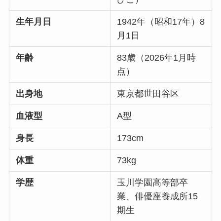
生年月日
1942年（昭和17年）8
月1日
年齢
83歳（2026年1月時
点）
出身地
東京都世田谷区
血液型
A型
身長
173cm
体重
73kg
学歴
玉川学園高等部卒
業、俳優座養成所15
期生