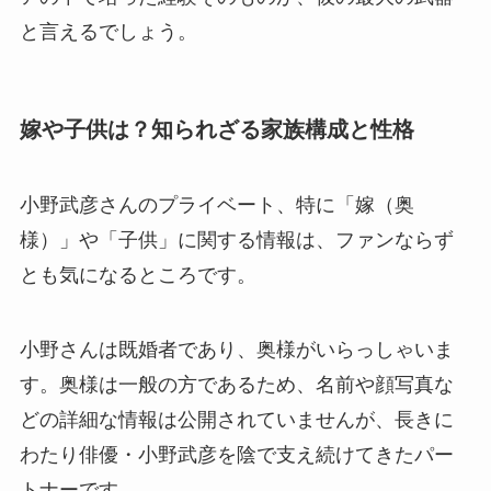
と言えるでしょう。
嫁や子供は？知られざる家族構成と性格
小野武彦さんのプライベート、特に「嫁（奥
様）」や「子供」に関する情報は、ファンならず
とも気になるところです。
小野さんは既婚者であり、奥様がいらっしゃいま
す。奥様は一般の方であるため、名前や顔写真な
どの詳細な情報は公開されていませんが、長きに
わたり俳優・小野武彦を陰で支え続けてきたパー
トナーです。