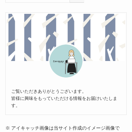
ご覧いただきありがとうございます。
皆様に興味をもっていただける情報をお届けいたしま
す。
※ アイキャッチ画像は当サイト作成のイメージ画像で