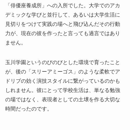
「俳優座養成所」への入所でした。大学でのアカ
デミックな学びと並行して、あるいは大学生活に
見切りをつけて実践の場へと飛び込んだその行動
力が、現在の彼を作ったと言っても過言ではあり
ません。
玉川学園というのびのびとした環境で育ったこと
が、後の「スリーアミーゴス」のような柔軟でア
ドリブの効く演技スタイルに繋がっているのかも
しれません。彼にとって学校生活は、単なる勉強
の場ではなく、表現者としての土壌を作る大切な
時間だったのです。