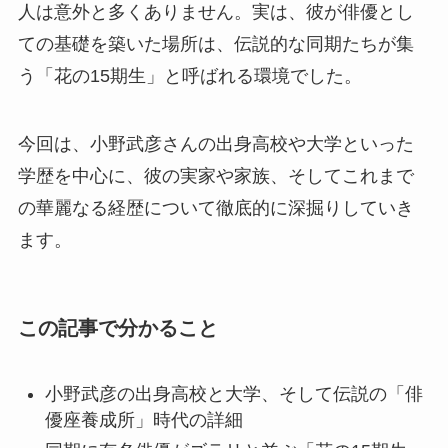
人は意外と多くありません。実は、彼が俳優とし
ての基礎を築いた場所は、伝説的な同期たちが集
う「花の15期生」と呼ばれる環境でした。
今回は、小野武彦さんの出身高校や大学といった
学歴を中心に、彼の実家や家族、そしてこれまで
の華麗なる経歴について徹底的に深掘りしていき
ます。
この記事で分かること
小野武彦の出身高校と大学、そして伝説の「俳
優座養成所」時代の詳細