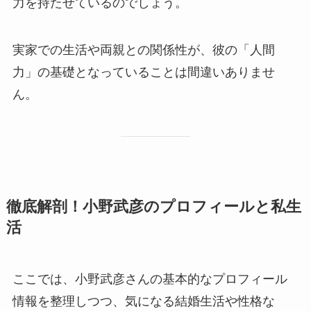
力を持たせているのでしょう。
実家での生活や両親との関係性が、彼の「人間
力」の基礎となっていることは間違いありませ
ん。
徹底解剖！小野武彦のプロフィールと私生
活
ここでは、小野武彦さんの基本的なプロフィール
情報を整理しつつ、気になる結婚生活や性格な