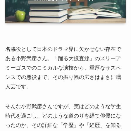
名脇役として日本のドラマ界に欠かせない存在で
ある小野武彦さん。「踊る大捜査線」のスリーア
ミーゴスでのコミカルな演技から、重厚なサスペ
ンスでの悪役まで、その振り幅の広さはまさに職
人芸です。
そんな小野武彦さんですが、実はどのような学生
時代を過ごし、どのような道のりを経て俳優にな
ったのか、その詳細な「学歴」や「経歴」を知る