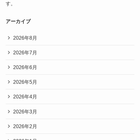
す。
アーカイブ
2026年8月
2026年7月
2026年6月
2026年5月
2026年4月
2026年3月
2026年2月