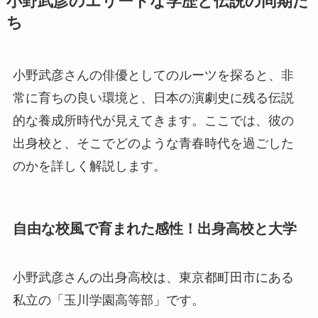
小野武彦のエリートな学歴と伝説の同期た
ち
小野武彦さんの俳優としてのルーツを探ると、非
常に育ちの良い環境と、日本の演劇史に残る伝説
的な養成所時代が見えてきます。ここでは、彼の
出身校と、そこでどのような青春時代を過ごした
のかを詳しく解説します。
自由な校風で育まれた感性！出身高校と大学
小野武彦さんの出身高校は、東京都町田市にある
私立の「玉川学園高等部」です。