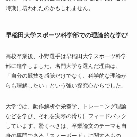
時期に培われたのかもしれません。
早稲田大学スポーツ科学部での理論的な学び
高校卒業後、小野選手は早稲田大学スポーツ科学
部に進学しました。名門大学を選んだ理由は、
「自分の競技を感覚だけでなく、科学的な理論か
らも理解したい」という強い探究心からでした。
大学では、動作解析や栄養学、トレーニング理論
などを学び、それを実際の滑りにフィードバック
しています。驚くべきは、卒業論文のテーマも自
身の専門である「スノーボード」に関するもの。