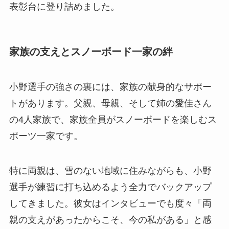
表彰台に登り詰めました。
家族の支えとスノーボード一家の絆
小野選手の強さの裏には、家族の献身的なサポー
トがあります。父親、母親、そして姉の愛佳さん
の4人家族で、家族全員がスノーボードを楽しむス
ポーツ一家です。
特に両親は、雪のない地域に住みながらも、小野
選手が練習に打ち込めるよう全力でバックアップ
してきました。彼女はインタビューでも度々「両
親の支えがあったからこそ、今の私がある」と感