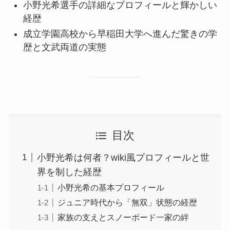
小野光希選手の詳細なプロフィールと輝かしい
経歴
成立学園高校から早稲田大学へ進んだ驚きの学
歴と文武両道の実態
目次
小野光希は何者？wiki風プロフィールと世
界を制した経歴
小野光希の基本プロフィール
ジュニア時代から「無双」状態の経歴
家族の支えとスノーボード一家の絆