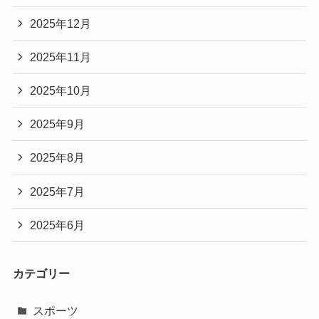
2025年12月
2025年11月
2025年10月
2025年9月
2025年8月
2025年7月
2025年6月
カテゴリー
スポーツ