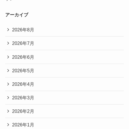
アーカイブ
2026年8月
2026年7月
2026年6月
2026年5月
2026年4月
2026年3月
2026年2月
2026年1月