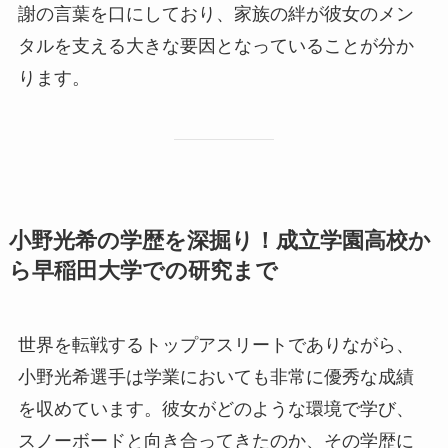
謝の言葉を口にしており、家族の絆が彼女のメン
タルを支える大きな要因となっていることが分か
ります。
小野光希の学歴を深掘り！成立学園高校か
ら早稲田大学での研究まで
世界を転戦するトップアスリートでありながら、
小野光希選手は学業においても非常に優秀な成績
を収めています。彼女がどのような環境で学び、
スノーボードと向き合ってきたのか、その学歴に