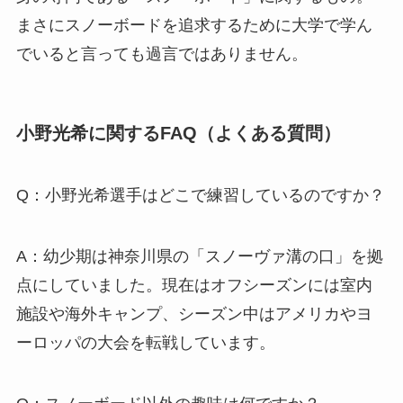
まさにスノーボードを追求するために大学で学ん
でいると言っても過言ではありません。
小野光希に関するFAQ（よくある質問）
Q：小野光希選手はどこで練習しているのですか？
A：幼少期は神奈川県の「スノーヴァ溝の口」を拠
点にしていました。現在はオフシーズンには室内
施設や海外キャンプ、シーズン中はアメリカやヨ
ーロッパの大会を転戦しています。