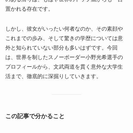
置かれる存在です。
しかし、彼女がいったい何者なのか、その素顔や
これまでの歩み、そして驚きの学歴については意
外と知られていない部分も多いはずです。今回
は、世界を制したスノーボーダー小野光希選手の
プロフィールから、文武両道を貫く意外な大学生
活まで、徹底的に深掘りしていきます。
この記事で分かること