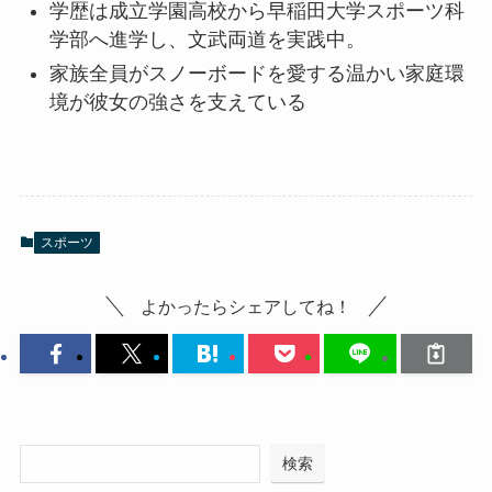
学歴は成立学園高校から早稲田大学スポーツ科
学部へ進学し、文武両道を実践中。
家族全員がスノーボードを愛する温かい家庭環
境が彼女の強さを支えている
スポーツ
よかったらシェアしてね！
検索