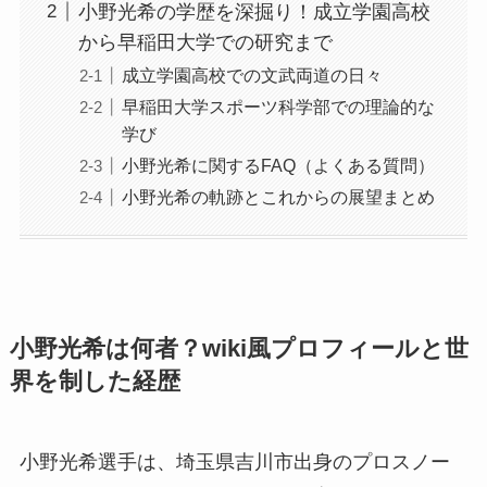
小野光希の学歴を深掘り！成立学園高校
から早稲田大学での研究まで
成立学園高校での文武両道の日々
早稲田大学スポーツ科学部での理論的な
学び
小野光希に関するFAQ（よくある質問）
小野光希の軌跡とこれからの展望まとめ
小野光希は何者？wiki風プロフィールと世
界を制した経歴
小野光希選手は、埼玉県吉川市出身のプロスノー