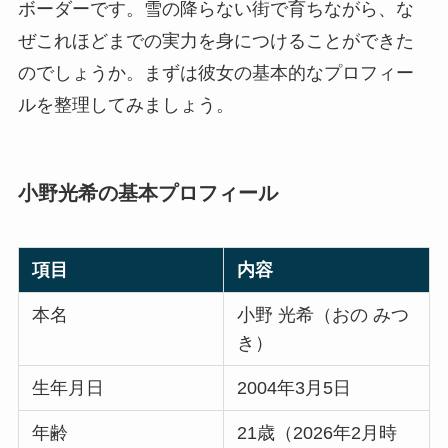
ボーダーです。雪の降らない街で育ちながら、な
ぜこれほどまでの実力を身につけることができた
のでしょうか。まずは彼女の基本的なプロフィー
ルを整理してみましょう。
小野光希の基本プロフィール
項目
内容
本名
小野 光希（おの みつ
き）
生年月日
2004年3月5日
年齢
21歳（2026年2月時