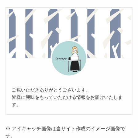
ご覧いただきありがとうございます。
皆様に興味をもっていただける情報をお届けいたしま
す。
※ アイキャッチ画像は当サイト作成のイメージ画像で
す。