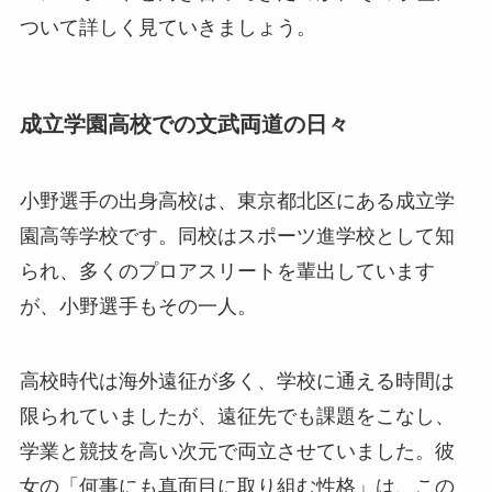
ついて詳しく見ていきましょう。
成立学園高校での文武両道の日々
小野選手の出身高校は、東京都北区にある成立学
園高等学校です。同校はスポーツ進学校として知
られ、多くのプロアスリートを輩出しています
が、小野選手もその一人。
高校時代は海外遠征が多く、学校に通える時間は
限られていましたが、遠征先でも課題をこなし、
学業と競技を高い次元で両立させていました。彼
女の「何事にも真面目に取り組む性格」は、この