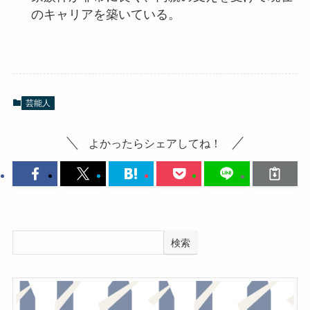
のキャリアを築いている。
芸能人
よかったらシェアしてね！
検索