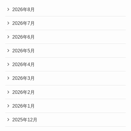
2026年8月
2026年7月
2026年6月
2026年5月
2026年4月
2026年3月
2026年2月
2026年1月
2025年12月