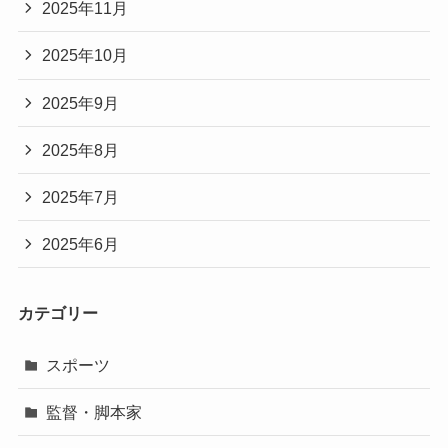
2025年11月
2025年10月
2025年9月
2025年8月
2025年7月
2025年6月
カテゴリー
スポーツ
監督・脚本家