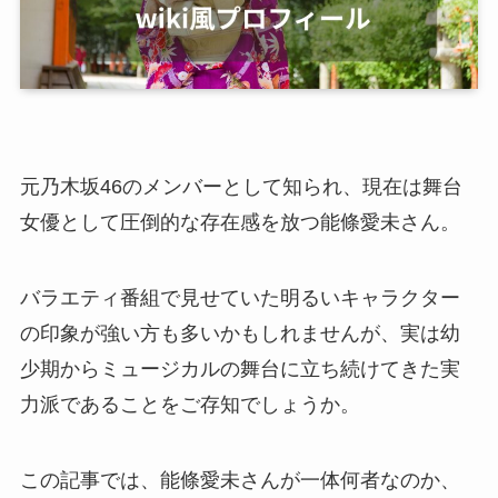
元乃木坂46のメンバーとして知られ、現在は舞台
女優として圧倒的な存在感を放つ能條愛未さん。
バラエティ番組で見せていた明るいキャラクター
の印象が強い方も多いかもしれませんが、実は幼
少期からミュージカルの舞台に立ち続けてきた実
力派であることをご存知でしょうか。
この記事では、能條愛未さんが一体何者なのか、