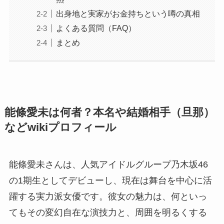
出身地と実家がお金持ちという噂の真相
よくある質問（FAQ）
まとめ
能條愛未は何者？本名や結婚相手（旦那）
などwikiプロフィール
能條愛未さんは、人気アイドルグループ乃木坂46
の1期生としてデビューし、現在は舞台を中心に活
躍する実力派女優です。彼女の魅力は、何といっ
てもその変幻自在な演技力と、周囲を明るくする