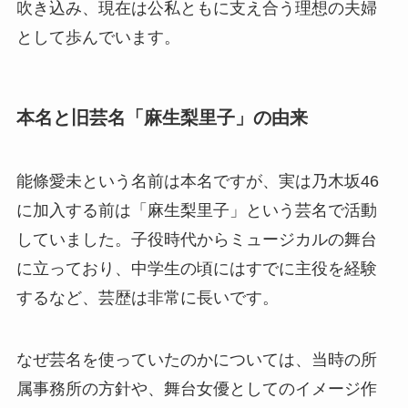
吹き込み、現在は公私ともに支え合う理想の夫婦
として歩んでいます。
本名と旧芸名「麻生梨里子」の由来
能條愛未という名前は本名ですが、実は乃木坂46
に加入する前は「麻生梨里子」という芸名で活動
していました。子役時代からミュージカルの舞台
に立っており、中学生の頃にはすでに主役を経験
するなど、芸歴は非常に長いです。
なぜ芸名を使っていたのかについては、当時の所
属事務所の方針や、舞台女優としてのイメージ作