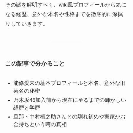
その謎を解明すべく、wiki風プロフィールから気に
なる経歴、意外な本名や性格までを徹底的に深掘
りしていきます。
この記事で分かること
能條愛未の基本プロフィールと本名、意外な旧
芸名の秘密
乃木坂46加入前から現在に至るまでの輝かしい
経歴と学歴
旦那・中村橋之助さんとの馴れ初めや実家がお
金持ちという噂の真相