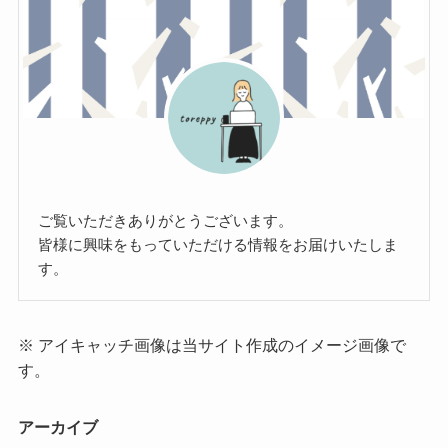
ご覧いただきありがとうございます。
皆様に興味をもっていただける情報をお届けいたしま
す。
※ アイキャッチ画像は当サイト作成のイメージ画像で
す。
アーカイブ