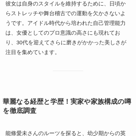
彼女は自身のスタイルを維持するために、日頃か
らストレッチや舞台稽古での運動を欠かさないよ
うです。アイドル時代から培われた自己管理能力
は、女優としてのプロ意識の高さにも現れてお
り、30代を迎えてさらに磨きがかかった美しさが
注目を集めています。
華麗なる経歴と学歴！実家や家族構成の噂
を徹底調査
能條愛未さんのルーツを探ると、幼少期からの英