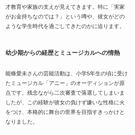
才教育や家族の支えが見えてきます。特に「実家
がお金持ちなのでは？」という噂や、彼女がどの
ような学生時代を過ごしてきたのかに迫ります。
幼少期からの経歴とミュージカルへの情熱
能條愛未さんの芸能活動は、小学5年生の頃に受け
たミュージカル「アニー」のオーディションが原
点です。残念ながら二次審査で落選してしまいま
したが、この経験が彼女の負けず嫌いな性格に火
をつけ、本格的に舞台の世界を目指すきっかけと
なりました。