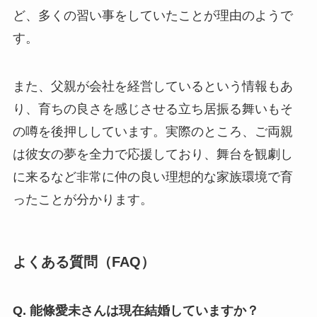
ど、多くの習い事をしていたことが理由のようで
す。
また、父親が会社を経営しているという情報もあ
り、育ちの良さを感じさせる立ち居振る舞いもそ
の噂を後押ししています。実際のところ、ご両親
は彼女の夢を全力で応援しており、舞台を観劇し
に来るなど非常に仲の良い理想的な家族環境で育
ったことが分かります。
よくある質問（FAQ）
Q. 能條愛未さんは現在結婚していますか？