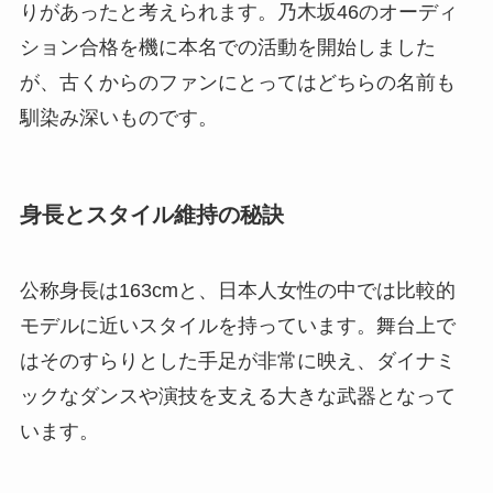
りがあったと考えられます。乃木坂46のオーディ
ション合格を機に本名での活動を開始しました
が、古くからのファンにとってはどちらの名前も
馴染み深いものです。
身長とスタイル維持の秘訣
公称身長は163cmと、日本人女性の中では比較的
モデルに近いスタイルを持っています。舞台上で
はそのすらりとした手足が非常に映え、ダイナミ
ックなダンスや演技を支える大きな武器となって
います。