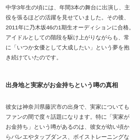
中学3年生の頃には、年間3本の舞台に出演し、主
役を張るほどの活躍を見せていました。その後、
2011年に乃木坂46の1期生オーディションに合格。
アイドルとしての階段を駆け上がりながらも、常
に「いつか女優として大成したい」という夢を抱
き続けていたのです。
出身地と実家がお金持ちという噂の真相
彼女は神奈川県藤沢市の出身で、実家についても
ファンの間で度々話題になります。特に「実家が
お金持ち」という噂があるのは、彼女が幼い頃か
らバレエやタップダンス、ボイストレーニングな