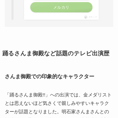
メルカリ
ポチップ
踊るさんま御殿など話題のテレビ出演歴
さんま御殿での印象的なキャラクター
「踊るさんま御殿!!」への出演では、金メダリスト
とは思えないほど気さくで親しみやすいキャラク
ターが話題となりました。明石家さんまさんとの