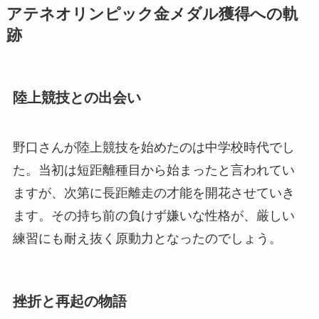
アテネオリンピック金メダル獲得への軌
跡
陸上競技との出会い
野口さんが陸上競技を始めたのは中学校時代でし
た。当初は短距離種目から始まったと言われてい
ますが、次第に長距離走の才能を開花させていき
ます。その持ち前の負けず嫌いな性格が、厳しい
練習にも耐え抜く原動力となったのでしょう。
挫折と再起の物語