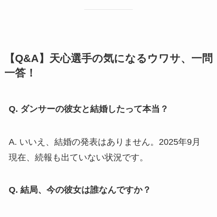
【Q&A】天心選手の気になるウワサ、一問
一答！
Q. ダンサーの彼女と結婚したって本当？
A. いいえ、結婚の発表はありません。2025年9月
現在、続報も出ていない状況です。
Q. 結局、今の彼女は誰なんですか？