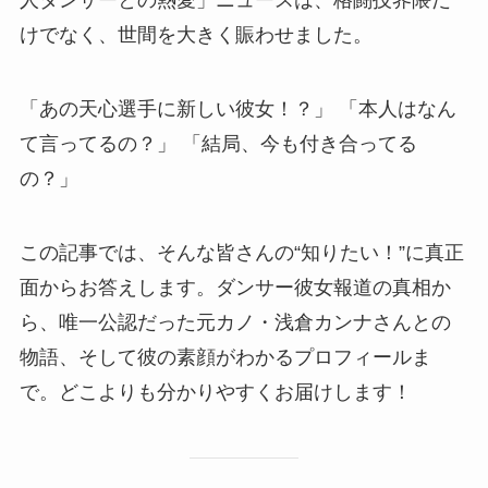
けでなく、世間を大きく賑わせました。
「あの天心選手に新しい彼女！？」 「本人はなん
て言ってるの？」 「結局、今も付き合ってる
の？」
この記事では、そんな皆さんの“知りたい！”に真正
面からお答えします。ダンサー彼女報道の真相か
ら、唯一公認だった元カノ・浅倉カンナさんとの
物語、そして彼の素顔がわかるプロフィールま
で。どこよりも分かりやすくお届けします！