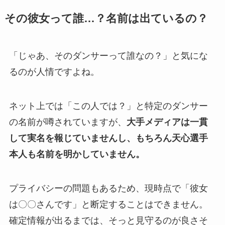
その彼女って誰…？名前は出ているの？
「じゃあ、そのダンサーって誰なの？」と気にな
るのが人情ですよね。
ネット上では「この人では？」と特定のダンサー
の名前が噂されていますが、
大手メディアは一貫
して実名を報じていませんし、もちろん天心選手
本人も名前を明かしていません。
プライバシーの問題もあるため、現時点で「彼女
は〇〇さんです」と断定することはできません。
確定情報が出るまでは、そっと見守るのが良さそ