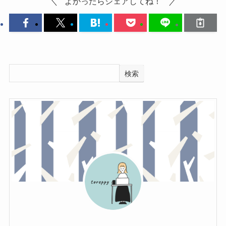
よかったらシェアしてね！
検索