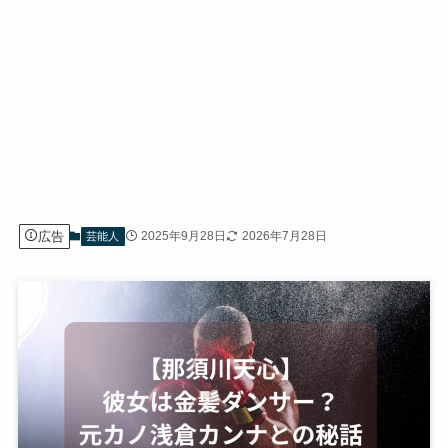
広告
2025年9月28日
2026年7月28日
芸能人