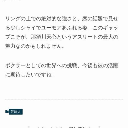
リングの上での絶対的な強さと、恋の話題で見せ
る少しシャイでユーモアあふれる姿。このギャッ
プこそが、那須川天心というアスリートの最大の
魅力なのかもしれません。
ボクサーとしての世界への挑戦、今後も彼の活躍
に期待したいですね！
芸能人