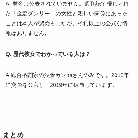
A. 実名は公表されていません。週刊誌で報じられ
た「金髪ダンサー」の女性と親しい関係にあった
ことは本人が認めましたが、それ以上の公式な情
報はありません。
Q. 歴代彼女でわかっている人は？
A.総合格闘家の浅倉カンnaさんのみです。2018年
に交際を公言し、2019年に破局しています。
まとめ