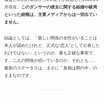
月現在、
このダンサーの彼女に関する結婚や破局
といった続報は、主要メディアからは一切出てい
ません。
結論としては、「親しい関係の女性がいることは
本人が認めたけれど、正式な“恋人”として公表した
わけではない」というのが、最も正確な事実で
す。二人の関係が続いているのか、それとも…。
最新のステータスは、まさに「真相は闇の中」の
ままなのです。