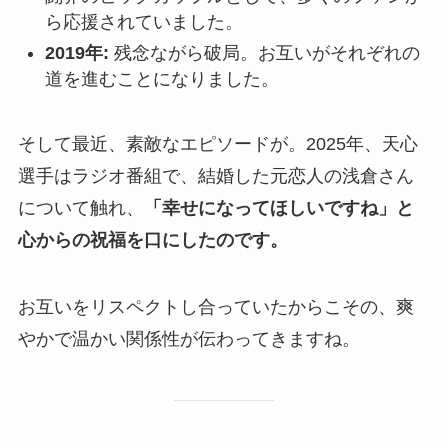
ら応援されていました。
2019年:
残念ながら破局。お互いがそれぞれの
道を進むことになりました。
そして最近、素敵なエピソードが。2025年、天心
選手はラジオ番組で、結婚した元恋人の浅倉さん
について触れ、
「幸せになってほしいですね」と
心からの祝福を口にしたのです。
お互いをリスペクトし合っていたからこその、爽
やかで温かい関係性が伝わってきますね。