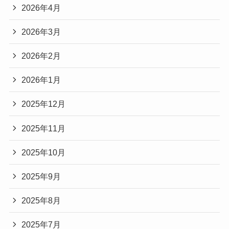
2026年4月
2026年3月
2026年2月
2026年1月
2025年12月
2025年11月
2025年10月
2025年9月
2025年8月
2025年7月