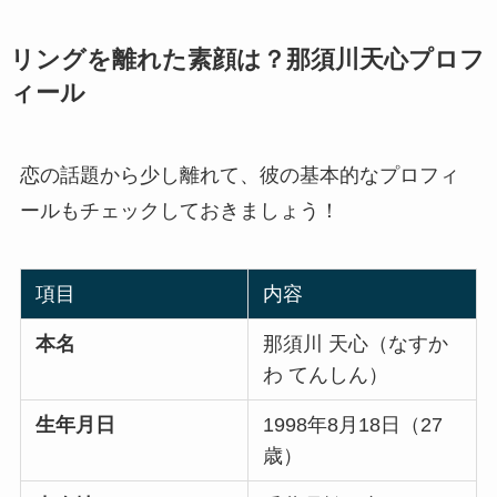
リングを離れた素顔は？那須川天心プロフ
ィール
恋の話題から少し離れて、彼の基本的なプロフィ
ールもチェックしておきましょう！
項目
内容
本名
那須川 天心（なすか
わ てんしん）
生年月日
1998年8月18日（27
歳）