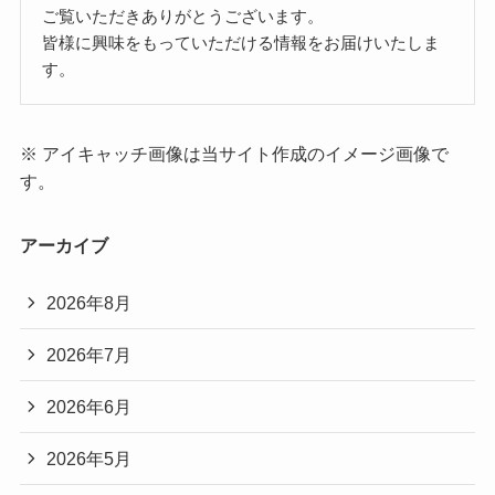
ご覧いただきありがとうございます。
皆様に興味をもっていただける情報をお届けいたしま
す。
※ アイキャッチ画像は当サイト作成のイメージ画像で
す。
アーカイブ
2026年8月
2026年7月
2026年6月
2026年5月