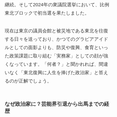
継続。そして2024年の衆議院選挙において、比例
東北ブロックで初当選を果たしました。
現在は東京の議員会館と被災地である東北を往復
する日々を送っており、かつてのグラビアアイド
ルとしての面影よりも、防災や復興、食育といっ
た政策課題に取り組む「実務家」としての顔が強
くなっています。「何者？」と聞かれれば、間違
いなく「東北復興に人生を捧げた政治家」と答え
るのが正解でしょう。
なぜ政治家に？芸能界引退から出馬までの経
歴