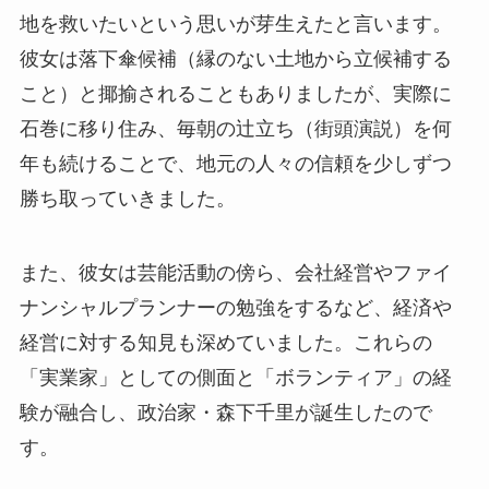
地を救いたいという思いが芽生えたと言います。
彼女は落下傘候補（縁のない土地から立候補する
こと）と揶揄されることもありましたが、実際に
石巻に移り住み、毎朝の辻立ち（街頭演説）を何
年も続けることで、地元の人々の信頼を少しずつ
勝ち取っていきました。
また、彼女は芸能活動の傍ら、会社経営やファイ
ナンシャルプランナーの勉強をするなど、経済や
経営に対する知見も深めていました。これらの
「実業家」としての側面と「ボランティア」の経
験が融合し、政治家・森下千里が誕生したので
す。