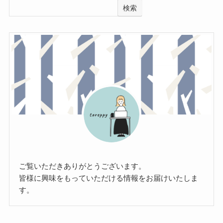
検索
ご覧いただきありがとうございます。
皆様に興味をもっていただける情報をお届けいたしま
す。