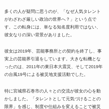
多くの人が疑問に思うのが、「なぜ人気タレント
がわざわざ厳しい政治の世界へ？」という点で
す。この転身には、単なる知名度利用ではない、
彼女なりの深い背景がありました。
彼女は2019年、芸能事務所との契約を終了し、事
実上の芸能界引退をしています。大きな転機とな
ったのは、2011年の東日本大震災、そして2019年
の台風19号による被災地支援活動でした。
特に宮城県石巻市の人々との交流が彼女の心を動
かしました。「タレントとして元気づけることの
限界」を感じ、制度や仕組みを変えることで被災