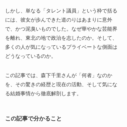
しかし、単なる「タレント議員」という枠で括る
には、彼女が歩んできた道のりはあまりに意外
で、かつ泥臭いものでした。なぜ華やかな芸能界
を離れ、東北の地で政治を志したのか。そして、
多くの人が気になっているプライベートな側面は
どうなっているのか。
この記事では、森下千里さんが「何者」なのか
を、その驚きの経歴と現在の活動、そして気にな
る結婚事情から徹底解剖します。
この記事で分かること