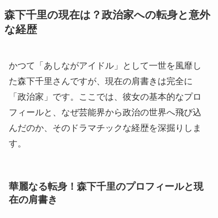
森下千里の現在は？政治家への転身と意外
な経歴
かつて「あしながアイドル」として一世を風靡し
た森下千里さんですが、現在の肩書きは完全に
「政治家」です。ここでは、彼女の基本的なプロ
フィールと、なぜ芸能界から政治の世界へ飛び込
んだのか、そのドラマチックな経歴を深掘りしま
す。
華麗なる転身！森下千里のプロフィールと現
在の肩書き