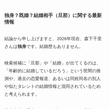
独身？既婚？結婚相手（旦那）に関する最新
情報
結論から申し上げますと、2026年現在、森下千里
さんは
独身
です。結婚歴もありません。
検索候補に「旦那」や「結婚」が出てくるのは、
「年齢的に結婚しているだろう」という世間の推
測や、過去の恋愛報道、あるいは同姓同名の別人
や似たタレントの結婚情報と混同されているため
と考えられます。