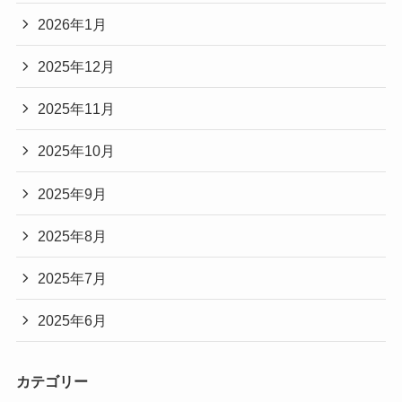
2026年1月
2025年12月
2025年11月
2025年10月
2025年9月
2025年8月
2025年7月
2025年6月
カテゴリー