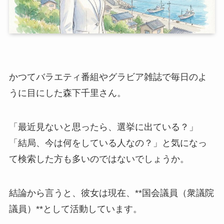
かつてバラエティ番組やグラビア雑誌で毎日のよ
うに目にした森下千里さん。
「最近見ないと思ったら、選挙に出ている？」
「結局、今は何をしている人なの？」と気になっ
て検索した方も多いのではないでしょうか。
結論から言うと、彼女は現在、**国会議員（衆議院
議員）**として活動しています。