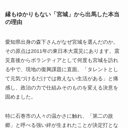
縁もゆかりもない「宮城」から出馬した本当
の理由
愛知県出身の森下さんがなぜ宮城を選んだのか。
その原点は2011年の東日本大震災にあります。震
災直後からボランティアとして何度も宮城を訪れ
る中で、現地の復興課題に直面。「タレントとし
て元気づけるだけでは救えない生活がある」と痛
感し、政治の力で仕組みそのものを変える決意を
固めました。
特に石巻市の人々の温かさに触れ、「第二の故
郷」と呼べる強い絆が生まれたことが決定打とな