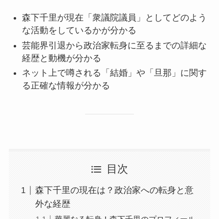
森下千里が現在「衆議院議員」としてどのよう
な活動をしているかが分かる
芸能界引退から政治家転身に至るまでの詳細な
経歴と動機が分かる
ネット上で噂される「結婚」や「旦那」に関す
る正確な情報が分かる
目次
森下千里の現在は？政治家への転身と意
外な経歴
華麗なる転身！森下千里のプロフィール