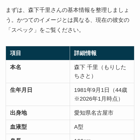
まずは、森下千里さんの基本情報を整理しましょ
う。かつてのイメージとは異なる、現在の彼女の
「スペック」をご覧ください。
項目
詳細情報
本名
森下 千里（もりした
ちさと）
生年月日
1981年9月1日（44歳
※2026年1月時点）
出身地
愛知県名古屋市
血液型
A型