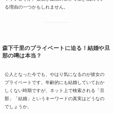
る理由の一つかもしれません。
森下千里のプライベートに迫る！結婚や旦
那の噂は本当？
公人となった今でも、やはり気になるのが彼女の
プライベートです。年齢的にも結婚していておか
しくない時期ですが、ネット上で検索される「旦
那」「結婚」というキーワードの真実はどうなの
でしょうか。