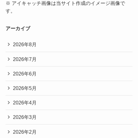
※ アイキャッチ画像は当サイト作成のイメージ画像で
す。
アーカイブ
2026年8月
2026年7月
2026年6月
2026年5月
2026年4月
2026年3月
2026年2月