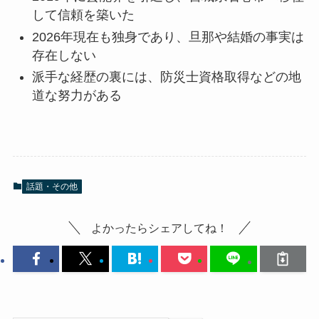
して信頼を築いた
2026年現在も独身であり、旦那や結婚の事実は
存在しない
派手な経歴の裏には、防災士資格取得などの地
道な努力がある
話題・その他
よかったらシェアしてね！