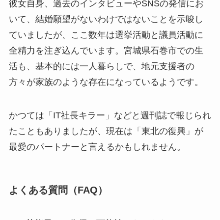
彼女自身、過去のインタビューやSNSの発信にお
いて、結婚願望がないわけではないことを示唆し
ていましたが、ここ数年は選挙活動と議員活動に
全精力を注ぎ込んでいます。宮城県石巻市での生
活も、基本的には一人暮らしで、地元支援者の
方々が家族のような存在になっているようです。
かつては「IT社長キラー」などと週刊誌で報じられ
たこともありましたが、現在は「東北の復興」が
最愛のパートナーと言えるかもしれません。
よくある質問（FAQ）