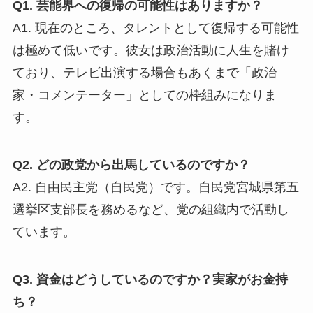
Q1. 芸能界への復帰の可能性はありますか？
A1. 現在のところ、タレントとして復帰する可能性
は極めて低いです。彼女は政治活動に人生を賭け
ており、テレビ出演する場合もあくまで「政治
家・コメンテーター」としての枠組みになりま
す。
Q2. どの政党から出馬しているのですか？
A2. 自由民主党（自民党）です。自民党宮城県第五
選挙区支部長を務めるなど、党の組織内で活動し
ています。
Q3. 資金はどうしているのですか？実家がお金持
ち？