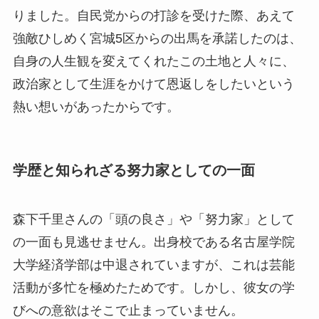
りました。自民党からの打診を受けた際、あえて
強敵ひしめく宮城5区からの出馬を承諾したのは、
自身の人生観を変えてくれたこの土地と人々に、
政治家として生涯をかけて恩返しをしたいという
熱い想いがあったからです。
学歴と知られざる努力家としての一面
森下千里さんの「頭の良さ」や「努力家」として
の一面も見逃せません。出身校である名古屋学院
大学経済学部は中退されていますが、これは芸能
活動が多忙を極めたためです。しかし、彼女の学
びへの意欲はそこで止まっていません。