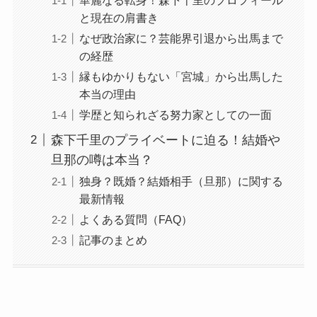
と現在の肩書き
なぜ政治家に？芸能界引退から出馬まで
の経歴
縁もゆかりもない「宮城」から出馬した
本当の理由
学歴と知られざる努力家としての一面
森下千里のプライベートに迫る！結婚や
旦那の噂は本当？
独身？既婚？結婚相手（旦那）に関する
最新情報
よくある質問（FAQ）
記事のまとめ