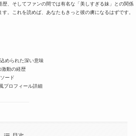
経歴、そしてファンの間では有名な「美しすぎる妹」との関係
ます。これを読めば、あなたもきっと彼の虜になるはずです。
込められた深い意味
の激動の経歴
ソード
i風プロフィール詳細
目次