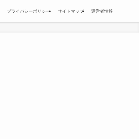
プライバシーポリシー
サイトマップ
運営者情報