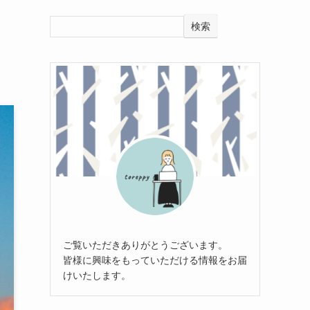
検索
ご覧いただきありがとうございます。
皆様に興味をもっていただける情報をお届
けいたします。