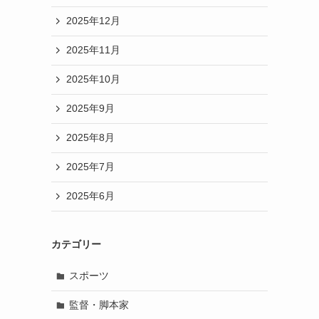
2025年12月
2025年11月
2025年10月
2025年9月
2025年8月
2025年7月
2025年6月
カテゴリー
スポーツ
監督・脚本家