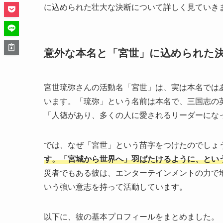
に込められた壮大な決断について詳しく見ていき
意外な本名と「宮世」に込められた
宮世琉弥さんの活動名「宮世」は、実は本名では
います。「琉弥」という名前は本名で、三国志の
「人徳があり、多くの人に愛されるリーダーにな
では、なぜ「宮世」という苗字をつけたのでしょ
す。「宮城から世界へ」羽ばたけるように、とい
災者でもある彼は、エンターテインメントの力で
いう強い意志を持って活動しています。
以下に、彼の基本プロフィールをまとめました。