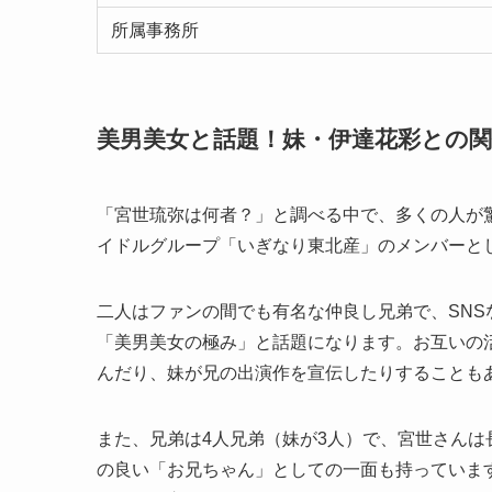
所属事務所
美男美女と話題！妹・伊達花彩との関
「宮世琉弥は何者？」と調べる中で、多くの人が
イドルグループ「いぎなり東北産」のメンバーと
二人はファンの間でも有名な仲良し兄弟で、SN
「美男美女の極み」と話題になります。お互いの
んだり、妹が兄の出演作を宣伝したりすることも
また、兄弟は4人兄弟（妹が3人）で、宮世さん
の良い「お兄ちゃん」としての一面も持っていま