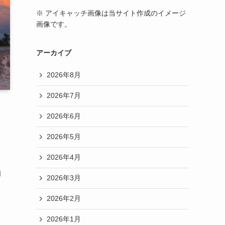
※ アイキャッチ画像は当サイト作成のイメージ
画像です。
アーカイブ
2026年8月
2026年7月
2026年6月
2026年5月
2026年4月
的
2026年3月
2026年2月
2026年1月