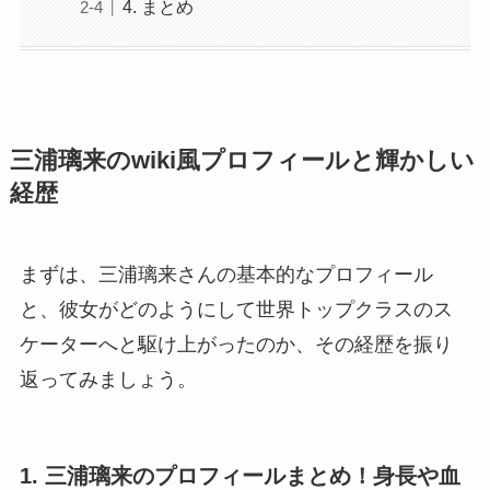
4. まとめ
三浦璃来のwiki風プロフィールと輝かしい
経歴
まずは、三浦璃来さんの基本的なプロフィール
と、彼女がどのようにして世界トップクラスのス
ケーターへと駆け上がったのか、その経歴を振り
返ってみましょう。
1. 三浦璃来のプロフィールまとめ！身長や血