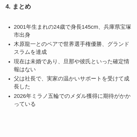
4. まとめ
2001年生まれの24歳で身長145cm、兵庫県宝塚
市出身
木原龍一とのペアで世界選手権優勝、グランド
スラムを達成
現在は未婚であり、旦那や彼氏といった確定情
報はない
父は社長で、実家の温かいサポートを受けて成
長した
2026年ミラノ五輪でのメダル獲得に期待がかか
っている