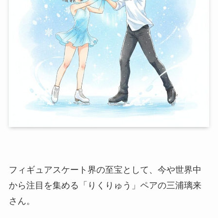
フィギュアスケート界の至宝として、今や世界中
から注目を集める「りくりゅう」ペアの三浦璃来
さん。