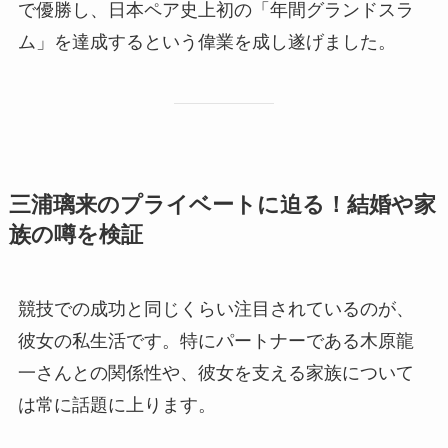
で優勝し、日本ペア史上初の「年間グランドスラ
ム」を達成するという偉業を成し遂げました。
三浦璃来のプライベートに迫る！結婚や家
族の噂を検証
競技での成功と同じくらい注目されているのが、
彼女の私生活です。特にパートナーである木原龍
一さんとの関係性や、彼女を支える家族について
は常に話題に上ります。