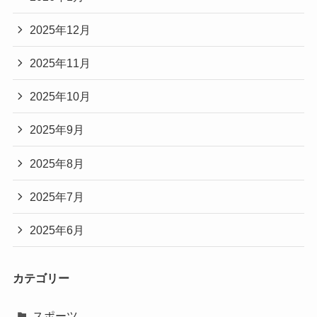
2025年12月
2025年11月
2025年10月
2025年9月
2025年8月
2025年7月
2025年6月
カテゴリー
スポーツ