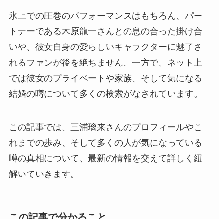
氷上での圧巻のパフォーマンスはもちろん、パー
トナーである木原龍一さんとの息の合った掛け合
いや、彼女自身の愛らしいキャラクターに魅了さ
れるファンが後を絶ちません。一方で、ネット上
では彼女のプライベートや家族、そして気になる
結婚の噂について多くの検索がなされています。
この記事では、三浦璃来さんのプロフィールやこ
れまでの歩み、そして多くの人が気になっている
噂の真相について、最新の情報を交えて詳しく紐
解いていきます。
この記事で分かること