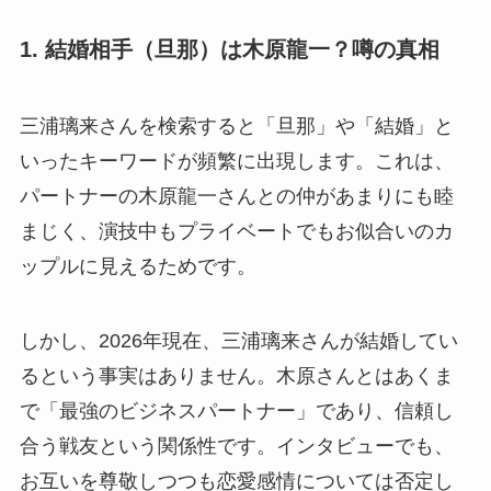
1. 結婚相手（旦那）は木原龍一？噂の真相
三浦璃来さんを検索すると「旦那」や「結婚」と
いったキーワードが頻繁に出現します。これは、
パートナーの木原龍一さんとの仲があまりにも睦
まじく、演技中もプライベートでもお似合いのカ
ップルに見えるためです。
しかし、2026年現在、三浦璃来さんが結婚してい
るという事実はありません。木原さんとはあくま
で「最強のビジネスパートナー」であり、信頼し
合う戦友という関係性です。インタビューでも、
お互いを尊敬しつつも恋愛感情については否定し