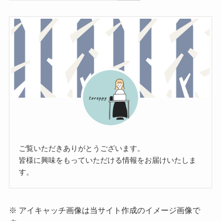
ご覧いただきありがとうございます。
皆様に興味をもっていただける情報をお届けいたしま
す。
※ アイキャッチ画像は当サイト作成のイメージ画像で