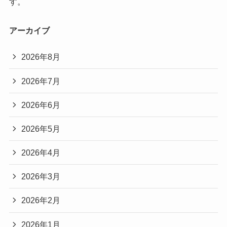
す。
アーカイブ
2026年8月
2026年7月
2026年6月
2026年5月
2026年4月
2026年3月
2026年2月
2026年1月