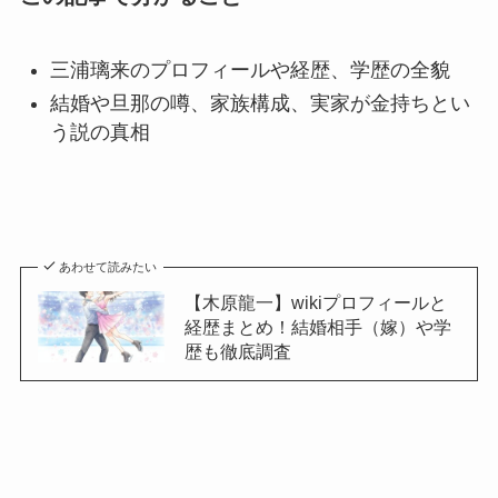
三浦璃来のプロフィールや経歴、学歴の全貌
結婚や旦那の噂、家族構成、実家が金持ちとい
う説の真相
あわせて読みたい
【木原龍一】wikiプロフィールと
経歴まとめ！結婚相手（嫁）や学
歴も徹底調査