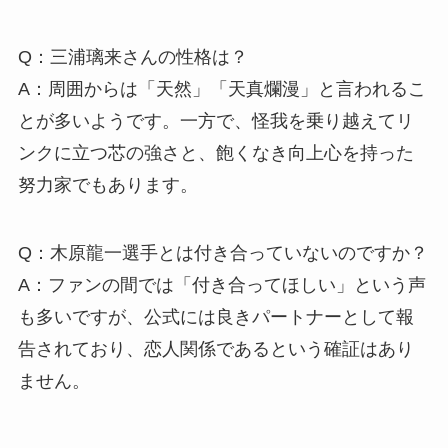
Q：三浦璃来さんの性格は？
A：周囲からは「天然」「天真爛漫」と言われるこ
とが多いようです。一方で、怪我を乗り越えてリ
ンクに立つ芯の強さと、飽くなき向上心を持った
努力家でもあります。
Q：木原龍一選手とは付き合っていないのですか？
A：ファンの間では「付き合ってほしい」という声
も多いですが、公式には良きパートナーとして報
告されており、恋人関係であるという確証はあり
ません。