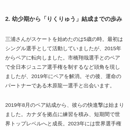
2. 幼少期から「りくりゅう」結成までの歩み
三浦さんがスケートを始めたのは5歳の時。最初は
シングル選手として活動していましたが、2015年
からペアに転向しました。市橋翔哉選手とのペア
で全日本ジュニア選手権を制するなど頭角を現し
ましたが、2019年にペアを解消。その後、運命の
パートナーである木原龍一選手と出会います。
2019年8月のペア結成から、彼らの快進撃は始まり
ました。カナダを拠点に練習を積み、短期間で世
界トップレベルへと成長。2023年には世界選手権