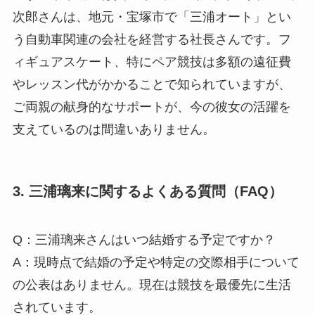
次郎さんは、地元・宝塚市で「三浦オート」とい
う自動車関連の会社を経営する社長さんです。フ
ィギュアスケート、特にペア競技は多額の遠征費
やレッスン代がかかることで知られていますが、
ご両親の献身的なサポートが、今の彼女の活躍を
支えているのは間違いありません。
3. 三浦璃来に関するよくある質問（FAQ）
Q：三浦璃来さんはいつ結婚する予定ですか？
A：現時点で結婚の予定や特定の交際相手について
の公表はありません。現在は競技を最優先に生活
されています。