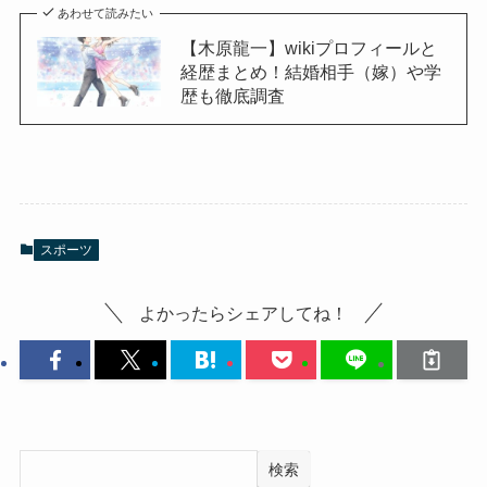
あわせて読みたい
【木原龍一】wikiプロフィールと
経歴まとめ！結婚相手（嫁）や学
歴も徹底調査
スポーツ
よかったらシェアしてね！
検索