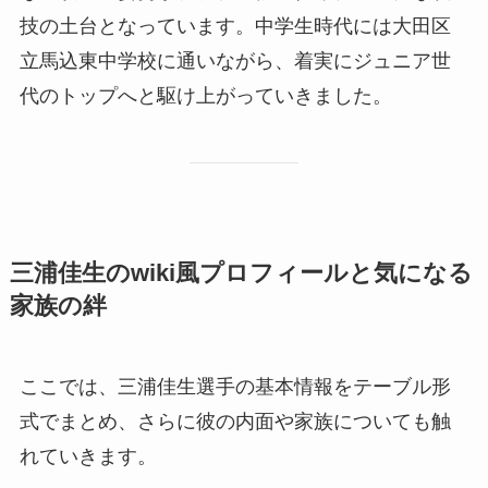
技の土台となっています。中学生時代には大田区
立馬込東中学校に通いながら、着実にジュニア世
代のトップへと駆け上がっていきました。
三浦佳生のwiki風プロフィールと気になる
家族の絆
ここでは、三浦佳生選手の基本情報をテーブル形
式でまとめ、さらに彼の内面や家族についても触
れていきます。