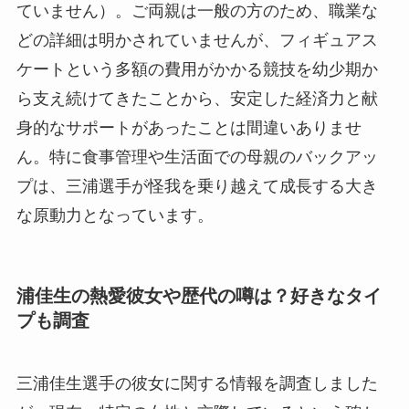
ていません）。ご両親は一般の方のため、職業な
どの詳細は明かされていませんが、フィギュアス
ケートという多額の費用がかかる競技を幼少期か
ら支え続けてきたことから、安定した経済力と献
身的なサポートがあったことは間違いありませ
ん。特に食事管理や生活面での母親のバックアッ
プは、三浦選手が怪我を乗り越えて成長する大き
な原動力となっています。
浦佳生の熱愛彼女や歴代の噂は？好きなタイ
プも調査
三浦佳生選手の彼女に関する情報を調査しました