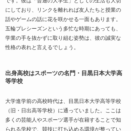
です。彼は「普通の大学生」としての生活も大切
にしており、リンクを離れれば友人たちと授業の
話やゲームの話に花を咲かせる一面もあります。
五輪プレシーズンという多忙な時期にあっても、
学業の手を抜かずに取り組む姿勢は、彼の誠実な
性格の表れと言えるでしょう。
出身高校はスポーツの名門・目黒日本大学高
等学校
大学進学前の高校時代は、目黒日本大学高等学校
（旧・日出高等学校）に通っていました。ここは
多くの芸能人やスポーツ選手が在籍することで知
られる学校で、競技に打ち込める環境が整ってい