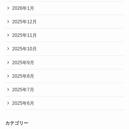
2026年1月
2025年12月
2025年11月
2025年10月
2025年9月
2025年8月
2025年7月
2025年6月
カテゴリー