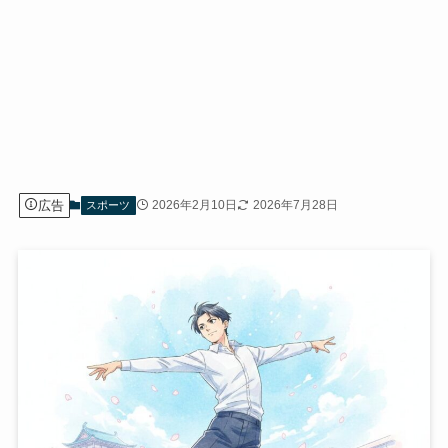
広告
2026年2月10日
2026年7月28日
スポーツ