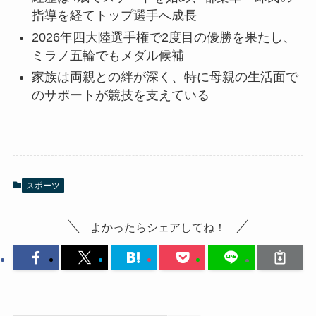
指導を経てトップ選手へ成長
2026年四大陸選手権で2度目の優勝を果たし、
ミラノ五輪でもメダル候補
家族は両親との絆が深く、特に母親の生活面で
のサポートが競技を支えている
スポーツ
よかったらシェアしてね！