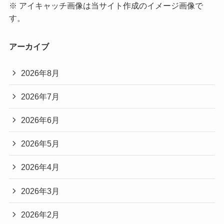
※ アイキャッチ画像は当サイト作成のイメージ画像で
す。
アーカイブ
2026年8月
2026年7月
2026年6月
2026年5月
2026年4月
2026年3月
2026年2月