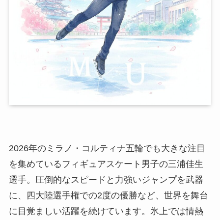
2026年のミラノ・コルティナ五輪でも大きな注目
を集めているフィギュアスケート男子の三浦佳生
選手。圧倒的なスピードと力強いジャンプを武器
に、四大陸選手権での2度の優勝など、世界を舞台
に目覚ましい活躍を続けています。氷上では情熱