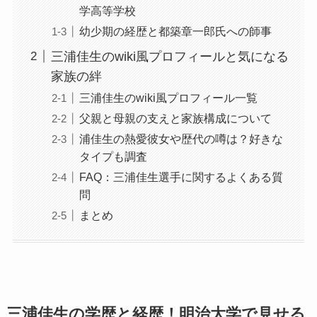
学高等学校
幼少期の経歴と都築章一郎氏への師事
三浦佳生のwiki風プロフィールと気になる
家族の絆
三浦佳生のwiki風プロフィール一覧
父親と母親の支えと家族構成について
浦佳生の熱愛彼女や歴代の噂は？好きな
タイプも調査
FAQ：三浦佳生選手に関するよくある質
問
まとめ
三浦佳生の学歴と経歴！明治大学で見せる