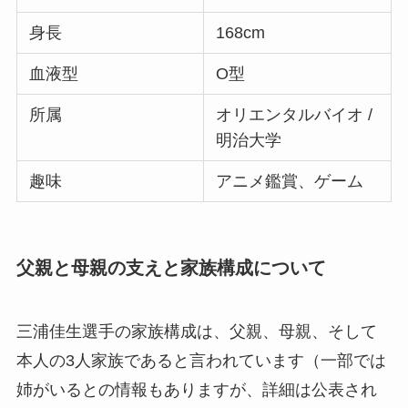
身長
168cm
血液型
O型
所属
オリエンタルバイオ /
明治大学
趣味
アニメ鑑賞、ゲーム
父親と母親の支えと家族構成について
三浦佳生選手の家族構成は、父親、母親、そして
本人の3人家族であると言われています（一部では
姉がいるとの情報もありますが、詳細は公表され