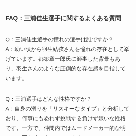
FAQ：三浦佳生選手に関するよくある質問
Q：三浦佳生選手の憧れの選手は誰ですか？
A：幼い頃から羽生結弦さんを憧れの存在として挙
げています。都築章一郎氏に師事した背景もあ
り、羽生さんのような圧倒的な存在感を目指して
います。
Q：三浦選手はどんな性格ですか？
A：自身の滑りを「リスキーなタイプ」と分析して
おり、何事にも恐れず挑戦する負けず嫌いな性格
です。一方で、仲間内ではムードメーカー的な明