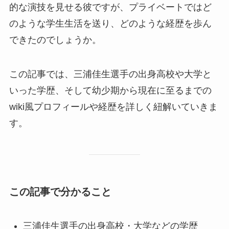
的な演技を見せる彼ですが、プライベートではど
のような学生生活を送り、どのような経歴を歩ん
できたのでしょうか。
この記事では、三浦佳生選手の出身高校や大学と
いった学歴、そして幼少期から現在に至るまでの
wiki風プロフィールや経歴を詳しく紐解いていきま
す。
この記事で分かること
三浦佳生選手の出身高校・大学などの学歴