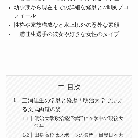
幼少期から現在までの詳細な経歴とwiki風プロ
フィール
性格や家族構成など氷上以外の意外な素顔
三浦佳生選手の彼女や好きな女性のタイプ
目次
三浦佳生の学歴と経歴！明治大学で見せ
る文武両道の姿
明治大学政治経済学部に在学中の現役大
学生
出身高校はスポーツの名門・目黒日本大