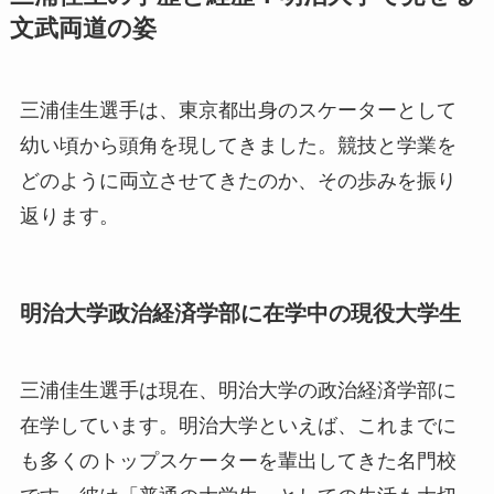
文武両道の姿
三浦佳生選手は、東京都出身のスケーターとして
幼い頃から頭角を現してきました。競技と学業を
どのように両立させてきたのか、その歩みを振り
返ります。
明治大学政治経済学部に在学中の現役大学生
三浦佳生選手は現在、明治大学の政治経済学部に
在学しています。明治大学といえば、これまでに
も多くのトップスケーターを輩出してきた名門校