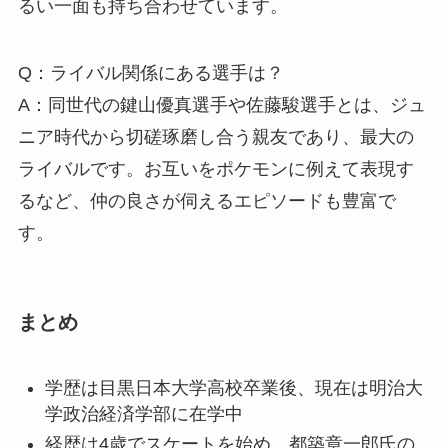
るい一面も持ち合わせています。
Q：ライバル関係にある選手は？
A：同世代の鍵山優真選手や佐藤駿選手とは、ジュ
ニア時代から切磋琢磨し合う親友であり、最大の
ライバルです。お互いをポケモンに例えて表現す
るなど、仲の良さが伺えるエピソードも豊富で
す。
まとめ
学歴は目黒日本大学高校卒業後、現在は明治大
学政治経済学部に在学中
経歴は4歳でスケートを始め、都築章一郎氏の