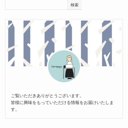
検索
ご覧いただきありがとうございます。
皆様に興味をもっていただける情報をお届けいたしま
す。