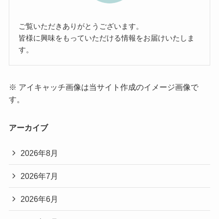
ご覧いただきありがとうございます。
皆様に興味をもっていただける情報をお届けいたしま
す。
※ アイキャッチ画像は当サイト作成のイメージ画像で
す。
アーカイブ
2026年8月
2026年7月
2026年6月