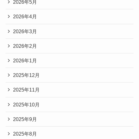
2026年5月
2026年4月
2026年3月
2026年2月
2026年1月
2025年12月
2025年11月
2025年10月
2025年9月
2025年8月