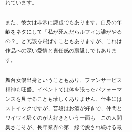
れています。
また、彼女は非常に謙虚でもあります。自身の年
齢をネタにして「私が死んだらルフィは誰がやる
の？」と冗談を飛ばすこともありますが、これは
作品への深い愛情と責任感の裏返しでもありま
す。
舞台女優出身ということもあり、ファンサービス
精神も旺盛。イベントでは体を張ったパフォーマ
ンスを見せることも珍しくありません。仕事には
ストイックですが、普段はお酒が好きで、仲間と
ワイワイ騒ぐのが大好きという一面も。この人間
臭さこそが、長年業界の第一線で愛され続ける最