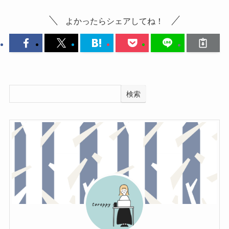
よかったらシェアしてね！
検索