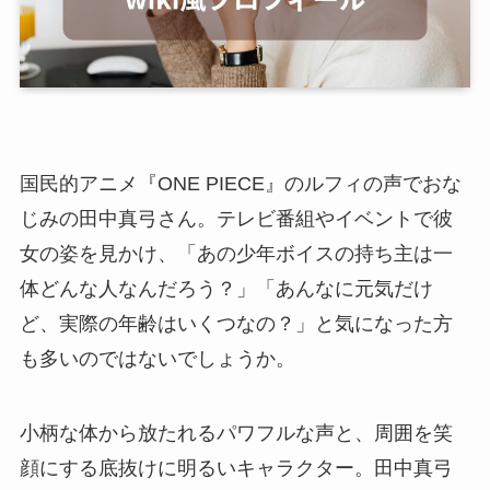
国民的アニメ『ONE PIECE』のルフィの声でおな
じみの田中真弓さん。テレビ番組やイベントで彼
女の姿を見かけ、「あの少年ボイスの持ち主は一
体どんな人なんだろう？」「あんなに元気だけ
ど、実際の年齢はいくつなの？」と気になった方
も多いのではないでしょうか。
小柄な体から放たれるパワフルな声と、周囲を笑
顔にする底抜けに明るいキャラクター。田中真弓