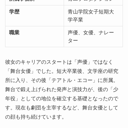
学歴
青山学院女子短期大
学卒業
職業
声優、女優、ナレー
ター
彼女のキャリアのスタートは「声優」ではなく
「舞台女優」でした。短大卒業後、文学座の研究
所に入り、その後「テアトル・エコー」に所属。
舞台で鍛え上げられた発声と演技力が、後の「少
年役」としての地位を確立する基礎となったので
す。現在も劇団を主宰するなど、舞台女優として
の顔も持ち続けています。