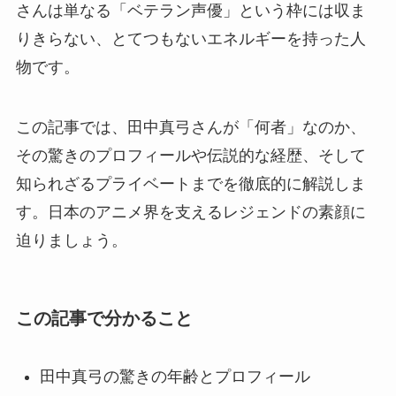
さんは単なる「ベテラン声優」という枠には収ま
りきらない、とてつもないエネルギーを持った人
物です。
この記事では、田中真弓さんが「何者」なのか、
その驚きのプロフィールや伝説的な経歴、そして
知られざるプライベートまでを徹底的に解説しま
す。日本のアニメ界を支えるレジェンドの素顔に
迫りましょう。
この記事で分かること
田中真弓の驚きの年齢とプロフィール