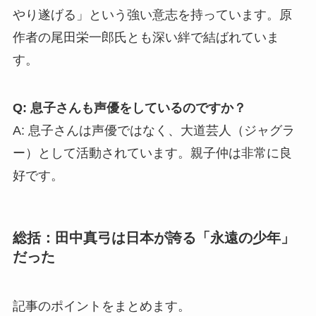
やり遂げる」という強い意志を持っています。原
作者の尾田栄一郎氏とも深い絆で結ばれていま
す。
Q: 息子さんも声優をしているのですか？
A: 息子さんは声優ではなく、大道芸人（ジャグラ
ー）として活動されています。親子仲は非常に良
好です。
総括：田中真弓は日本が誇る「永遠の少年」
だった
記事のポイントをまとめます。