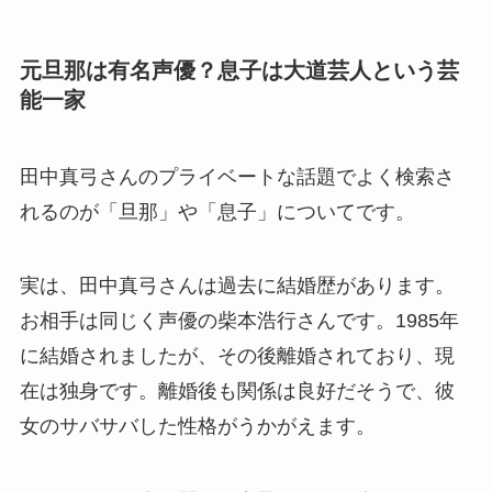
元旦那は有名声優？息子は大道芸人という芸
能一家
田中真弓さんのプライベートな話題でよく検索さ
れるのが「旦那」や「息子」についてです。
実は、田中真弓さんは過去に結婚歴があります。
お相手は同じく声優の柴本浩行さんです。1985年
に結婚されましたが、その後離婚されており、現
在は独身です。離婚後も関係は良好だそうで、彼
女のサバサバした性格がうかがえます。