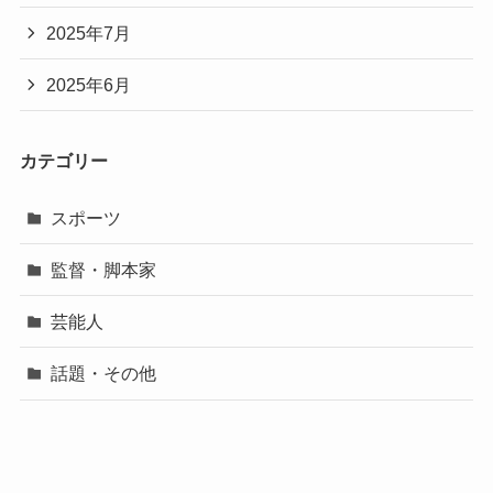
2025年7月
2025年6月
カテゴリー
スポーツ
監督・脚本家
芸能人
話題・その他