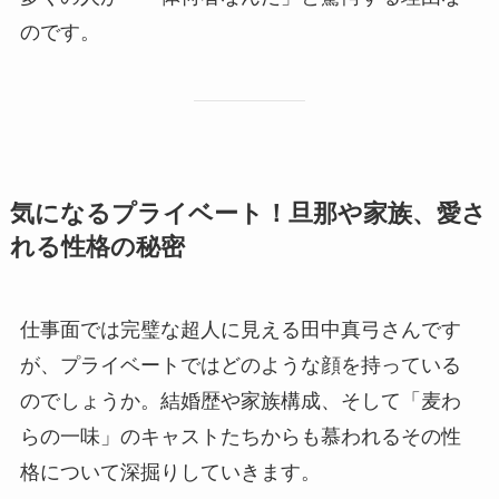
のです。
気になるプライベート！旦那や家族、愛さ
れる性格の秘密
仕事面では完璧な超人に見える田中真弓さんです
が、プライベートではどのような顔を持っている
のでしょうか。結婚歴や家族構成、そして「麦わ
らの一味」のキャストたちからも慕われるその性
格について深掘りしていきます。