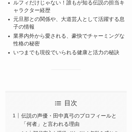
ルフィだけじゃない！誰もが知る伝説の担当キ
ャラクター経歴
元旦那との関係や、大道芸人として活躍する息
子の情報
業界内外から愛される、豪快でチャーミングな
性格の秘密
いつまでも現役でいられる健康と活力の秘訣
目次
伝説の声優・田中真弓のプロフィールと
「何者」と言われる理由