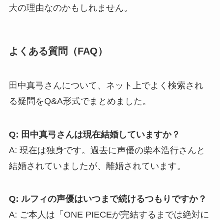
大の理由なのかもしれません。
よくある質問（FAQ）
田中真弓さんについて、ネット上でよく検索され
る疑問をQ&A形式でまとめました。
Q: 田中真弓さんは現在結婚していますか？
A: 現在は独身です。過去に声優の柴本浩行さんと
結婚されていましたが、離婚されています。
Q: ルフィの声優はいつまで続けるつもりですか？
A: ご本人は「ONE PIECEが完結するまでは絶対に