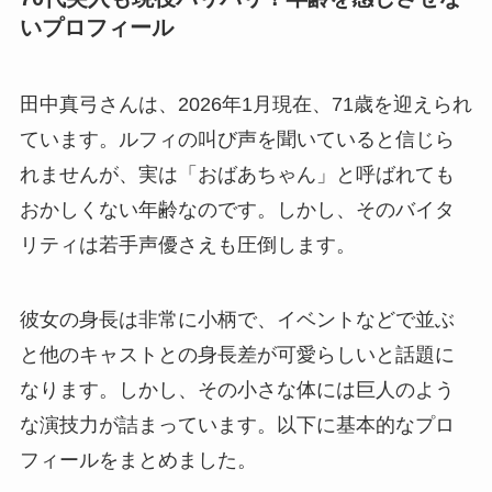
いプロフィール
田中真弓さんは、2026年1月現在、71歳を迎えられ
ています。ルフィの叫び声を聞いていると信じら
れませんが、実は「おばあちゃん」と呼ばれても
おかしくない年齢なのです。しかし、そのバイタ
リティは若手声優さえも圧倒します。
彼女の身長は非常に小柄で、イベントなどで並ぶ
と他のキャストとの身長差が可愛らしいと話題に
なります。しかし、その小さな体には巨人のよう
な演技力が詰まっています。以下に基本的なプロ
フィールをまとめました。