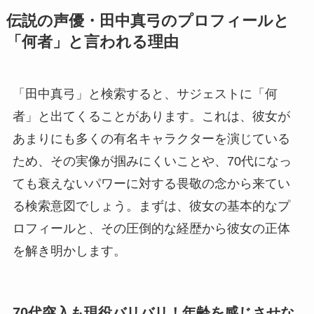
伝説の声優・田中真弓のプロフィールと
「何者」と言われる理由
「田中真弓」と検索すると、サジェストに「何
者」と出てくることがあります。これは、彼女が
あまりにも多くの有名キャラクターを演じている
ため、その実像が掴みにくいことや、70代になっ
ても衰えないパワーに対する畏敬の念から来てい
る検索意図でしょう。まずは、彼女の基本的なプ
ロフィールと、その圧倒的な経歴から彼女の正体
を解き明かします。
70代突入も現役バリバリ！年齢を感じさせな