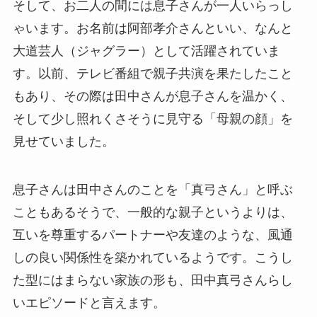
そして、お二人の間には息子さんが一人いらっし
ゃいます。お名前は阿部孝介さんといい、なんと
大道芸人（ジャグラー）として活躍されていま
す。以前、テレビ番組で親子共演を果たしたこと
もあり、その際は田中さんが息子さんを温かく、
そして少し照れくさそうに見守る「母親の顔」を
見せていました。
息子さんは田中さんのことを「真弓さん」と呼ぶ
こともあるそうで、一般的な親子というよりは、
互いを尊重するパートナーや友達のような、風通
しの良い関係性を築かれているようです。こうし
た型にはまらない家族の形も、田中真弓さんらし
いエピソードと言えます。