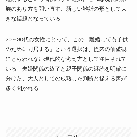
族のあり方を問い直す、新しい離婚の形として大
きな話題となっている。
20～30代の女性にとって、この「離婚しても子供
のために同居する」という選択は、従来の価値観
にとらわれない現代的な考え方として注目されて
いる。夫婦関係の終了と親子関係の継続を明確に
分けた、大人としての成熟した判断と捉える声が
多く聞かれる。