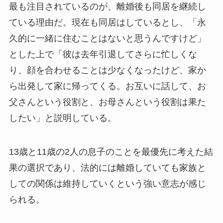
最も注目されているのが、離婚後も同居を継続し
ている理由だ。現在も同居はしているとし、「永
久的に一緒に住むことはないと思うんですけど」
とした上で「彼は去年引退してさらに忙しくな
り、顔を合わせることは少なくなったけど、家か
ら出発して家に帰ってくる。お互いに話して、お
父さんという役割と、お母さんという役割は果た
したい」と説明している。
13歳と11歳の2人の息子のことを最優先に考えた結
果の選択であり、法的には離婚していても家族と
しての関係は維持していくという強い意志が感じ
られる。