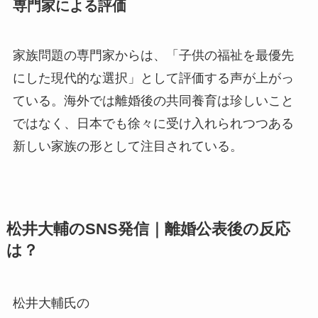
専門家による評価
家族問題の専門家からは、「子供の福祉を最優先
にした現代的な選択」として評価する声が上がっ
ている。海外では離婚後の共同養育は珍しいこと
ではなく、日本でも徐々に受け入れられつつある
新しい家族の形として注目されている。
松井大輔のSNS発信｜離婚公表後の反応
は？
松井大輔氏の