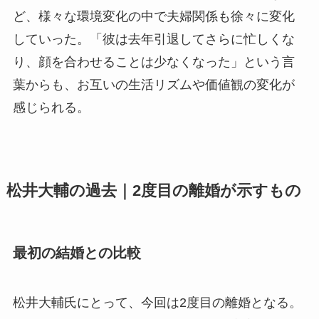
ど、様々な環境変化の中で夫婦関係も徐々に変化
していった。「彼は去年引退してさらに忙しくな
り、顔を合わせることは少なくなった」という言
葉からも、お互いの生活リズムや価値観の変化が
感じられる。
松井大輔の過去｜2度目の離婚が示すもの
最初の結婚との比較
松井大輔氏にとって、今回は2度目の離婚となる。