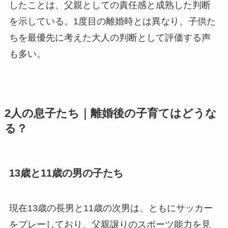
したことは、父親としての責任感と成熟した判断
を示している。1度目の離婚時とは異なり、子供た
ちを最優先に考えた大人の判断として評価する声
も多い。
2人の息子たち｜離婚後の子育てはどうな
る？
13歳と11歳の男の子たち
現在13歳の長男と11歳の次男は、ともにサッカー
をプレーしており、父親譲りのスポーツ能力を見