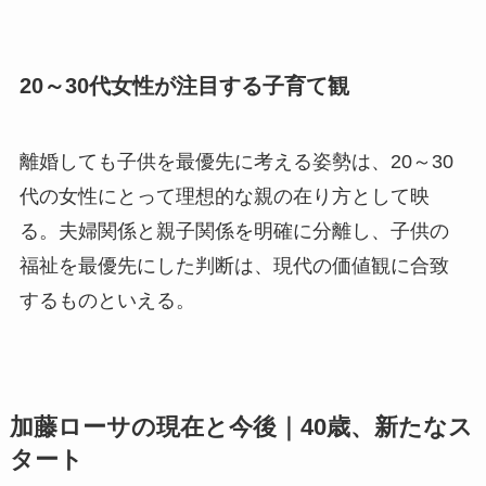
20～30代女性が注目する子育て観
離婚しても子供を最優先に考える姿勢は、20～30
代の女性にとって理想的な親の在り方として映
る。夫婦関係と親子関係を明確に分離し、子供の
福祉を最優先にした判断は、現代の価値観に合致
するものといえる。
加藤ローサの現在と今後｜40歳、新たなス
タート