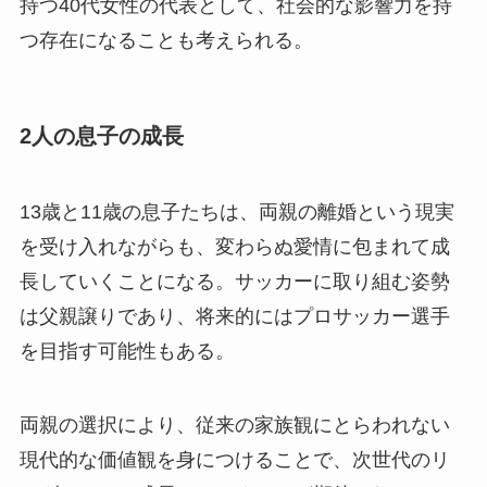
持つ40代女性の代表として、社会的な影響力を持
つ存在になることも考えられる。
2人の息子の成長
13歳と11歳の息子たちは、両親の離婚という現実
を受け入れながらも、変わらぬ愛情に包まれて成
長していくことになる。サッカーに取り組む姿勢
は父親譲りであり、将来的にはプロサッカー選手
を目指す可能性もある。
両親の選択により、従来の家族観にとらわれない
現代的な価値観を身につけることで、次世代のリ