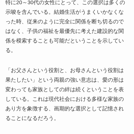
特に20～30代の女性にとって、この選択は多くの
示唆を含んでいる。結婚生活がうまくいかなくな
った時、従来のように完全に関係を断ち切るので
はなく、子供の福祉を最優先に考えた建設的な関
係を模索することも可能だということを示してい
る。
「お父さんという役割と、お母さんという役割は
果たしたい」という両親の強い意志は、愛の形は
変わっても家族としての絆は続くということを表
している。これは現代社会における多様な家族の
あり方を象徴する、画期的な選択として記憶され
ることになるだろう。