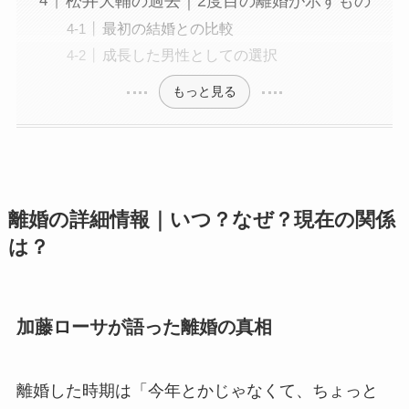
松井大輔の過去｜2度目の離婚が示すもの
最初の結婚との比較
成長した男性としての選択
もっと見る
離婚の詳細情報｜いつ？なぜ？現在の関係
は？
加藤ローサが語った離婚の真相
離婚した時期は「今年とかじゃなくて、ちょっと