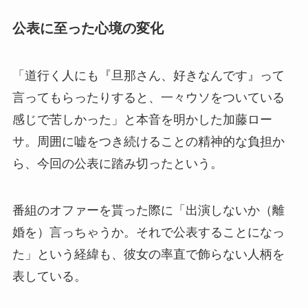
公表に至った心境の変化
「道行く人にも『旦那さん、好きなんです』って
言ってもらったりすると、一々ウソをついている
感じで苦しかった」と本音を明かした加藤ロー
サ。周囲に嘘をつき続けることの精神的な負担か
ら、今回の公表に踏み切ったという。
番組のオファーを貰った際に「出演しないか（離
婚を）言っちゃうか。それで公表することになっ
た」という経緯も、彼女の率直で飾らない人柄を
表している。