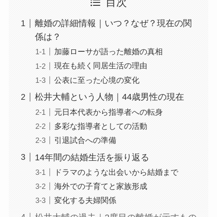
目次
離婚の詳細情報｜いつ？なぜ？現在の関
係は？
加藤ローサが語った離婚の真相
現在も続く同居生活の理由
公表に至った心境の変化
松井大輔という人物｜44歳男性の現在
元日本代表から指導者への転身
多彩な指導者としての活動
引退試合への準備
14年間の結婚生活を振り返る
ドラマのような出会いから結婚まで
海外での子育てと家族形成
変化する夫婦関係