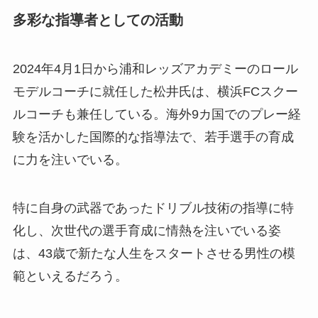
多彩な指導者としての活動
2024年4月1日から浦和レッズアカデミーのロール
モデルコーチに就任した松井氏は、横浜FCスクー
ルコーチも兼任している。海外9カ国でのプレー経
験を活かした国際的な指導法で、若手選手の育成
に力を注いでいる。
特に自身の武器であったドリブル技術の指導に特
化し、次世代の選手育成に情熱を注いでいる姿
は、43歳で新たな人生をスタートさせる男性の模
範といえるだろう。