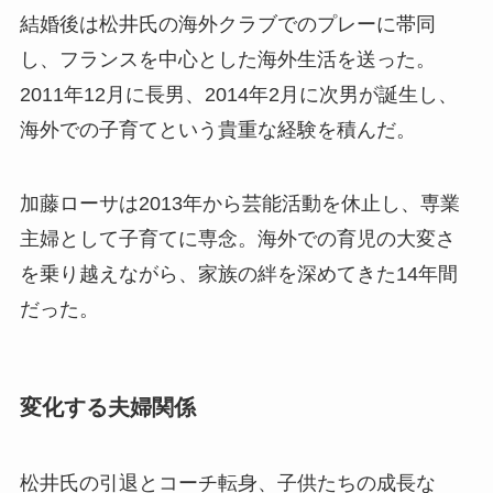
結婚後は松井氏の海外クラブでのプレーに帯同
し、フランスを中心とした海外生活を送った。
2011年12月に長男、2014年2月に次男が誕生し、
海外での子育てという貴重な経験を積んだ。
加藤ローサは2013年から芸能活動を休止し、専業
主婦として子育てに専念。海外での育児の大変さ
を乗り越えながら、家族の絆を深めてきた14年間
だった。
変化する夫婦関係
松井氏の引退とコーチ転身、子供たちの成長な