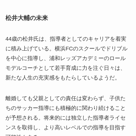
松井大輔の未来
44歳の松井氏は、指導者としてのキャリアを着実
に積み上げている。横浜FCのスクールでドリブル
を中心に指導し、浦和レッズアカデミーのロール
モデルコーチとして若手育成に力を注ぐ日々は、
新たな人生の充実感をもたらしているようだ。
離婚しても父親としての責任は変わらず、子供た
ちのサッカー指導にも積極的に関わり続けること
が予想される。将来的には独立した指導者ライセ
ンスを取得し、より高いレベルでの指導を目指す