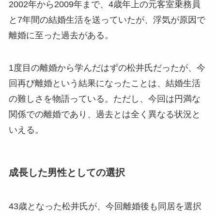
2002年から2009年まで、4歳年上の元客室乗務員
と7年間の結婚生活を送っていたが、浮気が原因で
離婚に至った過去がある。
1度目の離婚から学んだはずの松井氏だったが、今
回再び離婚という結果になったことは、結婚生活
の難しさを物語っている。ただし、今回は円満な
関係での離婚であり、過去とは全く異なる状況と
いえる。
成長した男性としての選択
43歳となった松井氏が、今回離婚後も同居を選択