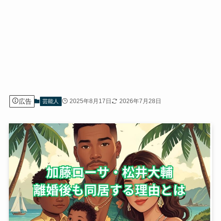
広告
2025年8月17日
2026年7月28日
芸能人