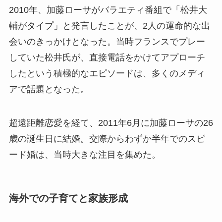
2010年、加藤ローサがバラエティ番組で「松井大
輔がタイプ」と発言したことが、2人の運命的な出
会いのきっかけとなった。当時フランスでプレー
していた松井氏が、直接電話をかけてアプローチ
したという積極的なエピソードは、多くのメディ
アで話題となった。
超遠距離恋愛を経て、2011年6月に加藤ローサの26
歳の誕生日に結婚。交際からわずか半年でのスピ
ード婚は、当時大きな注目を集めた。
海外での子育てと家族形成