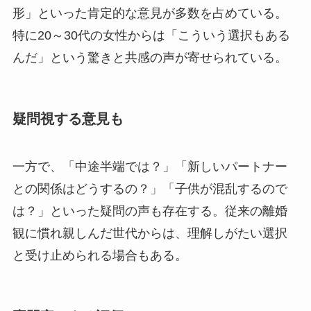
形」といった肯定的な意見が多数を占めている。
特に20～30代の女性からは「こういう選択もある
んだ」という驚きと共感の声が寄せられている。
疑問視する意見も
一方で、「中途半端では？」「新しいパートナー
との関係はどうするの？」「子供が混乱するので
は？」といった疑問の声も存在する。従来の離婚
観に慣れ親しんだ世代からは、理解しがたい選択
と受け止められる場合もある。