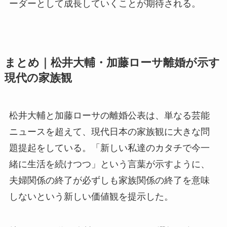
ーダーとして成長していくことが期待される。
まとめ｜松井大輔・加藤ローサ離婚が示す
現代の家族観
松井大輔と加藤ローサの離婚公表は、単なる芸能
ニュースを超えて、現代日本の家族観に大きな問
題提起をしている。「新しい私達のカタチで今一
緒に生活を続けつつ」という言葉が示すように、
夫婦関係の終了が必ずしも家族関係の終了を意味
しないという新しい価値観を提示した。