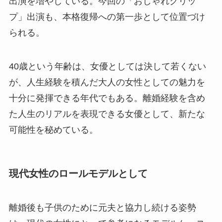
出演を増やしている。今回の「おしゃれクリッ
プ」出演も、本格復帰への第一歩として位置づけ
られる。
40歳という年齢は、女優としては決して若くない
が、人生経験を積んだ大人の女性としての魅力を
十分に発揮できる年代でもある。離婚経験を含め
た人生のリアルを表現できる女優として、新たな
可能性を秘めている。
現代女性のロールモデルとして
離婚後も子供のために元夫と協力し続ける姿勢