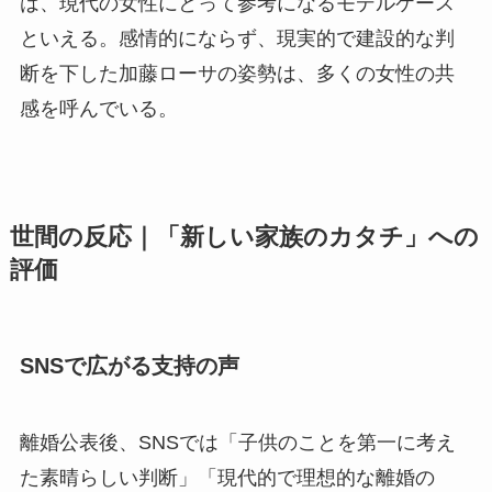
は、現代の女性にとって参考になるモデルケース
といえる。感情的にならず、現実的で建設的な判
断を下した加藤ローサの姿勢は、多くの女性の共
感を呼んでいる。
世間の反応｜「新しい家族のカタチ」への
評価
SNSで広がる支持の声
離婚公表後、SNSでは「子供のことを第一に考え
た素晴らしい判断」「現代的で理想的な離婚の