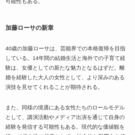
可能性もある。
加藤ローサの新章
40歳の加藤ローサは、芸能界での本格復帰を目指
している。14年間の結婚生活と海外での子育て経
験は、女優としての新たな魅力となるはずだ。離
婚を経験した大人の女性として、より深みのある
演技を見せてくれることが期待される。
また、同様の境遇にある女性たちのロールモデル
として、講演活動やメディア出演を通じて自身の
経験を発信する可能性もある。現代的な価値観を