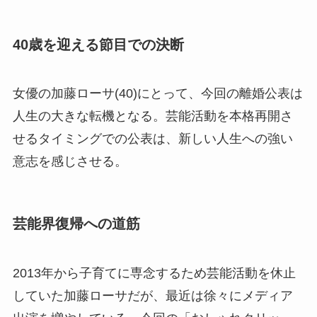
40歳を迎える節目での決断
女優の加藤ローサ(40)にとって、今回の離婚公表は
人生の大きな転機となる。芸能活動を本格再開さ
せるタイミングでの公表は、新しい人生への強い
意志を感じさせる。
芸能界復帰への道筋
2013年から子育てに専念するため芸能活動を休止
していた加藤ローサだが、最近は徐々にメディア