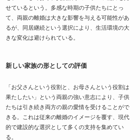
せているという。多感な時期の子供たちにとっ
て、両親の離婚は大きな影響を与える可能性があ
るが、同居継続という選択により、生活環境の大
きな変化は避けられている。
新しい家族の形としての評価
「お父さんという役割と、お母さんという役割は
果たしたい」という両親の強い意志により、子供
たちは引き続き両方の親の愛情を受けることがで
きる。これは従来の離婚のイメージを覆す、現代
的で建設的な選択として多くの支持を集めてい
る。