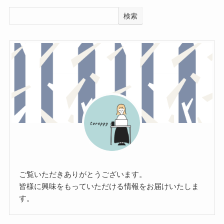
検索
ご覧いただきありがとうございます。
皆様に興味をもっていただける情報をお届けいたしま
す。