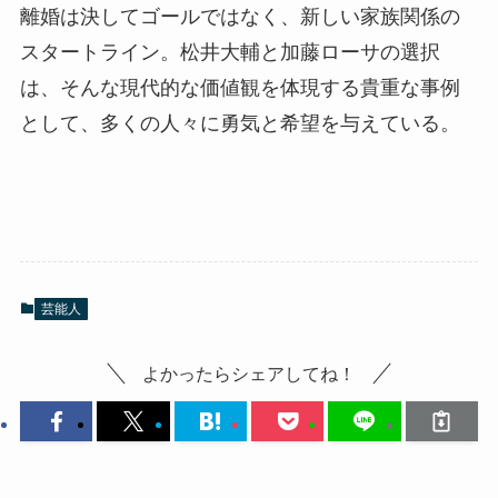
離婚は決してゴールではなく、新しい家族関係の
スタートライン。松井大輔と加藤ローサの選択
は、そんな現代的な価値観を体現する貴重な事例
として、多くの人々に勇気と希望を与えている。
芸能人
よかったらシェアしてね！