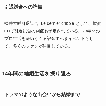
引退試合への準備
松井大輔引退試合 -Le dernier dribble-として、横浜
FCで引退試合の開催も予定されている。23年間の
プロ生活を締めくくる記念すべきイベントとし
て、多くのファンが注目している。
14年間の結婚生活を振り返る
ドラマのような出会いから結婚まで