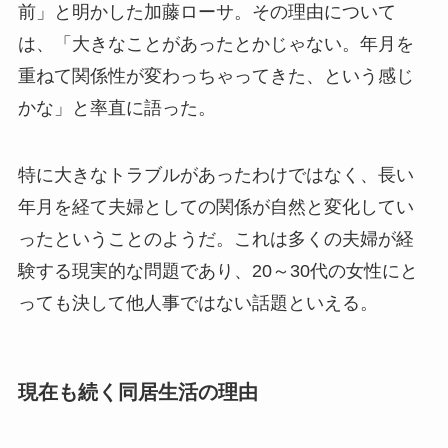
前」と明かした加藤ローサ。その理由について
は、「大きなことがあったとかじゃない。年月を
重ねて関係性が変わっちゃってきた、という感じ
かな」と率直に語った。
特に大きなトラブルがあったわけではなく、長い
年月を経て夫婦としての関係が自然と変化してい
ったということのようだ。これは多くの夫婦が経
験する現実的な問題であり、20～30代の女性にと
っても決して他人事ではない話題といえる。
現在も続く同居生活の理由