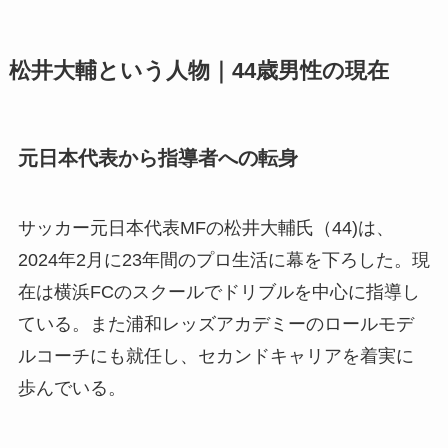
松井大輔という人物｜44歳男性の現在
元日本代表から指導者への転身
サッカー元日本代表MFの松井大輔氏（44)は、
2024年2月に23年間のプロ生活に幕を下ろした。現
在は横浜FCのスクールでドリブルを中心に指導し
ている。また浦和レッズアカデミーのロールモデ
ルコーチにも就任し、セカンドキャリアを着実に
歩んでいる。