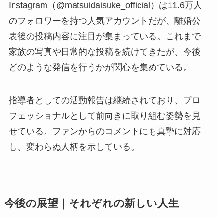
Instagram（@matsuidaisuke_official）は11.6万人
のフォロワーを持つ人気アカウントだが、離婚公
表後の投稿内容に注目が集まっている。これまで
家族の写真や日常的な投稿を続けてきたが、今後
どのような発信を行うかが関心を集めている。
指導者としての活動報告は継続されており、プロ
フェッショナルとして前向きに取り組む姿勢を見
せている。ファンからのコメントにも真摯に対応
し、変わらぬ人柄を示している。
今後の展望｜それぞれの新しい人生