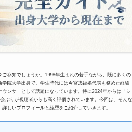
ご存知でしょうか。1998年生まれの若手ながら、既に多くの
西学院大学出身で、学生時代には今宮戎福娘代表も務めた経験
ウンサーとして話題になっています。特に2024年からは「シ
司会ぶりが視聴者からも高く評価されています。今回は、そん
、詳しいプロフィールと経歴をご紹介していきます。