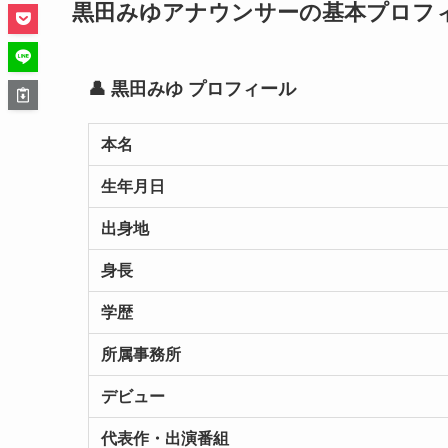
黒田みゆアナウンサーの基本プロフ
👤 黒田みゆ プロフィール
本名
生年月日
出身地
身長
学歴
所属事務所
デビュー
代表作・出演番組