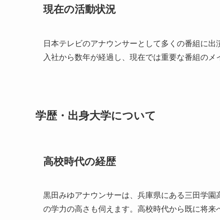
現在の活動状況
日本テレビのアナウンサーとして多くの番組に出
入社から数年が経過し、現在では重要な番組のメ
学歴・出身大学について
高校時代の経歴
黒田みゆアナウンサーは、兵庫県にある三田学園
の学力の高さも伺えます。高校時代から既に将来