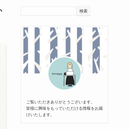
か
検索
ご覧いただきありがとうございます。
皆様に興味をもっていただける情報をお届
けいたします。