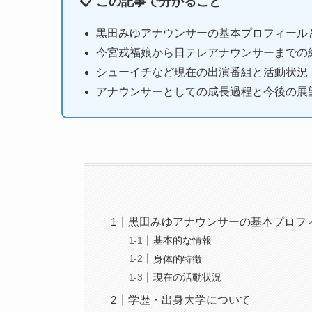
📋 この記事で分かること
黒田みゆアナウンサーの基本プロフィール
今宮戎福娘から日テレアナウンサーまでの
シューイチなど現在の出演番組と活動状況
アナウンサーとしての成長過程と今後の展
黒田みゆアナウンサーの基本プロフ
基本的な情報
身体的特徴
現在の活動状況
学歴・出身大学について