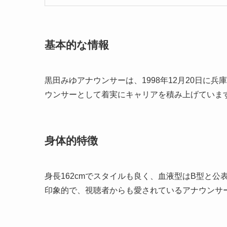
基本的な情報
黒田みゆアナウンサーは、1998年12月20日に
ウンサーとして着実にキャリアを積み上げていま
身体的特徴
身長162cmでスタイルも良く、血液型はB型と
印象的で、視聴者からも愛されているアナウンサ