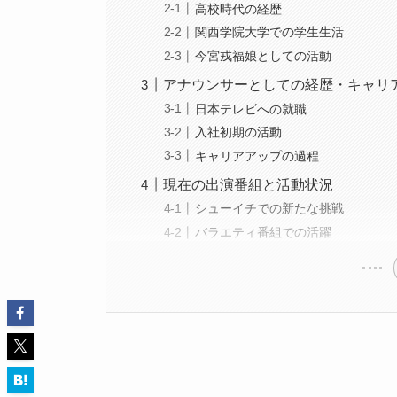
高校時代の経歴
関西学院大学での学生生活
今宮戎福娘としての活動
アナウンサーとしての経歴・キャリ
日本テレビへの就職
入社初期の活動
キャリアアップの過程
現在の出演番組と活動状況
シューイチでの新たな挑戦
バラエティ番組での活躍