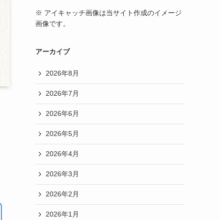
※ アイキャッチ画像は当サイト作成のイメージ
画像です。
アーカイブ
2026年8月
2026年7月
2026年6月
2026年5月
2026年4月
な
2026年3月
2026年2月
2026年1月