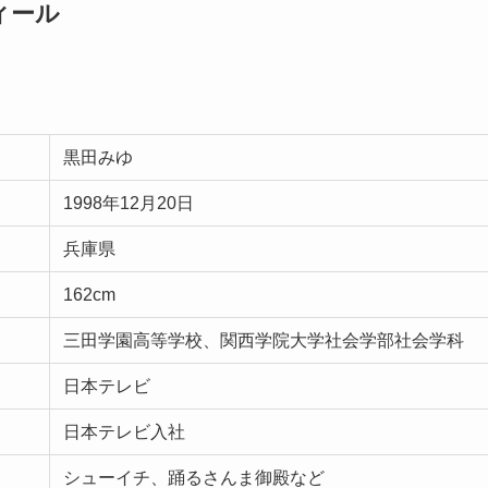
ィール
黒田みゆ
1998年12月20日
兵庫県
162cm
三田学園高等学校、関西学院大学社会学部社会学科
日本テレビ
日本テレビ入社
シューイチ、踊るさんま御殿など