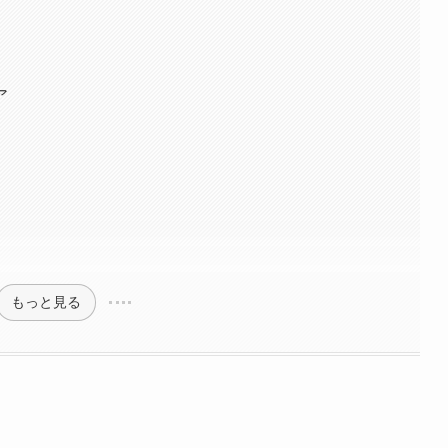
ア
もっと見る