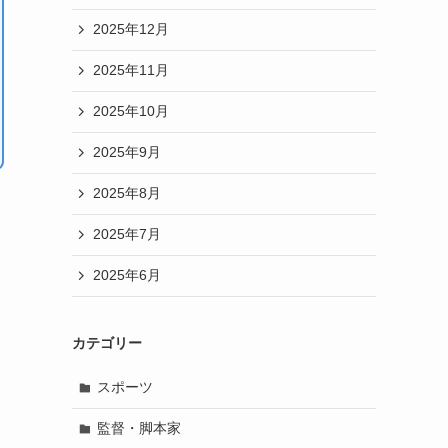
2025年12月
2025年11月
2025年10月
2025年9月
2025年8月
2025年7月
2025年6月
カテゴリー
スポーツ
監督・脚本家