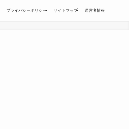
プライバシーポリシー
サイトマップ
運営者情報