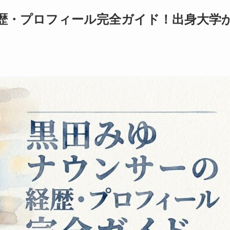
歴・プロフィール完全ガイド！出身大学