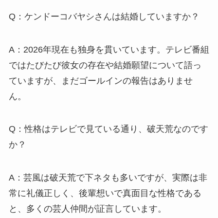
Q：ケンドーコバヤシさんは結婚していますか？
A：2026年現在も独身を貫いています。テレビ番組
ではたびたび彼女の存在や結婚願望について語っ
ていますが、まだゴールインの報告はありませ
ん。
Q：性格はテレビで見ている通り、破天荒なのです
か？
A：芸風は破天荒で下ネタも多いですが、実際は非
常に礼儀正しく、後輩想いで真面目な性格である
と、多くの芸人仲間が証言しています。