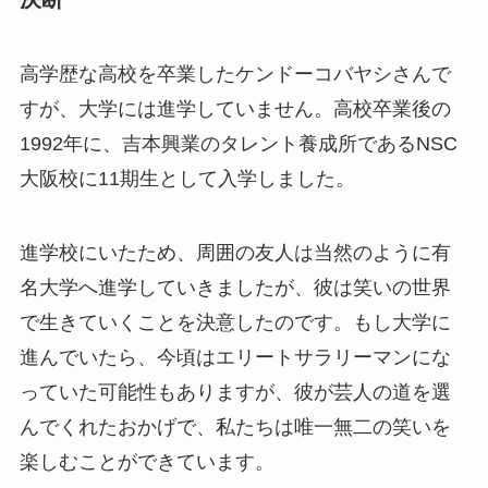
高学歴な高校を卒業したケンドーコバヤシさんで
すが、大学には進学していません。高校卒業後の
1992年に、吉本興業のタレント養成所であるNSC
大阪校に11期生として入学しました。
進学校にいたため、周囲の友人は当然のように有
名大学へ進学していきましたが、彼は笑いの世界
で生きていくことを決意したのです。もし大学に
進んでいたら、今頃はエリートサラリーマンにな
っていた可能性もありますが、彼が芸人の道を選
んでくれたおかげで、私たちは唯一無二の笑いを
楽しむことができています。