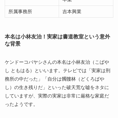
所属事務所
吉本興業
本名は小林友治！実家は書道教室という意外
な背景
ケンドーコバヤシさんの本名は小林友治（こばや
し ともはる）といいます。テレビでは「実家は刑
務所の中だった」「自分は髑髏林（どくろばや
し）の生き残りだ」といった破天荒な嘘をネタに
していますが、実際の実家は非常に厳格な家庭だ
ったようです。