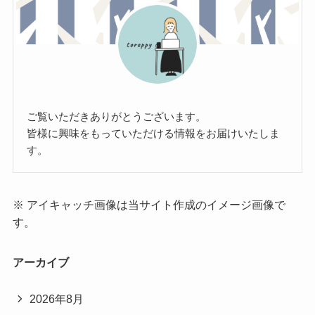
ご覧いただきありがとうございます。
皆様に興味をもっていただける情報をお届けいたしま
す。
※ アイキャッチ画像は当サイト作成のイメージ画像で
す。
アーカイブ
2026年8月