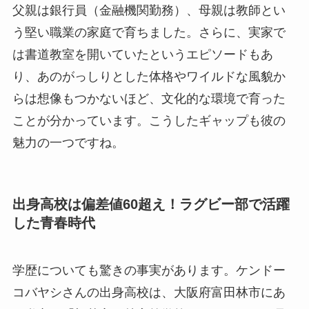
父親は銀行員（金融機関勤務）、母親は教師とい
う堅い職業の家庭で育ちました。さらに、実家で
は書道教室を開いていたというエピソードもあ
り、あのがっしりとした体格やワイルドな風貌か
らは想像もつかないほど、文化的な環境で育った
ことが分かっています。こうしたギャップも彼の
魅力の一つですね。
出身高校は偏差値60超え！ラグビー部で活躍
した青春時代
学歴についても驚きの事実があります。ケンドー
コバヤシさんの出身高校は、大阪府富田林市にあ