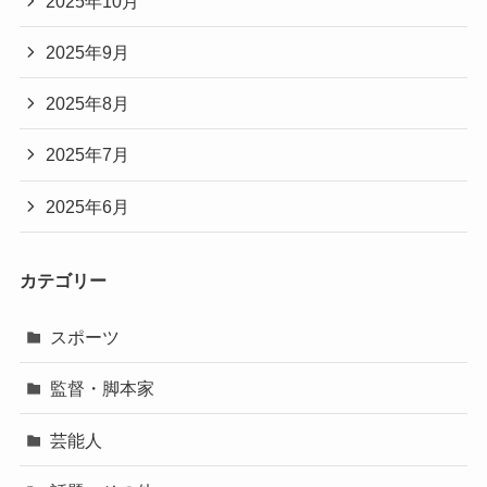
2025年10月
2025年9月
2025年8月
2025年7月
2025年6月
カテゴリー
スポーツ
監督・脚本家
芸能人