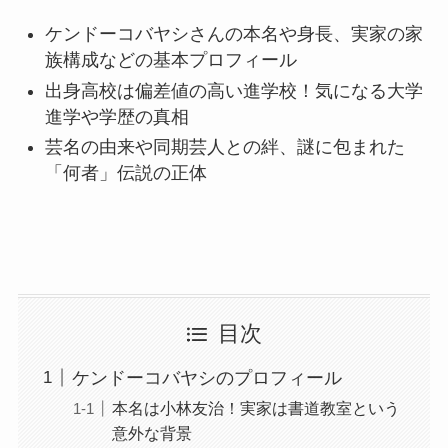
ケンドーコバヤシさんの本名や身長、実家の家
族構成などの基本プロフィール
出身高校は偏差値の高い進学校！気になる大学
進学や学歴の真相
芸名の由来や同期芸人との絆、謎に包まれた
「何者」伝説の正体
目次
ケンドーコバヤシのプロフィール
本名は小林友治！実家は書道教室という
意外な背景