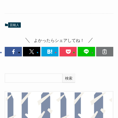
芸能人
よかったらシェアしてね！
検索