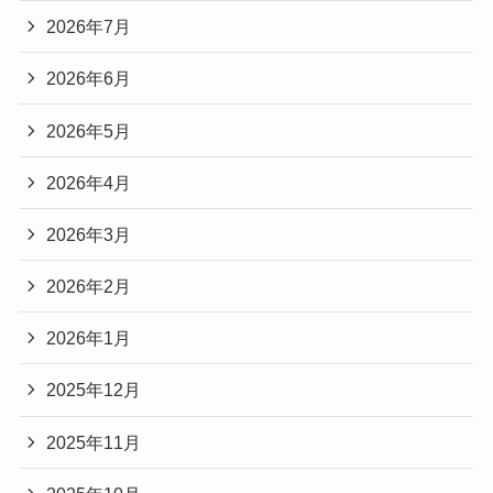
2026年7月
2026年6月
2026年5月
2026年4月
2026年3月
2026年2月
2026年1月
2025年12月
2025年11月