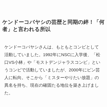
ケンドーコバヤシの芸歴と同期の絆！「何
者」と言われる所以
ケンドーコバヤシさんは、もともとコンビとして
活動していました。1992年にNSCに入学後、「松
口VS小林」や「モストデンジャラスコンビ」とい
うコンビで活動していましたが、2000年にピン芸
人に転向。そこから「ミスターやりたい放題」の
異名を持ち、現在の確固たる地位を築き上げまし
た。