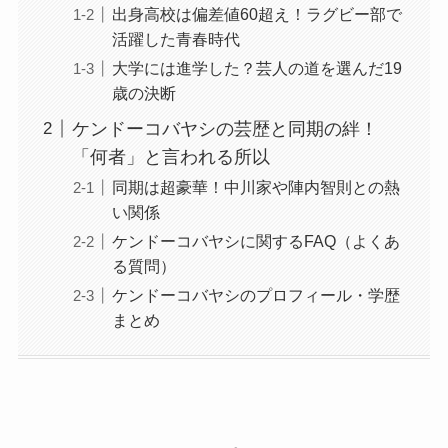
出身高校は偏差値60超え！ラグビー部で
活躍した青春時代
大学には進学した？芸人の道を選んだ19
歳の決断
ケンドーコバヤシの芸歴と同期の絆！
「何者」と言われる所以
同期は超豪華！中川家や陣内智則との熱
い関係
ケンドーコバヤシに関するFAQ（よくあ
る質問）
ケンドーコバヤシのプロフィール・学歴
まとめ