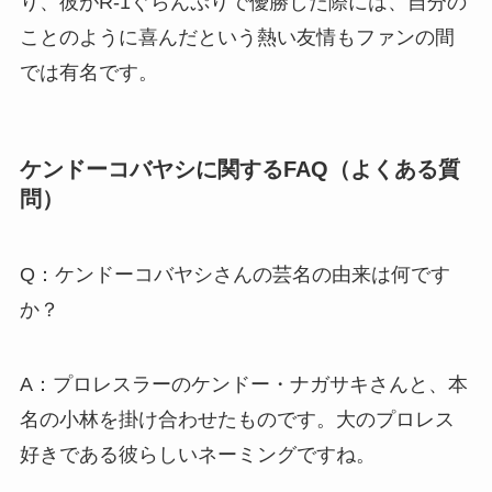
り、彼がR-1ぐらんぷりで優勝した際には、自分の
ことのように喜んだという熱い友情もファンの間
では有名です。
ケンドーコバヤシに関するFAQ（よくある質
問）
Q：ケンドーコバヤシさんの芸名の由来は何です
か？
A：プロレスラーのケンドー・ナガサキさんと、本
名の小林を掛け合わせたものです。大のプロレス
好きである彼らしいネーミングですね。