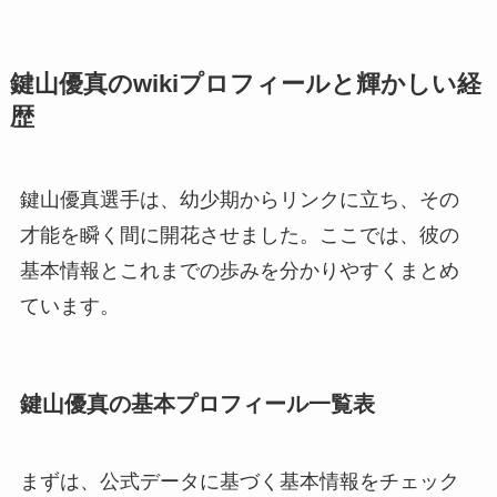
鍵山優真のwikiプロフィールと輝かしい経
歴
鍵山優真選手は、幼少期からリンクに立ち、その
才能を瞬く間に開花させました。ここでは、彼の
基本情報とこれまでの歩みを分かりやすくまとめ
ています。
鍵山優真の基本プロフィール一覧表
まずは、公式データに基づく基本情報をチェック