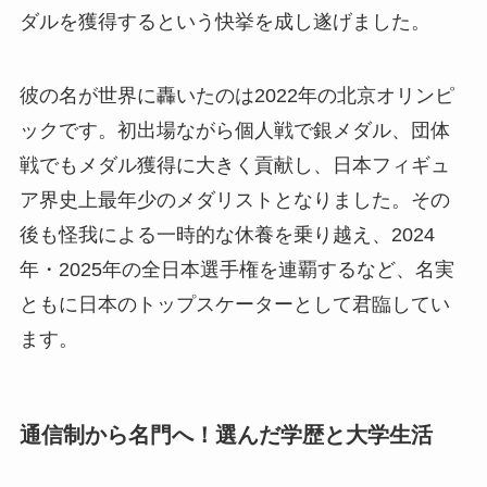
ダルを獲得するという快挙を成し遂げました。
彼の名が世界に轟いたのは2022年の北京オリンピ
ックです。初出場ながら個人戦で銀メダル、団体
戦でもメダル獲得に大きく貢献し、日本フィギュ
ア界史上最年少のメダリストとなりました。その
後も怪我による一時的な休養を乗り越え、2024
年・2025年の全日本選手権を連覇するなど、名実
ともに日本のトップスケーターとして君臨してい
ます。
通信制から名門へ！選んだ学歴と大学生活