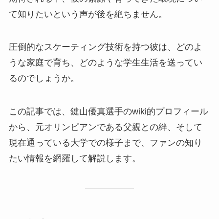
て知りたいという声が後を絶ちません。
圧倒的なスケーティング技術を持つ彼は、どのよ
うな家庭で育ち、どのような学生生活を送ってい
るのでしょうか。
この記事では、鍵山優真選手のwiki的プロフィール
から、元オリンピアンである父親との絆、そして
現在通っている大学での様子まで、ファンの知り
たい情報を網羅して解説します。