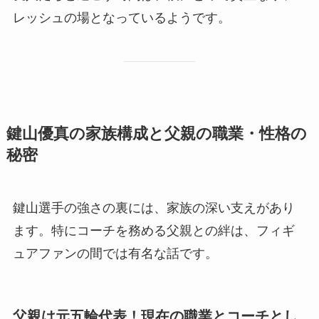
レッシュの場となっているようです。
鍵山優真の家族構成と父親の職業・性格の
秘密
鍵山選手の強さの裏には、家族の深い支えがあり
ます。特にコーチを務める父親との絆は、フィギ
ュアファンの間では有名な話です。
父親は元五輪代表！現在の職業とコーチとし