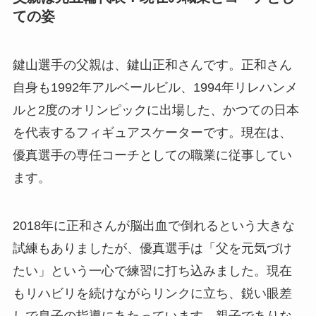
ての姿
鍵山選手の父親は、鍵山正和さんです。正和さん
自身も1992年アルベールビル、1994年リレハンメ
ルと2度のオリンピックに出場した、かつての日本
を代表するフィギュアスケーターです。現在は、
優真選手の専任コーチとしての職業に従事してい
ます。
2018年に正和さんが脳出血で倒れるという大きな
試練もありましたが、優真選手は「父を元気づけ
たい」という一心で練習に打ち込みました。現在
もリハビリを続けながらリンクに立ち、鋭い眼差