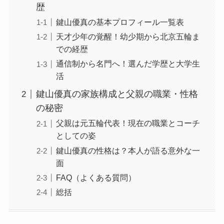
歴
鍵山優真の基本プロフィール一覧表
天才少年の覚醒！幼少期から北京五輪ま
での経歴
通信制から名門へ！選んだ学歴と大学生
活
鍵山優真の家族構成と父親の職業・性格
の秘密
父親は元五輪代表！現在の職業とコーチ
としての姿
鍵山優真の性格は？本人が語る意外な一
面
FAQ（よくある質問）
総括