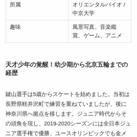
所属
オリエンタルバイオ /
中京大学
趣味
風景写真、音楽鑑
賞、ゲーム、アニメ
天才少年の覚醒！幼少期から北京五輪までの
経歴
鍵山選手は5歳からスケートを始めました。当初は
長野県軽井沢町で練習を重ねていましたが、後に
神奈川県へ拠点を移します。ジュニア時代からそ
の頭角を現し、2019-2020シーズンには全日本ジュ
ニア選手権で優勝、ユースオリンピックでも金メ