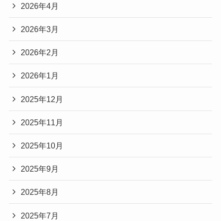
2026年4月
2026年3月
2026年2月
2026年1月
2025年12月
2025年11月
2025年10月
2025年9月
2025年8月
2025年7月