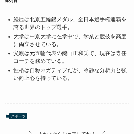
経歴は北京五輪銀メダル、全日本選手権連覇を
誇る世界のトップ選手。
大学は中京大学に在学中で、学業と競技を高度
に両立させている。
父親は元五輪代表の鍵山正和氏で、現在は専任
コーチを務めている。
性格は自称ネガティブだが、冷静な分析力と強
い向上心を持っている。
スポーツ
よかったらシェアしてね！