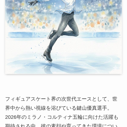
フィギュアスケート界の次世代エースとして、世
界中から熱い視線を浴びている鍵山優真選手。
2026年のミラノ・コルティナ五輪に向けた活躍も
期待される中、彼の素顔や育ってきた環境につい