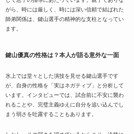
しで息子の指導にあたっています。親子でありな
がら、時には厳しく、時には深い信頼で結ばれた
師弟関係は、鍵山選手の精神的な支柱となってい
ます。
鍵山優真の性格は？本人が語る意外な一面
氷上では堂々とした演技を見せる鍵山選手です
が、自身の性格を「実はネガティブ」と分析して
います。インタビューでは、試合前に不安に襲わ
れることや、完璧主義ゆえに自分を追い込んでし
まう弱さを吐露することもあります。