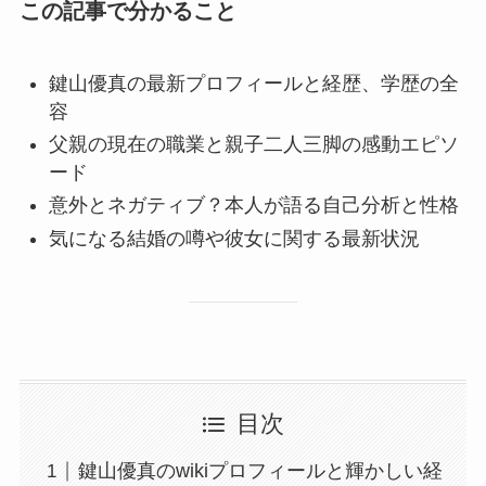
この記事で分かること
鍵山優真の最新プロフィールと経歴、学歴の全
容
父親の現在の職業と親子二人三脚の感動エピソ
ード
意外とネガティブ？本人が語る自己分析と性格
気になる結婚の噂や彼女に関する最新状況
目次
鍵山優真のwikiプロフィールと輝かしい経