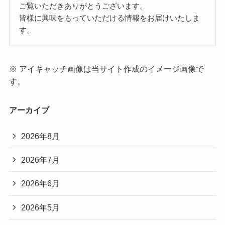
ご覧いただきありがとうございます。
皆様に興味をもっていただける情報をお届けいたしま
す。
※ アイキャッチ画像は当サイト作成のイメージ画像で
す。
アーカイブ
2026年8月
2026年7月
2026年6月
2026年5月