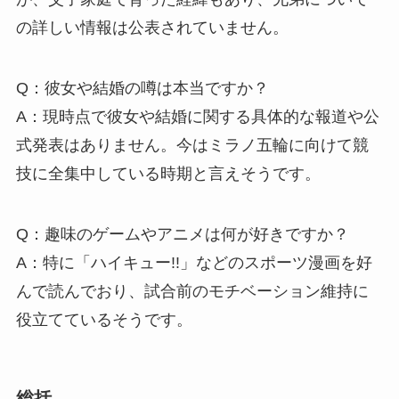
の詳しい情報は公表されていません。
Q：彼女や結婚の噂は本当ですか？
A：現時点で彼女や結婚に関する具体的な報道や公
式発表はありません。今はミラノ五輪に向けて競
技に全集中している時期と言えそうです。
Q：趣味のゲームやアニメは何が好きですか？
A：特に「ハイキュー!!」などのスポーツ漫画を好
んで読んでおり、試合前のモチベーション維持に
役立てているそうです。
総括