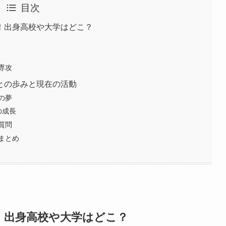
目次
！出身高校や大学はどこ？
専攻
との歩みと現在の活動
の夢
の成長
質問
まとめ
！出身高校や大学はどこ？