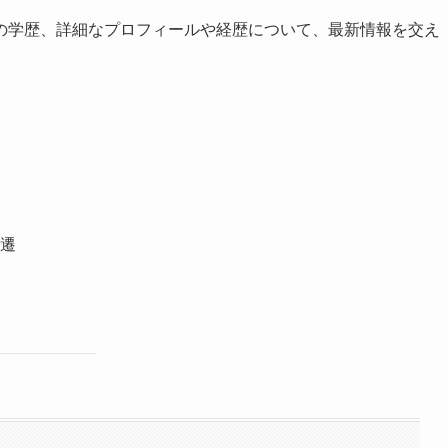
の学歴、詳細なプロフィールや経歴について、最新情報を交え
遷