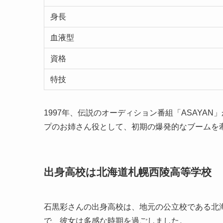
身長
血液型
資格
特技
1997年、伝説のオーディション番組「ASAYA
プのお姉さん役として、初期の爆発的なブームを
出身高校は北海道札幌西陵高等学校
石黒彩さんの出身高校は、地元の公立校である北
で、彼女は多感な時期を過ごしました。