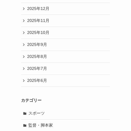
2025年12月
2025年11月
2025年10月
2025年9月
2025年8月
2025年7月
2025年6月
カテゴリー
スポーツ
監督・脚本家