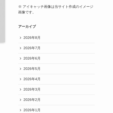
※ アイキャッチ画像は当サイト作成のイメージ
画像です。
アーカイブ
2026年8月
2026年7月
2026年6月
2026年5月
2026年4月
2026年3月
た
2026年2月
2026年1月