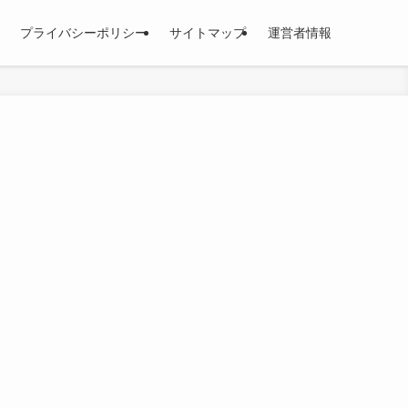
プライバシーポリシー
サイトマップ
運営者情報