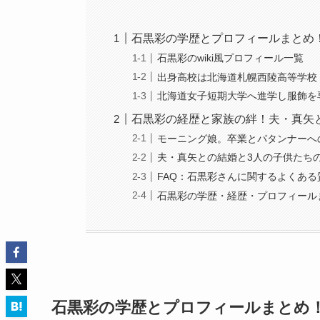
石黒彩の学歴とプロフィールまとめ
石黒彩のwiki風プロフィール一覧
出身高校は北海道札幌西陵高等学校
北海道女子短期大学へ進学し服飾を
石黒彩の経歴と家族の絆！夫・真矢
モーニング娘。卒業とパタンナーへ
夫・真矢との結婚と3人の子供たち
FAQ：石黒彩さんに関するよくある
石黒彩の学歴・経歴・プロフィール
石黒彩の学歴とプロフィールまとめ