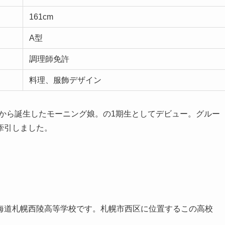
161cm
A型
調理師免許
料理、服飾デザイン
N」から誕生したモーニング娘。の1期生としてデビュー。グルー
牽引しました。
海道札幌西陵高等学校です。札幌市西区に位置するこの高校