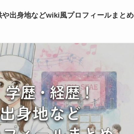
や出身地などwiki風プロフィールまとめ