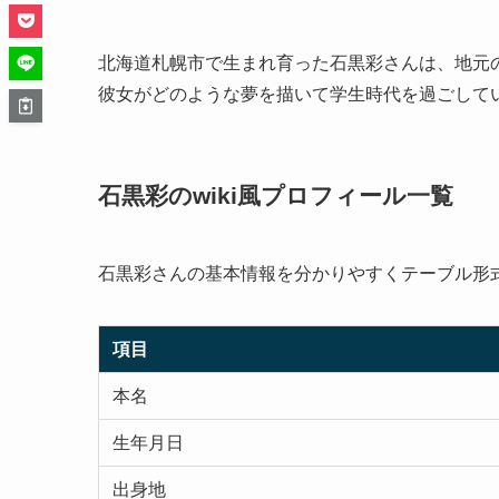
北海道札幌市で生まれ育った石黒彩さんは、地元
彼女がどのような夢を描いて学生時代を過ごして
石黒彩のwiki風プロフィール一覧
石黒彩さんの基本情報を分かりやすくテーブル形
項目
本名
生年月日
出身地