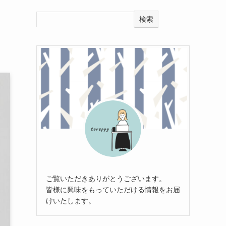
検索
ご覧いただきありがとうございます。
皆様に興味をもっていただける情報をお届
けいたします。