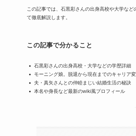
この記事では、石黒彩さんの出身高校や大学など
て徹底解説します。
この記事で分かること
石黒彩さんの出身高校・大学などの学歴詳細
モーニング娘。脱退から現在までのキャリア変
夫・真矢さんとの仲睦まじい結婚生活の秘訣
本名や身長など最新のwiki風プロフィール