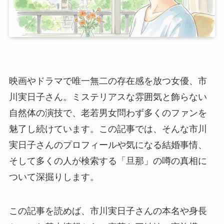
映画やドラマで唯一無二の存在感を放つ女優、市
川実日子さん。ミステリアスな雰囲気と飾らない
自然体の演技で、老若男女問わず多くのファンを
魅了し続けています。この記事では、そんな市川
実日子さんのプロフィールや気になる結婚事情、
そして多くの人が検索する「旦那」の噂の真相に
ついて深掘りします。
この記事を読めば、市川実日子さんの本名や身長