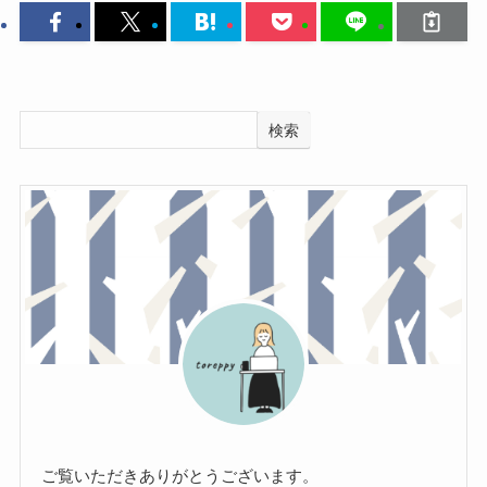
検索
ご覧いただきありがとうございます。