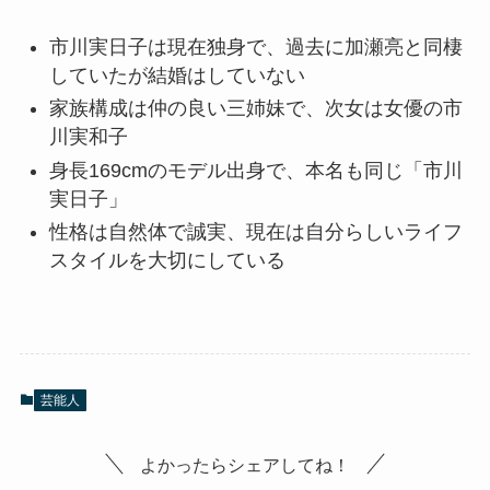
市川実日子は現在独身で、過去に加瀬亮と同棲
していたが結婚はしていない
家族構成は仲の良い三姉妹で、次女は女優の市
川実和子
身長169cmのモデル出身で、本名も同じ「市川
実日子」
性格は自然体で誠実、現在は自分らしいライフ
スタイルを大切にしている
芸能人
よかったらシェアしてね！