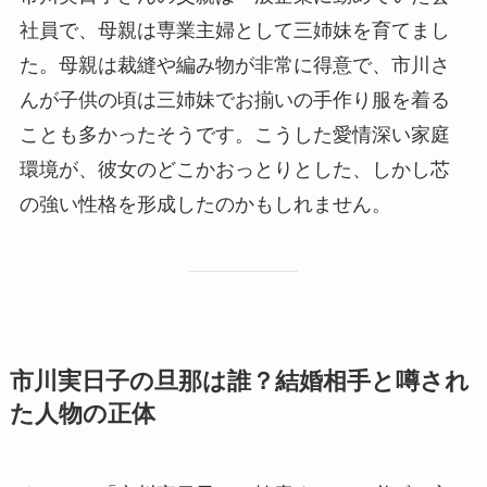
社員で、母親は専業主婦として三姉妹を育てまし
た。母親は裁縫や編み物が非常に得意で、市川さ
んが子供の頃は三姉妹でお揃いの手作り服を着る
ことも多かったそうです。こうした愛情深い家庭
環境が、彼女のどこかおっとりとした、しかし芯
の強い性格を形成したのかもしれません。
市川実日子の旦那は誰？結婚相手と噂され
た人物の正体