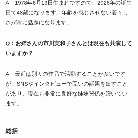
A：1978年6月13日生まれですので、2026年の誕生
日で48歳になります。年齢を感じさせない若々し
さが常に話題になります。
Q：お姉さんの市川実和子さんとは現在も共演して
いますか？
A：最近は別々の作品で活動することが多いです
が、SNSやインタビューで互いの話題を出すこと
があり、現在も非常に良好な姉妹関係を築いてい
ます。
総括