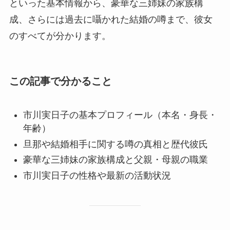
といった基本情報から、豪華な三姉妹の家族構
成、さらには過去に囁かれた結婚の噂まで、彼女
のすべてが分かります。
この記事で分かること
市川実日子の基本プロフィール（本名・身長・
年齢）
旦那や結婚相手に関する噂の真相と歴代彼氏
豪華な三姉妹の家族構成と父親・母親の職業
市川実日子の性格や最新の活動状況