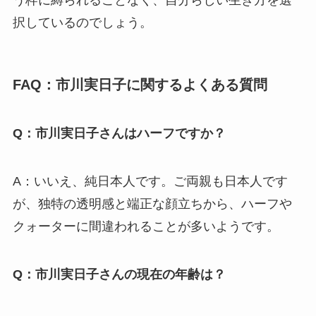
択しているのでしょう。
FAQ：市川実日子に関するよくある質問
Q：市川実日子さんはハーフですか？
A：いいえ、純日本人です。ご両親も日本人です
が、独特の透明感と端正な顔立ちから、ハーフや
クォーターに間違われることが多いようです。
Q：市川実日子さんの現在の年齢は？