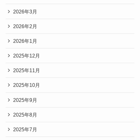
2026年3月
2026年2月
2026年1月
2025年12月
2025年11月
2025年10月
2025年9月
2025年8月
2025年7月