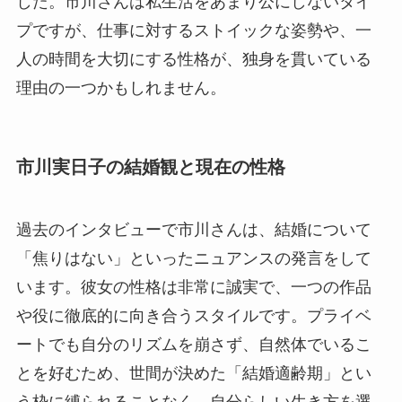
した。市川さんは私生活をあまり公にしないタイ
プですが、仕事に対するストイックな姿勢や、一
人の時間を大切にする性格が、独身を貫いている
理由の一つかもしれません。
市川実日子の結婚観と現在の性格
過去のインタビューで市川さんは、結婚について
「焦りはない」といったニュアンスの発言をして
います。彼女の性格は非常に誠実で、一つの作品
や役に徹底的に向き合うスタイルです。プライベ
ートでも自分のリズムを崩さず、自然体でいるこ
とを好むため、世間が決めた「結婚適齢期」とい
う枠に縛られることなく、自分らしい生き方を選