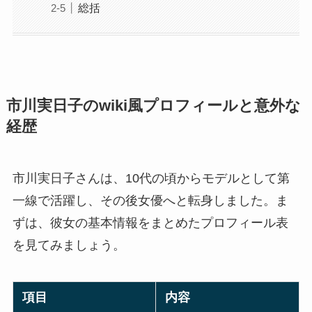
総括
市川実日子のwiki風プロフィールと意外な
経歴
市川実日子さんは、10代の頃からモデルとして第
一線で活躍し、その後女優へと転身しました。ま
ずは、彼女の基本情報をまとめたプロフィール表
を見てみましょう。
項目
内容