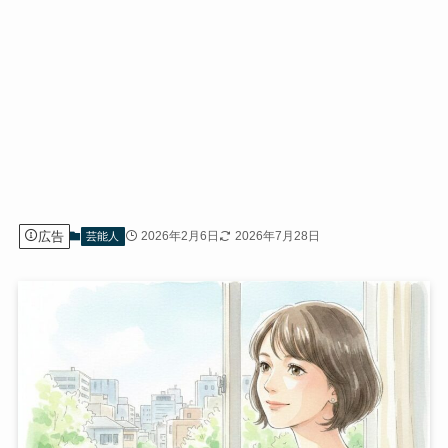
広告
2026年2月6日
2026年7月28日
芸能人