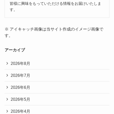
皆様に興味をもっていただける情報をお届けいたしま
す。
※ アイキャッチ画像は当サイト作成のイメージ画像で
す。
アーカイブ
2026年8月
2026年7月
2026年6月
2026年5月
2026年4月