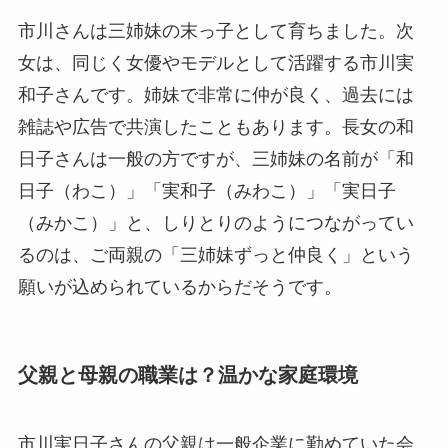
市川さんは三姉妹の末っ子として育ちました。次
女は、同じく女優やモデルとして活躍する市川実
和子さんです。姉妹で非常に仲が良く、過去には
雑誌や広告で共演したこともあります。長女の和
日子さんは一般の方ですが、三姉妹の名前が「和
日子（わこ）」「実和子（みわこ）」「実日子
（みかこ）」と、しりとりのようにつながってい
るのは、ご両親の「三姉妹ずっと仲良く」という
願いが込められているからだそうです。
父親と母親の職業は？温かな家庭環境
市川実日子さんの父親は一般企業に勤めていた会