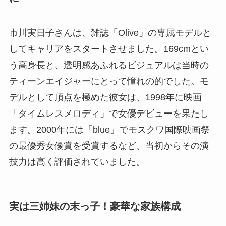
市川実日子さんは、雑誌「Olive」の専属モデルと
してキャリアをスタートさせました。169cmとい
う高身長と、透明感あふれるビジュアルは当時の
ティーンエイジャーにとって憧れの的でした。モ
デルとして頂点を極めた彼女は、1998年に映画
「タイムレスメロディ」で女優デビューを果たし
ます。2000年には「blue」でモスクワ国際映画祭
の最優秀女優賞を受賞するなど、当初からその演
技力は高く評価されていました。
実は三姉妹の末っ子！豪華な家族構成