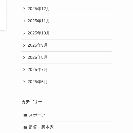
2025年12月
2025年11月
2025年10月
2025年9月
2025年8月
を
2025年7月
2025年6月
カテゴリー
スポーツ
監督・脚本家