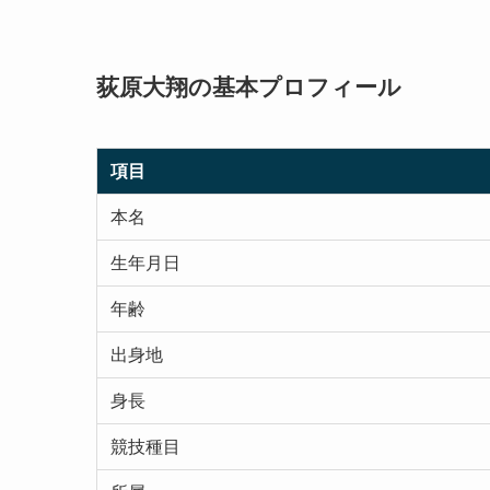
荻原大翔の基本プロフィール
項目
本名
生年月日
年齢
出身地
身長
競技種目