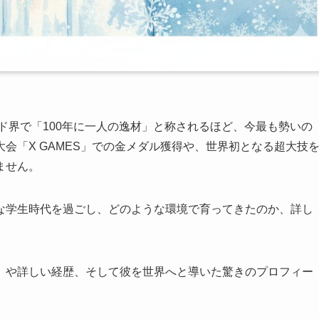
ド界で「100年に一人の逸材」と称されるほど、今最も勢いの
会「X GAMES」での金メダル獲得や、世界初となる超大技
ません。
な学生時代を過ごし、どのような環境で育ってきたのか、詳し
）や詳しい経歴、そして彼を世界へと導いた驚きのプロフィー