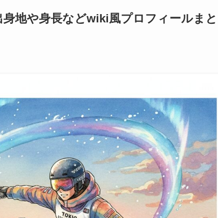
身地や身長などwiki風プロフィールまと