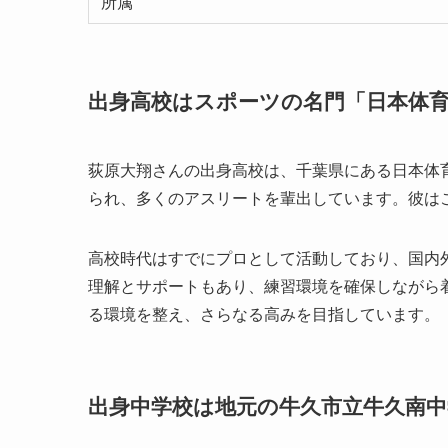
所属
出身高校はスポーツの名門「日本体
荻原大翔さんの出身高校は、千葉県にある日本体
られ、多くのアスリートを輩出しています。彼は
高校時代はすでにプロとして活動しており、国内
理解とサポートもあり、練習環境を確保しながら
る環境を整え、さらなる高みを目指しています。
出身中学校は地元の牛久市立牛久南中