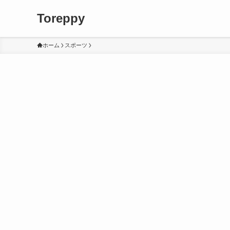
Toreppy
ホーム
スポーツ