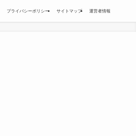
プライバシーポリシー
サイトマップ
運営者情報