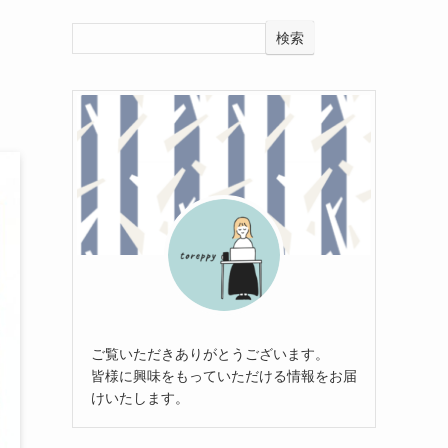
検索
ご覧いただきありがとうございます。
皆様に興味をもっていただける情報をお届
けいたします。