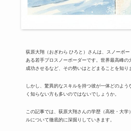
荻原大翔（おぎわら ひろと）さんは、スノーボー
ある若手プロスノーボーダーです。世界最高峰の大
成功させるなど、その勢いはとどまることを知り
しかし、驚異的なスキルを持つ彼が一体どのよう
く知らない方も多いのではないでしょうか。
この記事では、荻原大翔さんの学歴（高校・大学
ルについて徹底的に深掘りしていきます。