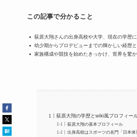
この記事で分かること
荻原大翔さんの出身高校や大学、現在の学歴に
幼少期からプロデビューまでの輝かしい経歴と
家族構成や競技を始めたきっかけ、世界を驚か
荻原大翔の学歴とwiki風プロフィー
荻原大翔の基本プロフィール
出身高校はスポーツの名門「日本体