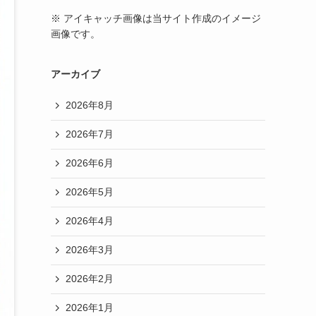
※ アイキャッチ画像は当サイト作成のイメージ
画像です。
アーカイブ
2026年8月
2026年7月
2026年6月
2026年5月
2026年4月
2026年3月
2026年2月
2026年1月