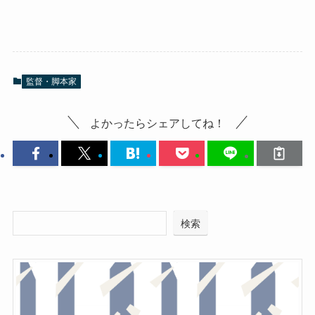
監督・脚本家
よかったらシェアしてね！
検索