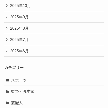
2025年10月
2025年9月
2025年8月
2025年7月
2025年6月
カテゴリー
スポーツ
監督・脚本家
芸能人