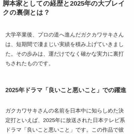
脚本家としての経歴と2025年の大ブレイ
クの裏側とは？
大学卒業後、プロの道へ進んだガクカワサキさん
は、短期間で凄まじい実績を積み上げていきまし
た。その歩みは、運だけでなく確かな実力に裏打
ちされたものです。
2025年ドラマ「良いこと悪いこと」での躍進
ガクカワサキさんの名前を日本中に知らしめた決
定打といえば、2025年に放送された日本テレビ系
ドラマ「良いこと悪いこと」です。この作品で彼