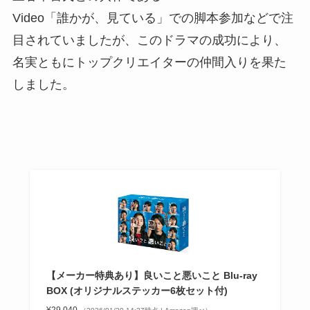
Video「誰かが、見ている」での脚本参加などで注
目されていましたが、このドラマの成功により、
名実ともにトップクリエイターの仲間入りを果た
しました。
【メーカー特典あり】良いこと悪いこと Blu-ray
BOX (オリジナルステッカー6枚セット付)