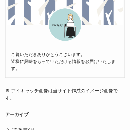
ご覧いただきありがとうございます。
皆様に興味をもっていただける情報をお届けいたしま
す。
※ アイキャッチ画像は当サイト作成のイメージ画像で
す。
アーカイブ
2026年8月