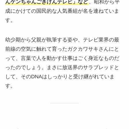
んケンちゃんごきげんテレビ」など
、昭和から平
成にかけての国民的な人気番組が名を連ねていま
す。
幼少期から父親が執筆する姿や、テレビ業界の最
前線の空気に触れて育ったガクカワサキさんにと
って、言葉で人を動かす仕事はごく身近なものだ
ったのでしょう。まさに放送界のサラブレッドと
して、そのDNAはしっかりと受け継がれていま
す。