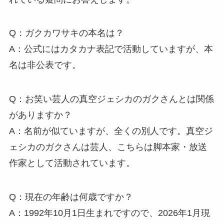
Q：ガクカワサキの本名は？
A：公式にはカタカナ表記で活動していますが、本
名は非公表です。
Q：お笑い芸人の真空ジェシカのガクさんとは関係
がありますか？
A：名前が似ていますが、全くの別人です。真空ジ
ェシカのガクさんは芸人、こちらは脚本家・放送
作家として活動されています。
Q：現在の年齢は何歳ですか？
A：1992年10月1日生まれですので、2026年1月現