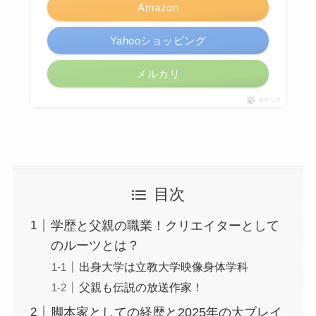
Amazon
Yahooショッピング
メルカリ
ポチップ
目次
学歴と父親の職業！クリエイターとして
のルーツとは？
出身大学は立教大学映像身体学科
父親も伝説の放送作家！
脚本家としての経歴と2025年の大ブレイ