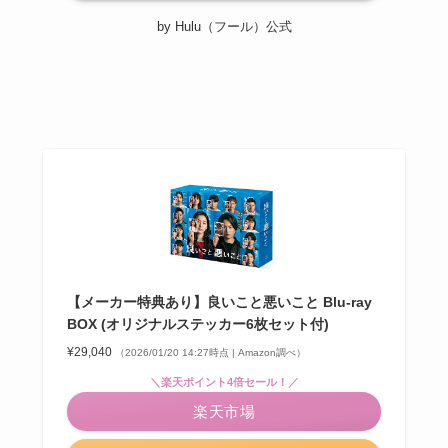
by Hulu（フール）公式
【メーカー特典あり】良いこと悪いこと Blu-ray
BOX (オリジナルステッカー6枚セット付)
¥29,040
（2026/01/20 14:27時点 | Amazon調べ）
＼楽天ポイント4倍セール！／
楽天市場