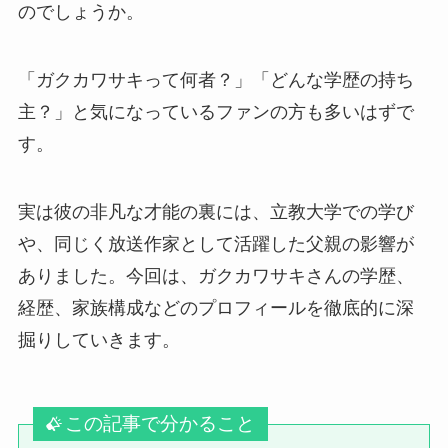
のでしょうか。
「ガクカワサキって何者？」「どんな学歴の持ち
主？」と気になっているファンの方も多いはずで
す。
実は彼の非凡な才能の裏には、立教大学での学び
や、同じく放送作家として活躍した父親の影響が
ありました。今回は、ガクカワサキさんの学歴、
経歴、家族構成などのプロフィールを徹底的に深
掘りしていきます。
この記事で分かること