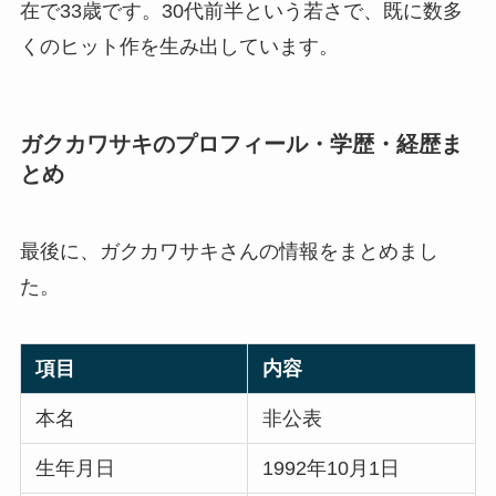
在で33歳です。30代前半という若さで、既に数多
くのヒット作を生み出しています。
ガクカワサキのプロフィール・学歴・経歴ま
とめ
最後に、ガクカワサキさんの情報をまとめまし
た。
項目
内容
本名
非公表
生年月日
1992年10月1日