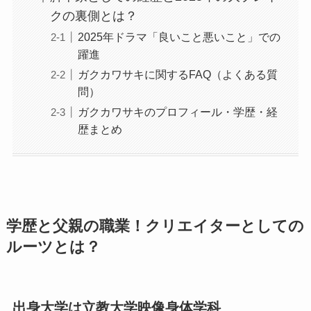
クの裏側とは？
2025年ドラマ「良いこと悪いこと」での
躍進
ガクカワサキに関するFAQ（よくある質
問）
ガクカワサキのプロフィール・学歴・経
歴まとめ
学歴と父親の職業！クリエイターとしての
ルーツとは？
出身大学は立教大学映像身体学科