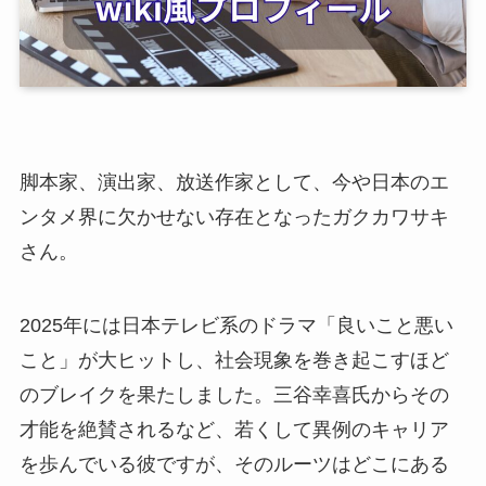
脚本家、演出家、放送作家として、今や日本のエ
ンタメ界に欠かせない存在となったガクカワサキ
さん。
2025年には日本テレビ系のドラマ「良いこと悪い
こと」が大ヒットし、社会現象を巻き起こすほど
のブレイクを果たしました。三谷幸喜氏からその
才能を絶賛されるなど、若くして異例のキャリア
を歩んでいる彼ですが、そのルーツはどこにある