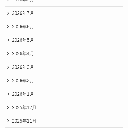
2026年7月
2026年6月
2026年5月
2026年4月
2026年3月
2026年2月
2026年1月
2025年12月
2025年11月