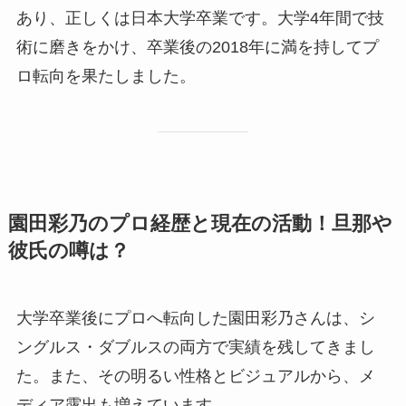
あり、正しくは日本大学卒業です。大学4年間で技
術に磨きをかけ、卒業後の2018年に満を持してプ
ロ転向を果たしました。
園田彩乃のプロ経歴と現在の活動！旦那や
彼氏の噂は？
大学卒業後にプロへ転向した園田彩乃さんは、シ
ングルス・ダブルスの両方で実績を残してきまし
た。また、その明るい性格とビジュアルから、メ
ディア露出も増えています。