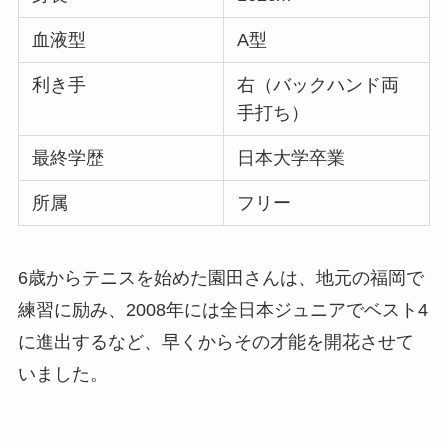
血液型
A型
利き手
右（バックハンド両
手打ち）
最終学歴
日本大学卒業
所属
フリー
6歳からテニスを始めた園田さんは、地元の福岡で
練習に励み、2008年には全日本ジュニアでベスト4
に進出するなど、早くからその才能を開花させて
いました。