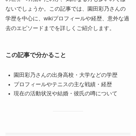
ないでしょうか。この記事では、園田彩乃さんの
学歴を中心に、wikiプロフィールや経歴、意外な過
去のエピソードまでを詳しくご紹介します。
この記事で分かること
園田彩乃さんの出身高校・大学などの学歴
プロフィールやテニスの主な戦績・経歴
現在の活動状況や結婚・彼氏の噂について