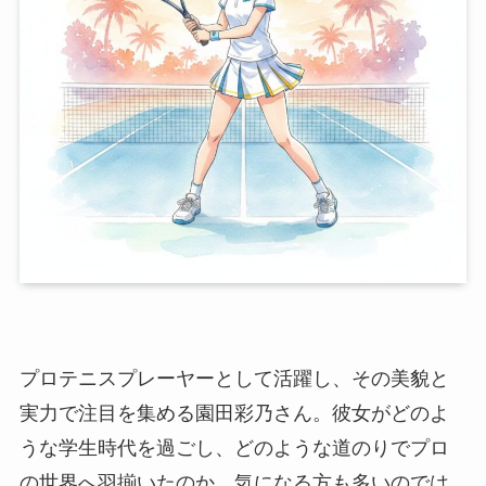
プロテニスプレーヤーとして活躍し、その美貌と
実力で注目を集める園田彩乃さん。彼女がどのよ
うな学生時代を過ごし、どのような道のりでプロ
の世界へ羽揃いたのか、気になる方も多いのでは