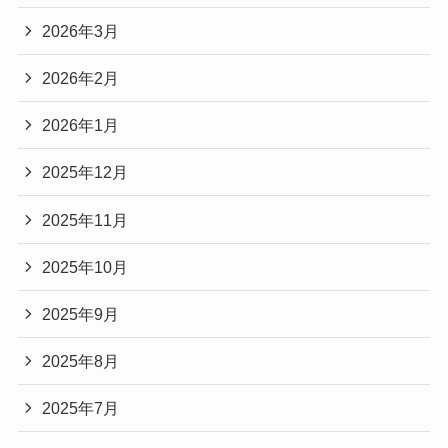
2026年3月
2026年2月
2026年1月
2025年12月
2025年11月
2025年10月
2025年9月
2025年8月
2025年7月