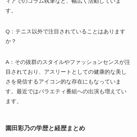
ィアでのコラム執筆など、幅広く活動していま
す。
Q：テニス以外で注目されていることはあります
か？
A：その抜群のスタイルやファッションセンスが注
目されており、アスリートとしての健康的な美し
さを発信するアイコン的な存在にもなっていま
す。最近ではバラエティ番組への出演も増えてい
ます。
園田彩乃の学歴と経歴まとめ