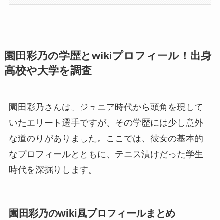
園田彩乃の学歴とwikiプロフィール！出身
高校や大学を調査
園田彩乃さんは、ジュニア時代から頭角を現して
いたエリート選手ですが、その学歴には少し意外
な道のりがありました。ここでは、彼女の基本的
なプロフィールとともに、テニス漬けだった学生
時代を深掘りします。
園田彩乃のwiki風プロフィールまとめ