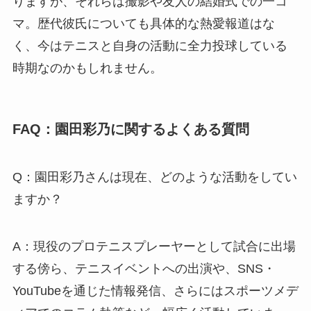
りますが、それらは撮影や友人の結婚式での一コ
マ。歴代彼氏についても具体的な熱愛報道はな
く、今はテニスと自身の活動に全力投球している
時期なのかもしれません。
FAQ：園田彩乃に関するよくある質問
Q：園田彩乃さんは現在、どのような活動をしてい
ますか？
A：現役のプロテニスプレーヤーとして試合に出場
する傍ら、テニスイベントへの出演や、SNS・
YouTubeを通じた情報発信、さらにはスポーツメデ