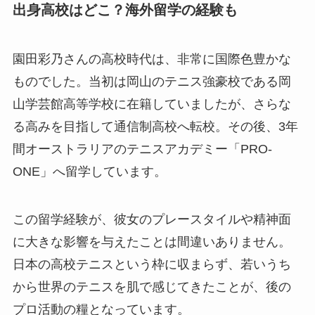
出身高校はどこ？海外留学の経験も
園田彩乃さんの高校時代は、非常に国際色豊かな
ものでした。当初は岡山のテニス強豪校である岡
山学芸館高等学校に在籍していましたが、さらな
る高みを目指して通信制高校へ転校。その後、3年
間オーストラリアのテニスアカデミー「PRO-
ONE」へ留学しています。
この留学経験が、彼女のプレースタイルや精神面
に大きな影響を与えたことは間違いありません。
日本の高校テニスという枠に収まらず、若いうち
から世界のテニスを肌で感じてきたことが、後の
プロ活動の糧となっています。