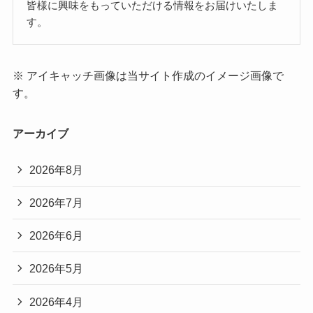
皆様に興味をもっていただける情報をお届けいたしま
す。
※ アイキャッチ画像は当サイト作成のイメージ画像で
す。
アーカイブ
2026年8月
2026年7月
2026年6月
2026年5月
2026年4月