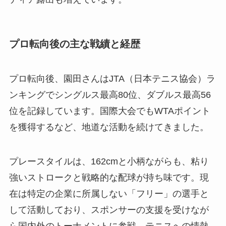
プロ転向後の主な戦績と経歴
プロ転向後、園田さんはJTA（日本テニス協会）ラ
ンキングでシングルス最高80位、ダブルス最高56
位を記録しています。国際大会でもWTAポイント
を獲得するなど、地道な活動を続けてきました。
プレースタイルは、162cmと小柄ながらも、粘り
強いストロークと戦略的な配球が持ち味です。現
在は特定の企業に所属しない「フリー」の選手と
して活動しており、スポンサーの支援を受けなが