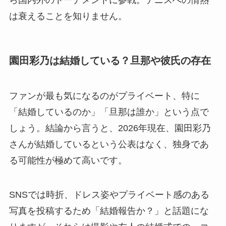
ら国内外のトーナメントに参戦。テニスへの情熱
は衰えることを知りません。
園田彩乃は結婚している？旦那や彼氏の存在
ファンが最も気になるのがプライベート、特に
「結婚しているのか」「旦那は誰か」という点で
しょう。結論から言うと、2026年現在、園田彩乃
さんが結婚しているという公表はなく、独身であ
る可能性が極めて高いです。
SNSでは時折、ドレス姿やプライベート感のある
写真を投稿するため「結婚報告か？」と話題にな