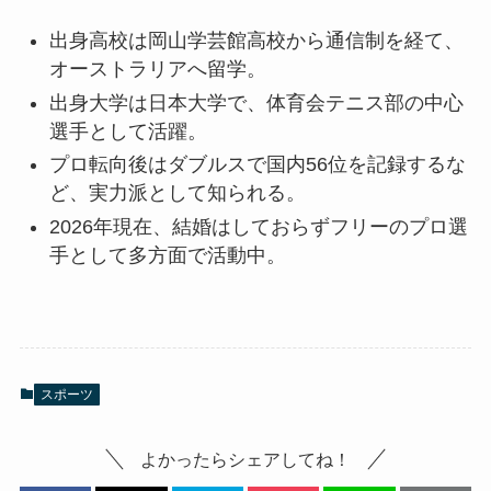
出身高校は岡山学芸館高校から通信制を経て、
オーストラリアへ留学。
出身大学は日本大学で、体育会テニス部の中心
選手として活躍。
プロ転向後はダブルスで国内56位を記録するな
ど、実力派として知られる。
2026年現在、結婚はしておらずフリーのプロ選
手として多方面で活動中。
スポーツ
よかったらシェアしてね！