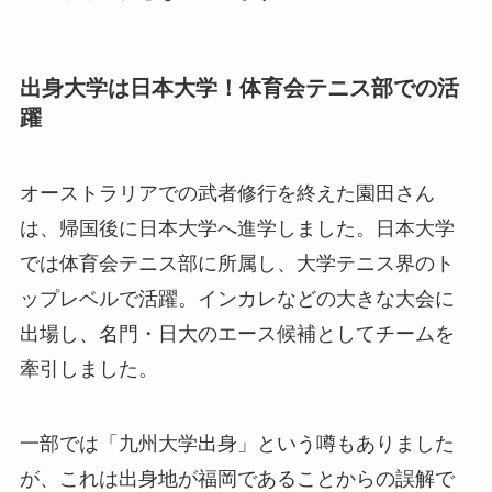
出身大学は日本大学！体育会テニス部での活
躍
オーストラリアでの武者修行を終えた園田さん
は、帰国後に日本大学へ進学しました。日本大学
では体育会テニス部に所属し、大学テニス界のト
ップレベルで活躍。インカレなどの大きな大会に
出場し、名門・日大のエース候補としてチームを
牽引しました。
一部では「九州大学出身」という噂もありました
が、これは出身地が福岡であることからの誤解で