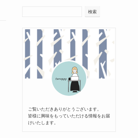
検索
ご覧いただきありがとうございます。
皆様に興味をもっていただける情報をお届
けいたします。