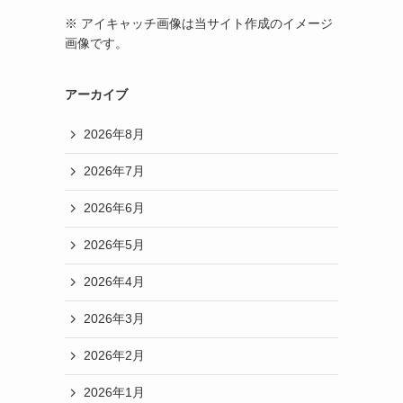
※ アイキャッチ画像は当サイト作成のイメージ
画像です。
アーカイブ
2026年8月
2026年7月
2026年6月
2026年5月
2026年4月
2026年3月
2026年2月
2026年1月