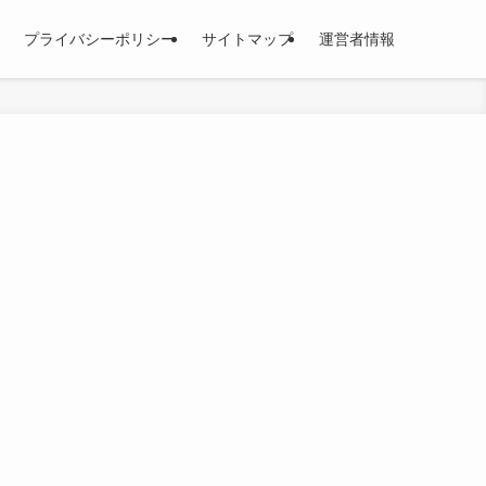
プライバシーポリシー
サイトマップ
運営者情報