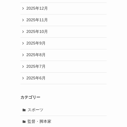
2025年12月
2025年11月
2025年10月
2025年9月
2025年8月
2025年7月
2025年6月
カテゴリー
スポーツ
監督・脚本家