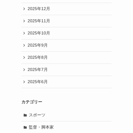
2025年12月
2025年11月
2025年10月
2025年9月
2025年8月
2025年7月
2025年6月
カテゴリー
スポーツ
監督・脚本家