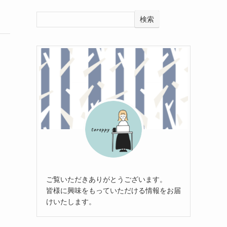
検索
ご覧いただきありがとうございます。
皆様に興味をもっていただける情報をお届
けいたします。