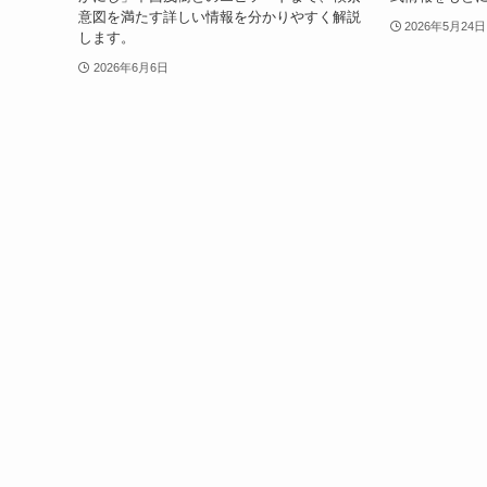
意図を満たす詳しい情報を分かりやすく解説
2026年5月24日
します。
2026年6月6日