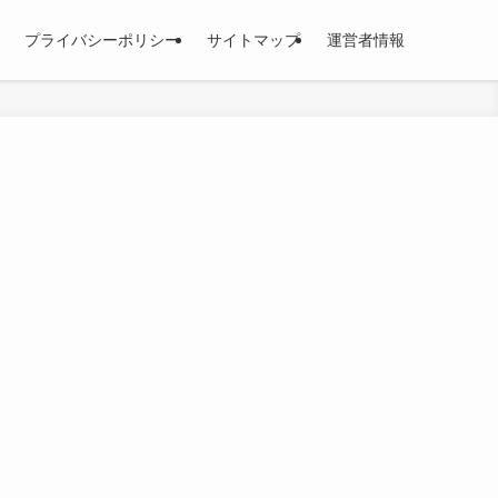
プライバシーポリシー
サイトマップ
運営者情報