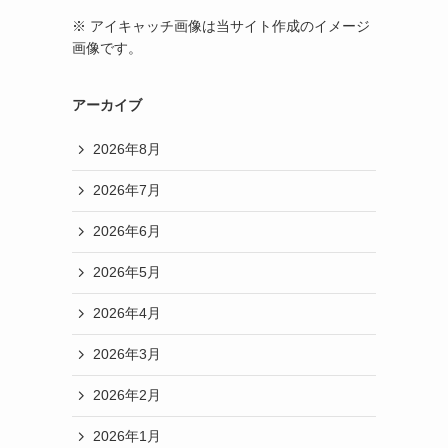
※ アイキャッチ画像は当サイト作成のイメージ
画像です。
アーカイブ
2026年8月
2026年7月
2026年6月
2026年5月
2026年4月
2026年3月
2026年2月
2026年1月