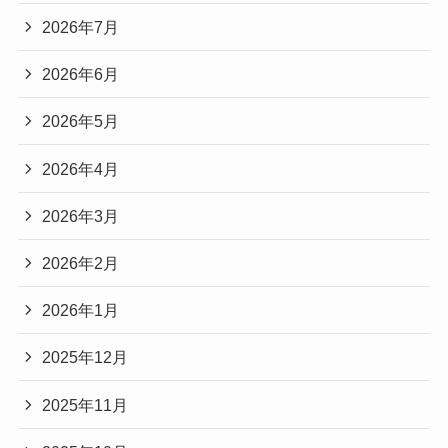
2026年7月
2026年6月
2026年5月
2026年4月
2026年3月
2026年2月
2026年1月
2025年12月
2025年11月