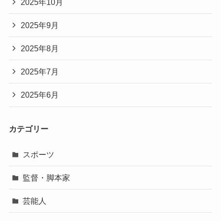
2025年10月
2025年9月
2025年8月
2025年7月
2025年6月
カテゴリー
スポーツ
監督・脚本家
芸能人