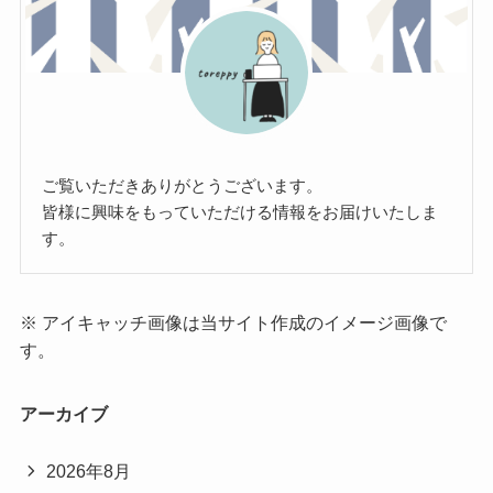
ご覧いただきありがとうございます。
皆様に興味をもっていただける情報をお届けいたしま
す。
※ アイキャッチ画像は当サイト作成のイメージ画像で
す。
アーカイブ
2026年8月