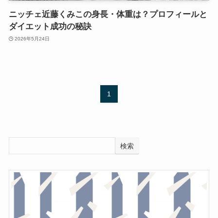
ニッチェ近藤くみこの身長・体重は？プロフィールと
ダイエット成功の秘訣
2026年5月24日
1
検索