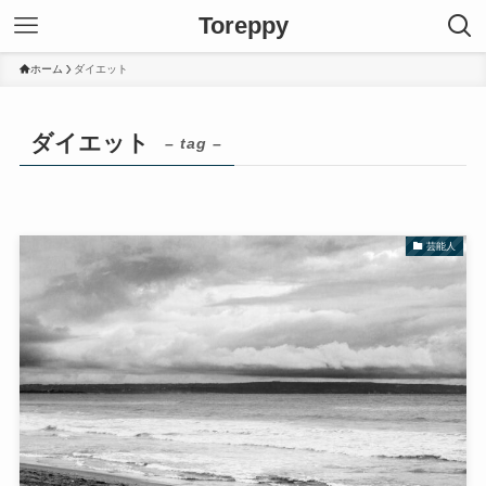
Toreppy
ホーム
ダイエット
ダイエット
– tag –
芸能人