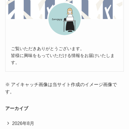
ご覧いただきありがとうございます。
皆様に興味をもっていただける情報をお届けいたしま
す。
※ アイキャッチ画像は当サイト作成のイメージ画像で
す。
アーカイブ
2026年8月