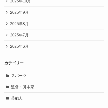
2025年10月
2025年9月
2025年8月
2025年7月
2025年6月
カテゴリー
スポーツ
監督・脚本家
芸能人