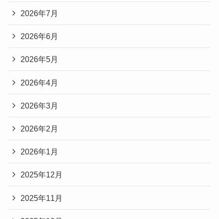
2026年7月
2026年6月
2026年5月
2026年4月
2026年3月
2026年2月
2026年1月
2025年12月
2025年11月