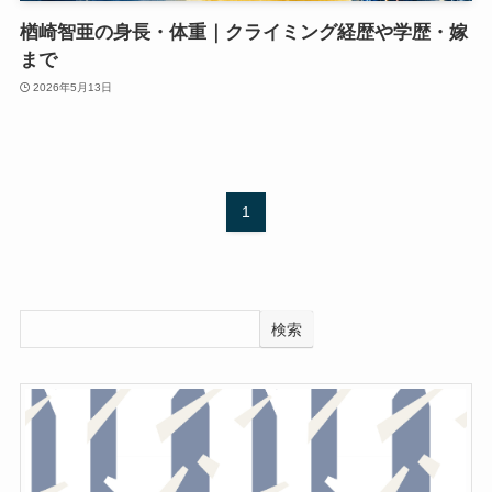
楢崎智亜の身長・体重｜クライミング経歴や学歴・嫁
まで
2026年5月13日
1
検索