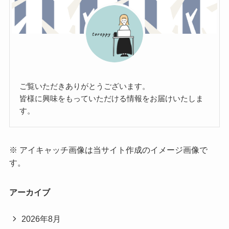
ご覧いただきありがとうございます。
皆様に興味をもっていただける情報をお届けいたしま
す。
※ アイキャッチ画像は当サイト作成のイメージ画像で
す。
アーカイブ
2026年8月