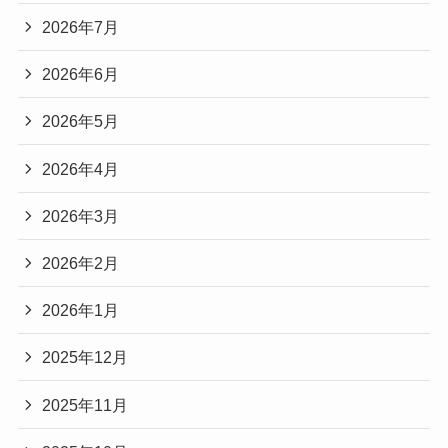
2026年7月
2026年6月
2026年5月
2026年4月
2026年3月
2026年2月
2026年1月
2025年12月
2025年11月