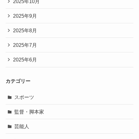
2025年10月
2025年9月
2025年8月
2025年7月
2025年6月
カテゴリー
スポーツ
監督・脚本家
芸能人